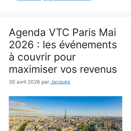
Agenda VTC Paris Mai
2026 : les événements
à couvrir pour
maximiser vos revenus
30 avril 2026
par
Jacques