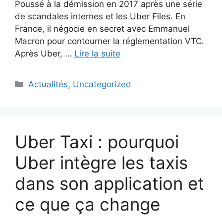
Poussé à la démission en 2017 après une série
de scandales internes et les Uber Files. En
France, il négocie en secret avec Emmanuel
Macron pour contourner la réglementation VTC.
Après Uber, …
Lire la suite
Catégories
Actualités
,
Uncategorized
Uber Taxi : pourquoi
Uber intègre les taxis
dans son application et
ce que ça change