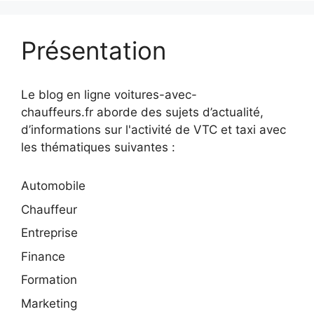
Présentation
Le blog en ligne voitures-avec-
chauffeurs.fr aborde des sujets d’actualité,
d’informations sur l'activité de VTC et taxi avec
les thématiques suivantes :
Automobile
Chauffeur
Entreprise
Finance
Formation
Marketing