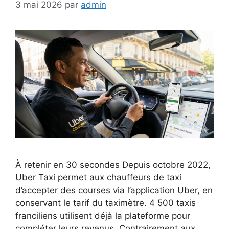
3 mai 2026
par
admin
À retenir en 30 secondes Depuis octobre 2022,
Uber Taxi permet aux chauffeurs de taxi
d’accepter des courses via l’application Uber, en
conservant le tarif du taximètre. 4 500 taxis
franciliens utilisent déjà la plateforme pour
compléter leurs revenus. Contrairement aux