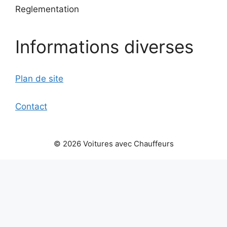
Reglementation
Informations diverses
Plan de site
Contact
© 2026 Voitures avec Chauffeurs