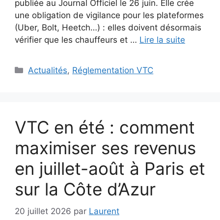
publiée au Journal Officiel le 26 juin. Elle crée
une obligation de vigilance pour les plateformes
(Uber, Bolt, Heetch…) : elles doivent désormais
vérifier que les chauffeurs et …
Lire la suite
Catégories
Actualités
,
Réglementation VTC
VTC en été : comment
maximiser ses revenus
en juillet-août à Paris et
sur la Côte d’Azur
20 juillet 2026
par
Laurent