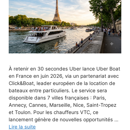
À retenir en 30 secondes Uber lance Uber Boat
en France en juin 2026, via un partenariat avec
Click&Boat, leader européen de la location de
bateaux entre particuliers. Le service sera
disponible dans 7 villes françaises : Paris,
Annecy, Cannes, Marseille, Nice, Saint-Tropez
et Toulon. Pour les chauffeurs VTC, ce
lancement génère de nouvelles opportunités …
Lire la suite