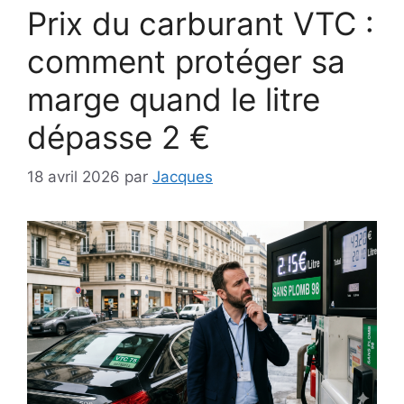
Prix du carburant VTC :
comment protéger sa
marge quand le litre
dépasse 2 €
18 avril 2026
par
Jacques