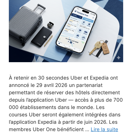
À retenir en 30 secondes Uber et Expedia ont
annoncé le 29 avril 2026 un partenariat
permettant de réserver des hôtels directement
depuis l’application Uber — accès à plus de 700
000 établissements dans le monde. Les
courses Uber seront également intégrées dans
l’application Expedia à partir de juin 2026. Les
membres Uber One bénéficient …
Lire la suite