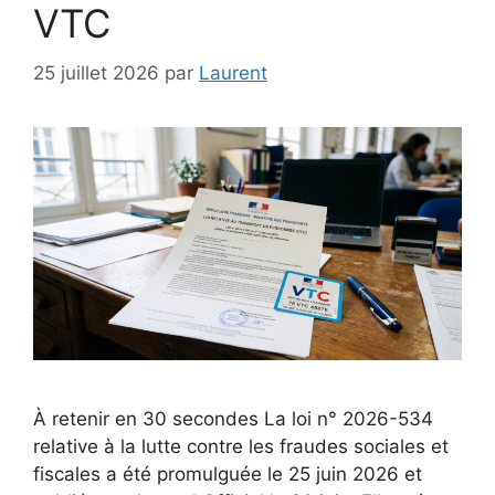
VTC
25 juillet 2026
par
Laurent
À retenir en 30 secondes La loi n° 2026-534
relative à la lutte contre les fraudes sociales et
fiscales a été promulguée le 25 juin 2026 et