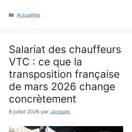
Catégories
Actualités
Salariat des chauffeurs
VTC : ce que la
transposition française
de mars 2026 change
concrètement
8 juillet 2026
par
Jacques