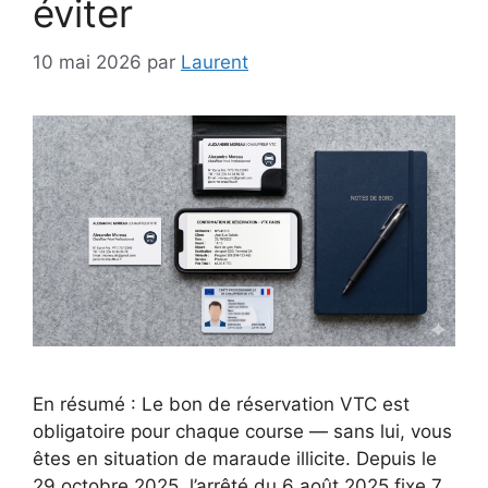
éviter
10 mai 2026
par
Laurent
En résumé : Le bon de réservation VTC est
obligatoire pour chaque course — sans lui, vous
êtes en situation de maraude illicite. Depuis le
29 octobre 2025, l’arrêté du 6 août 2025 fixe 7