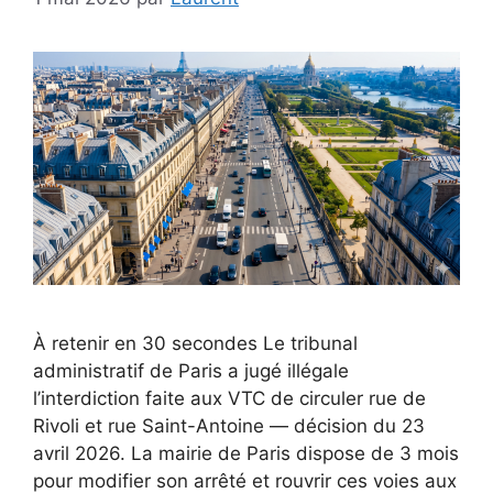
À retenir en 30 secondes Le tribunal
administratif de Paris a jugé illégale
l’interdiction faite aux VTC de circuler rue de
Rivoli et rue Saint-Antoine — décision du 23
avril 2026. La mairie de Paris dispose de 3 mois
pour modifier son arrêté et rouvrir ces voies aux