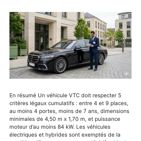
En résumé Un véhicule VTC doit respecter 5
critères légaux cumulatifs : entre 4 et 9 places,
au moins 4 portes, moins de 7 ans, dimensions
minimales de 4,50 m x 1,70 m, et puissance
moteur d’au moins 84 kW. Les véhicules
électriques et hybrides sont exemptés de la