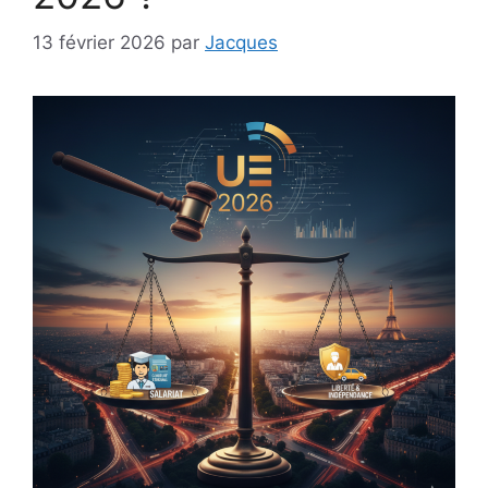
13 février 2026
par
Jacques