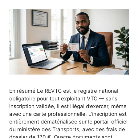
En résumé Le REVTC est le registre national
obligatoire pour tout exploitant VTC — sans
inscription validée, il est illégal d’exercer, même
avec une carte professionnelle. L’inscription est
entièrement dématérialisée sur le portail officiel
du ministère des Transports, avec des frais de
dossier de 170 €. Quatre documents sont