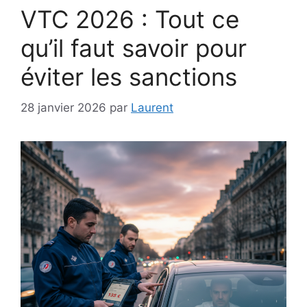
VTC 2026 : Tout ce
qu’il faut savoir pour
éviter les sanctions
28 janvier 2026
par
Laurent