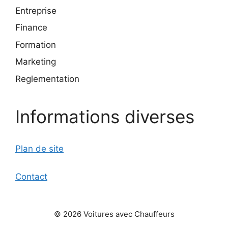
Entreprise
Finance
Formation
Marketing
Reglementation
Informations diverses
Plan de site
Contact
© 2026 Voitures avec Chauffeurs