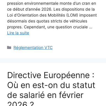
pression environnementale monte d’un cran en
ce début d’année 2026. Les dispositions de la
Loi d’Orientation des Mobilités (LOM) imposent
désormais des quotas stricts de véhicules
propres. Cependant, une question cruciale …
Lire la suite
Catégories
Réglementation VTC
Directive Européenne :
Où en est-on du statut
de salarié en février
2026 ?