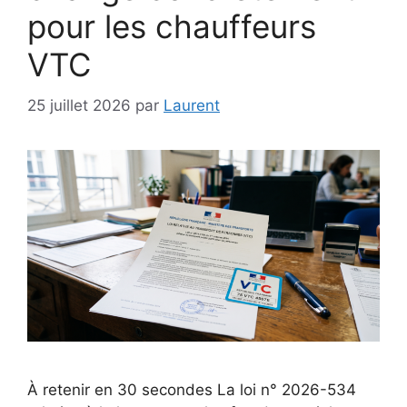
pour les chauffeurs
VTC
25 juillet 2026
par
Laurent
À retenir en 30 secondes La loi n° 2026-534