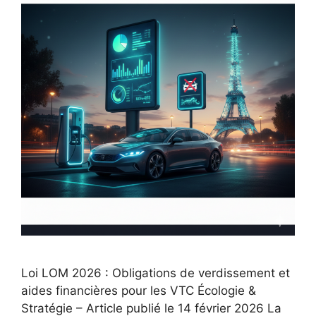
Loi LOM 2026 : Obligations de verdissement et
aides financières pour les VTC Écologie &
Stratégie – Article publié le 14 février 2026 La