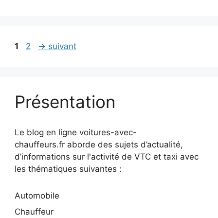
Page
Page
1
2
→
suivant
Présentation
Le blog en ligne voitures-avec-
chauffeurs.fr aborde des sujets d’actualité,
d’informations sur l'activité de VTC et taxi avec
les thématiques suivantes :
Automobile
Chauffeur