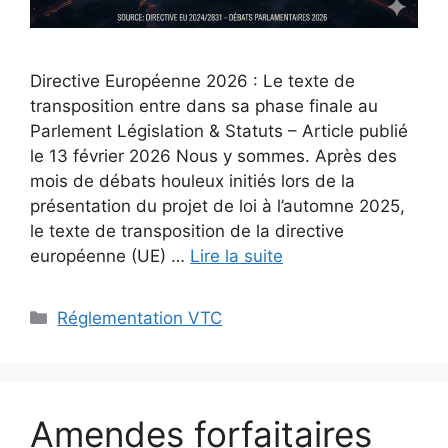
Directive Européenne 2026 : Le texte de
transposition entre dans sa phase finale au
Parlement Législation & Statuts – Article publié
le 13 février 2026 Nous y sommes. Après des
mois de débats houleux initiés lors de la
présentation du projet de loi à l’automne 2025,
le texte de transposition de la directive
européenne (UE) …
Lire la suite
Catégories
Réglementation VTC
Amendes forfaitaires