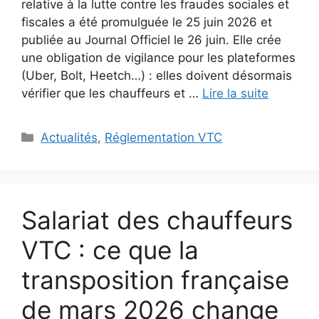
relative à la lutte contre les fraudes sociales et
fiscales a été promulguée le 25 juin 2026 et
publiée au Journal Officiel le 26 juin. Elle crée
une obligation de vigilance pour les plateformes
(Uber, Bolt, Heetch…) : elles doivent désormais
vérifier que les chauffeurs et …
Lire la suite
Catégories
Actualités
,
Réglementation VTC
Salariat des chauffeurs
VTC : ce que la
transposition française
de mars 2026 change