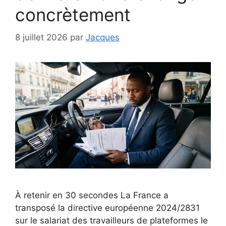
concrètement
8 juillet 2026
par
Jacques
À retenir en 30 secondes La France a
transposé la directive européenne 2024/2831
sur le salariat des travailleurs de plateformes le