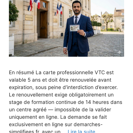
En résumé La carte professionnelle VTC est
valable 5 ans et doit être renouvelée avant
expiration, sous peine d’interdiction d’exercer.
Le renouvellement exige obligatoirement un
stage de formation continue de 14 heures dans
un centre agréé — impossible de la valider
uniquement en ligne. La demande se fait
exclusivement en ligne sur demarches-
simplifiees.fr, avec un …
Lire la suite