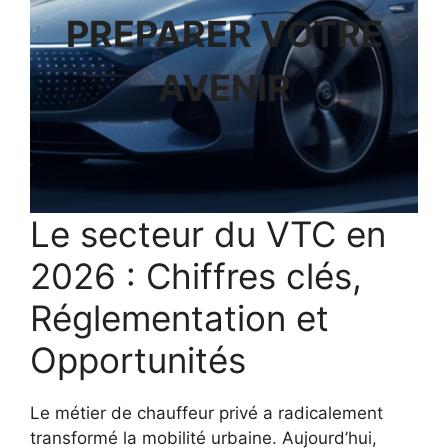
PREPARER VOTRE
AVENIR
Le secteur du VTC en
2026 : Chiffres clés,
Réglementation et
Opportunités
Le métier de chauffeur privé a radicalement
transformé la mobilité urbaine. Aujourd’hui,