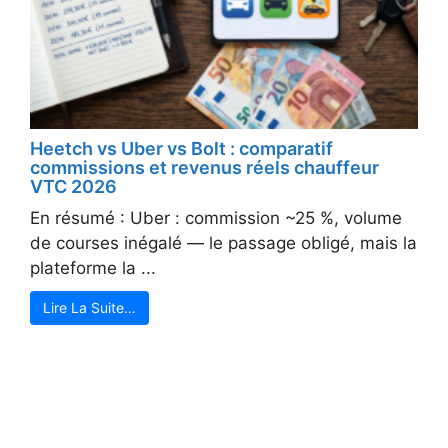
Heetch vs Uber vs Bolt : comparatif
commissions et revenus réels chauffeur
VTC 2026
En résumé : Uber : commission ~25 %, volume
de courses inégalé — le passage obligé, mais la
plateforme la ...
Lire La Suite…