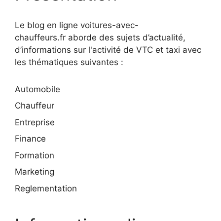
Le blog en ligne voitures-avec-
chauffeurs.fr aborde des sujets d’actualité,
d’informations sur l'activité de VTC et taxi avec
les thématiques suivantes :
Automobile
Chauffeur
Entreprise
Finance
Formation
Marketing
Reglementation