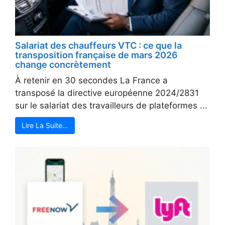
Salariat des chauffeurs VTC : ce que la
transposition française de mars 2026
change concrètement
À retenir en 30 secondes La France a
transposé la directive européenne 2024/2831
sur le salariat des travailleurs de plateformes ...
Lire La Suite…