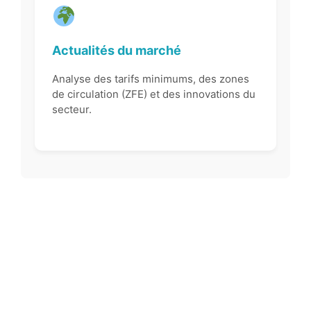
Actualités du marché
Analyse des tarifs minimums, des zones
de circulation (ZFE) et des innovations du
secteur.