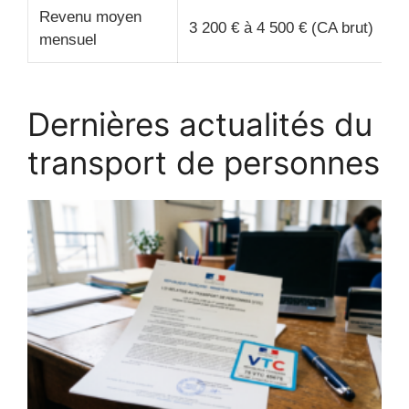
Revenu moyen
3 200 € à 4 500 € (CA brut)
mensuel
Dernières actualités du
transport de personnes