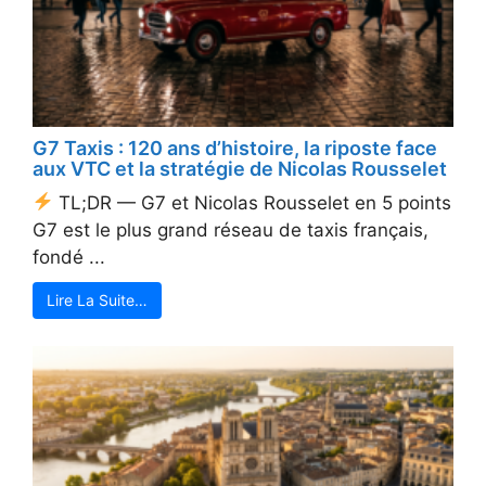
G7 Taxis : 120 ans d’histoire, la riposte face
aux VTC et la stratégie de Nicolas Rousselet
TL;DR — G7 et Nicolas Rousselet en 5 points
G7 est le plus grand réseau de taxis français,
fondé ...
Lire La Suite…