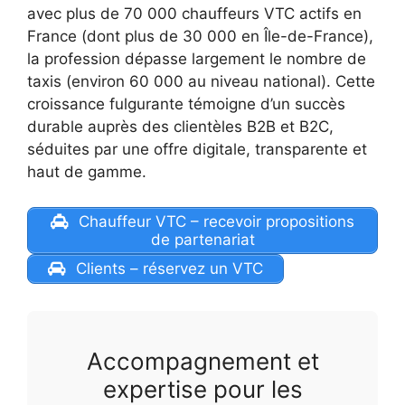
avec plus de 70 000 chauffeurs VTC actifs en
France (dont plus de 30 000 en Île-de-France),
la profession dépasse largement le nombre de
taxis (environ 60 000 au niveau national). Cette
croissance fulgurante témoigne d’un succès
durable auprès des clientèles B2B et B2C,
séduites par une offre digitale, transparente et
haut de gamme.
Chauffeur VTC – recevoir propositions
de partenariat
Clients – réservez un VTC
Accompagnement et
expertise pour les