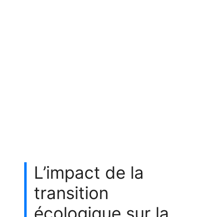
L’impact de la
transition
écologique sur la