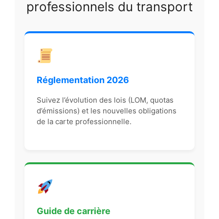
professionnels du transport
Réglementation 2026
Suivez l’évolution des lois (LOM, quotas
d’émissions) et les nouvelles obligations
de la carte professionnelle.
Guide de carrière