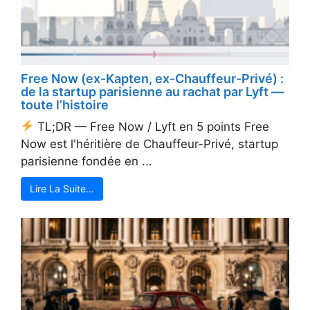
Free Now (ex-Kapten, ex-Chauffeur-Privé) :
de la startup parisienne au rachat par Lyft —
toute l’histoire
TL;DR — Free Now / Lyft en 5 points Free
Now est l'héritière de Chauffeur-Privé, startup
parisienne fondée en ...
Lire La Suite…