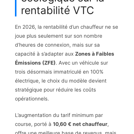
rentabilité VTC
En 2026, la rentabilité d’un chauffeur ne se
joue plus seulement sur son nombre
d’heures de connexion, mais sur sa
capacité à s’adapter aux
Zones à Faibles
Émissions (ZFE)
. Avec un véhicule sur
trois désormais immatriculé en 100%
électrique, le choix du modèle devient
stratégique pour réduire les coûts
opérationnels.
L’augmentation du tarif minimum par
course, porté à
10,60 € net chauffeur
,
offre une meilleure base de revenus, mais