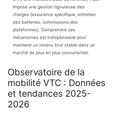
impose une gestion rigoureuse des
charges (assurance spécifique, entretien
des batteries, commissions des
plateformes). Comprendre ces
mécanismes est indispensable pour
maintenir un revenu brut stable dans un
marché de plus en plus concurrentiel.
Observatoire de la
mobilité VTC : Données
et tendances 2025-
2026