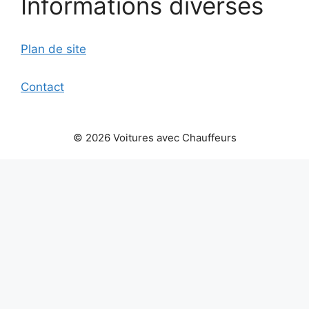
Informations diverses
Plan de site
Contact
© 2026 Voitures avec Chauffeurs