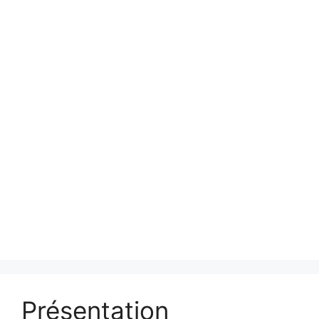
Présentation