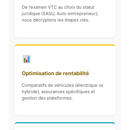
De l’examen VTC au choix du statut
juridique (SASU, Auto-entrepreneur),
nous décryptons les étapes clés.
Optimisation de rentabilité
Comparatifs de véhicules (électrique vs
hybride), assurances spécifiques et
gestion des plateformes.