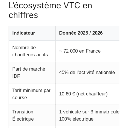
L’écosystème VTC en
chiffres
Indicateur
Donnée 2025 / 2026
Nombre de
~ 72 000 en France
chauffeurs actifs
Part de marché
45% de l’activité nationale
IDF
Tarif minimum par
10,60 € (net chauffeur)
course
Transition
1 véhicule sur 3 immatriculé est
Électrique
100% électrique