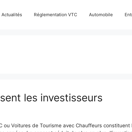
Actualités
Réglementation VTC
Automobile
Ent
ent les investisseurs
 ou Voitures de Tourisme avec Chauffeurs constituent l