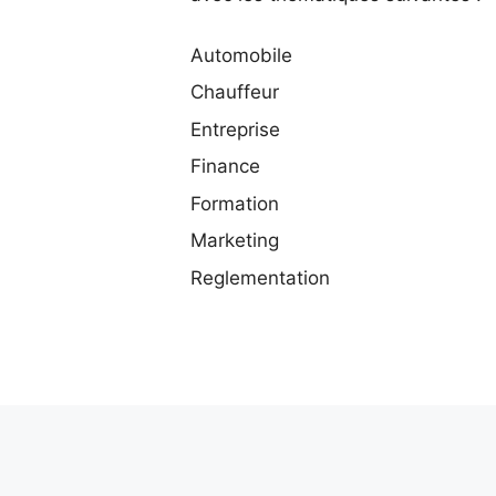
Automobile
Chauffeur
Entreprise
Finance
Formation
Marketing
Reglementation