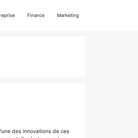
reprise
Finance
Marketing
’une des innovations de ces