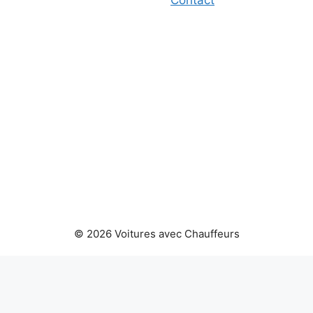
© 2026 Voitures avec Chauffeurs