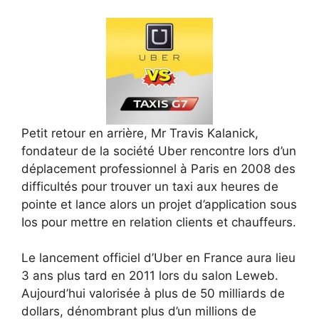
Petit retour en arrière, Mr Travis Kalanick,
fondateur de la société Uber rencontre lors d’un
déplacement professionnel à Paris en 2008 des
difficultés pour trouver un taxi aux heures de
pointe et lance alors un projet d’application sous
Ios pour mettre en relation clients et chauffeurs.
Le lancement officiel d’Uber en France aura lieu
3 ans plus tard en 2011 lors du salon Leweb.
Aujourd’hui valorisée à plus de 50 milliards de
dollars, dénombrant plus d’un millions de