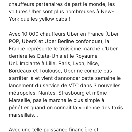
chauffeurs partenaires de part le monde, les
voitures Uber sont plus nombreuses à New-
York que les yellow cabs !
Avec 10 000 chauffeurs Uber en France (Uber
POP, UberX et Uber Berline confondus), la
France représente le troisième marché d’Uber
derrière les Etats-Unis et le Royaume
Uni. Implanté à Lille, Paris, Lyon, Nice,
Bordeaux et Toulouse, Uber ne compte pas
s’arrêter là et vient d’annoncer cette semaine le
lancement du service de VTC dans 3 nouvelles
métropoles, Nantes, Strasbourg et même
Marseille, pas le marché le plus simple à
pénétrer quand on connait la virulence des taxis
marseillais…
Avec une telle puissance financière et