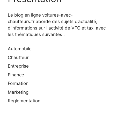
Le blog en ligne voitures-avec-
chauffeurs.fr aborde des sujets d’actualité,
d’informations sur l'activité de VTC et taxi avec
les thématiques suivantes :
Automobile
Chauffeur
Entreprise
Finance
Formation
Marketing
Reglementation