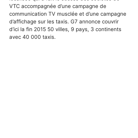
VTC accompagnée d’une campagne de
communication TV musclée et d’une campagne
d’affichage sur les taxis. G7 annonce couvrir
d’ici la fin 2015 50 villes, 9 pays, 3 continents
avec 40 000 taxis.