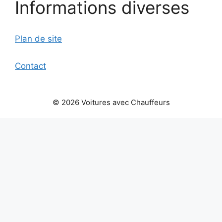
Informations diverses
Plan de site
Contact
© 2026 Voitures avec Chauffeurs