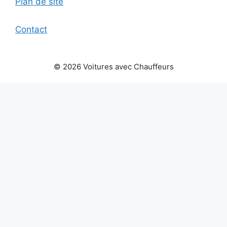
Plan de site
Contact
© 2026 Voitures avec Chauffeurs