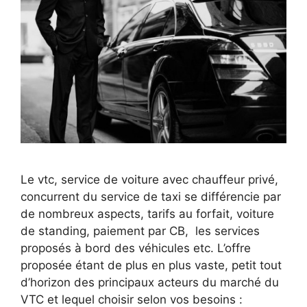
Le vtc, service de voiture avec chauffeur privé,
concurrent du service de taxi se différencie par
de nombreux aspects, tarifs au forfait, voiture
de standing, paiement par CB, les services
proposés à bord des véhicules etc. L’offre
proposée étant de plus en plus vaste, petit tout
d’horizon des principaux acteurs du marché du
VTC et lequel choisir selon vos besoins :