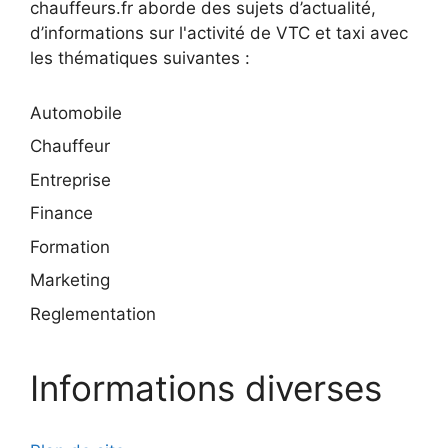
chauffeurs.fr aborde des sujets d’actualité,
d’informations sur l'activité de VTC et taxi avec
les thématiques suivantes :
Automobile
Chauffeur
Entreprise
Finance
Formation
Marketing
Reglementation
Informations diverses