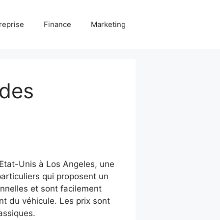
reprise
Finance
Marketing
 des
Etat-Unis à Los Angeles, une
articuliers qui proposent un
nnelles et sont facilement
t du véhicule. Les prix sont
lassiques.