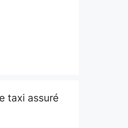
de taxi assuré