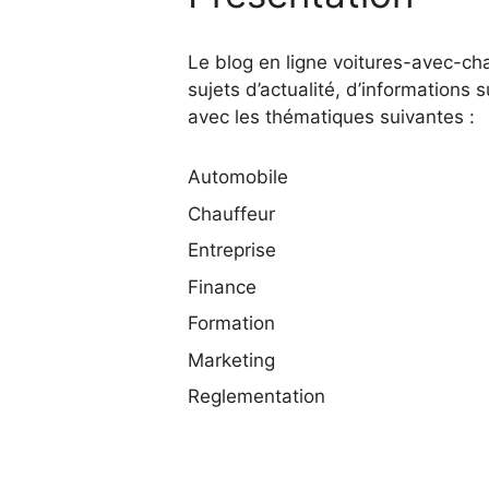
Le blog en ligne voitures-avec-ch
sujets d’actualité, d’informations s
avec les thématiques suivantes :
Automobile
Chauffeur
Entreprise
Finance
Formation
Marketing
Reglementation