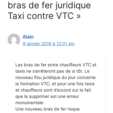
bras de fer juridique
Taxi contre VTC »
Alain
9 janvier 2016 à 12:01 am
Les bras de fer entre chauffeurs VTC et
taxis ne s’arrêteront pas de si tôt. Le
nouveau flou juridique du jour concerne
la formation VTC, et pour une fois taxis
et chauffeurs sont d’accord sur le fait
que la supprimer est une erreur
monumentale.
Une nouveau bras de fer risque