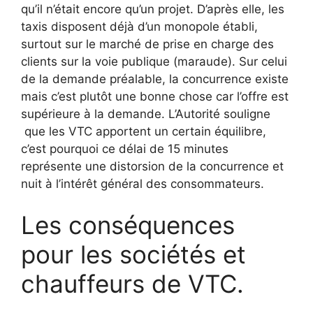
qu’il n’était encore qu’un projet. D’après elle, les
taxis disposent déjà d’un monopole établi,
surtout sur le marché de prise en charge des
clients sur la voie publique (maraude). Sur celui
de la demande préalable, la concurrence existe
mais c’est plutôt une bonne chose car l’offre est
supérieure à la demande. L’Autorité souligne
que les VTC apportent un certain équilibre,
c’est pourquoi ce délai de 15 minutes
représente une distorsion de la concurrence et
nuit à l’intérêt général des consommateurs.
Les conséquences
pour les sociétés et
chauffeurs de VTC.