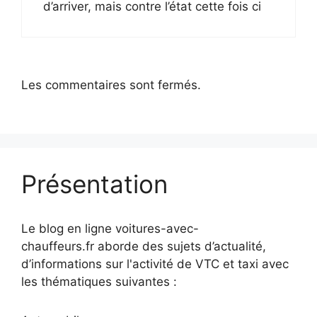
d’arriver, mais contre l’état cette fois ci
Les commentaires sont fermés.
Présentation
Le blog en ligne voitures-avec-
chauffeurs.fr aborde des sujets d’actualité,
d’informations sur l'activité de VTC et taxi avec
les thématiques suivantes :