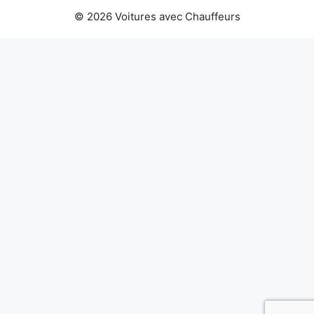
© 2026 Voitures avec Chauffeurs