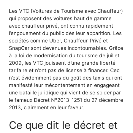
Les VTC (Voitures de Tourisme avec Chauffeur)
qui proposent des voitures haut de gamme
avec chauffeur privé, ont connu rapidement
l’engouement du public dès leur apparition. Les
sociétés comme Uber, Chauffeur-Privé et
SnapCar sont devenues incontournables. Grâce
à la loi de modernisation du tourisme de juillet
2009, les VTC jouissent d’une grande liberté
tarifaire
et n’ont pas de license à financer. Ceci
n’est évidemment pas du goût des taxis qui ont
manifesté leur mécontentement en engageant
une bataille juridique qui vient de se solder par
le fameux Décret N°2013-1251 du 27 décembre
2013, clairement en leur faveur.
Ce que dit le décret et