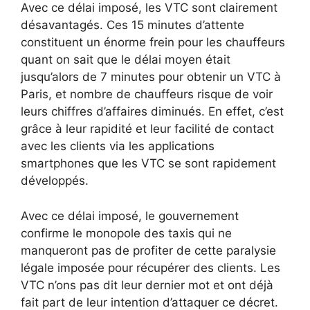
Avec ce délai imposé, les VTC sont clairement
désavantagés. Ces 15 minutes d’attente
constituent un énorme frein pour les chauffeurs
quant on sait que le délai moyen était
jusqu’alors de 7 minutes pour obtenir un VTC à
Paris, et nombre de chauffeurs risque de voir
leurs chiffres d’affaires diminués. En effet, c’est
grâce à leur rapidité et leur facilité de contact
avec les clients via les applications
smartphones que les VTC se sont rapidement
développés.
Avec ce délai imposé, le gouvernement
confirme le monopole des taxis qui ne
manqueront pas de profiter de cette paralysie
légale imposée pour récupérer des clients. Les
VTC n’ons pas dit leur dernier mot et ont déjà
fait part de leur intention d’attaquer ce décret.