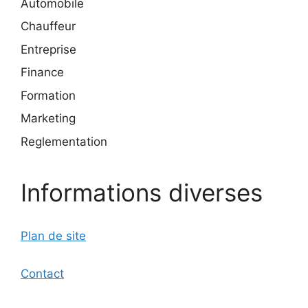
Automobile
Chauffeur
Entreprise
Finance
Formation
Marketing
Reglementation
Informations diverses
Plan de site
Contact