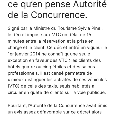
ce qu’en pense Autorité
de la Concurrence.
Signé par la Ministre du Tourisme Sylvia Pinel,
le décret impose aux VTC un délai de 15
minutes entre la réservation et la prise en
charge et le client. Ce décret entré en vigueur le
1er janvier 2014 ne connaît qu’une seule
exception en faveur des VTC : les clients des
hôtels quatre ou cinq étoiles et des salons
professionnels. Il est censé permettre de
« mieux distinguer les activités de ces véhicules
(VTC) de celle des taxis, seuls habiletés à
circuler en quête de clients sur la voie publique.
Pourtant, l’Autorité de la Concurrence avait émis
un avis assez défavorable sur ce décret alors