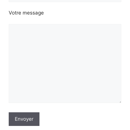
Votre message