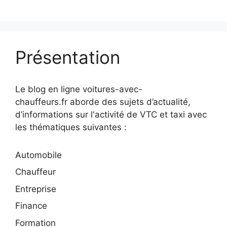
Présentation
Le blog en ligne voitures-avec-
chauffeurs.fr aborde des sujets d’actualité,
d’informations sur l'activité de VTC et taxi avec
les thématiques suivantes :
Automobile
Chauffeur
Entreprise
Finance
Formation