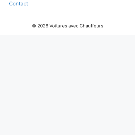
Contact
© 2026 Voitures avec Chauffeurs