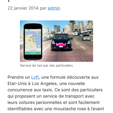
22 janvier 2014
par
admin
Service de taxi par des particuliers
Prendre un
Lyft
, une formule découverte aux
Etat-Unis à Los Angeles, une nouvelle
concurrence aux taxis. Ce sont des particuliers
qui proposent un service de transport avec
leurs voitures personnelles et sont facilement
identifiables avec une moustache rose à l’avant