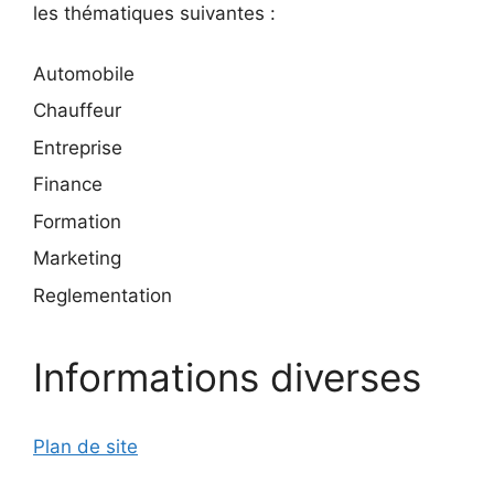
les thématiques suivantes :
Automobile
Chauffeur
Entreprise
Finance
Formation
Marketing
Reglementation
Informations diverses
Plan de site