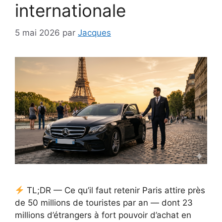
internationale
5 mai 2026
par
Jacques
TL;DR — Ce qu’il faut retenir Paris attire près
de 50 millions de touristes par an — dont 23
millions d’étrangers à fort pouvoir d’achat en