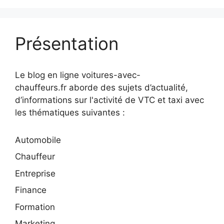
Présentation
Le blog en ligne voitures-avec-
chauffeurs.fr aborde des sujets d’actualité,
d’informations sur l'activité de VTC et taxi avec
les thématiques suivantes :
Automobile
Chauffeur
Entreprise
Finance
Formation
Marketing