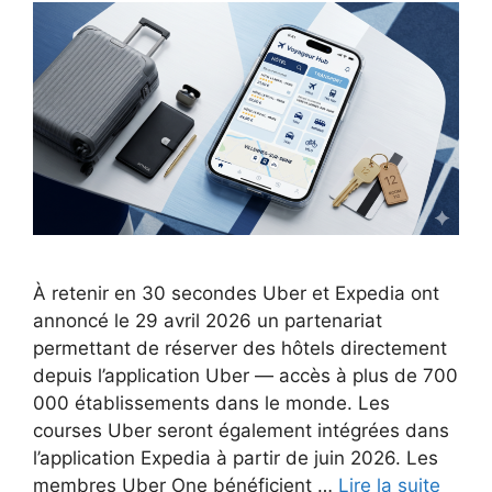
À retenir en 30 secondes Uber et Expedia ont
annoncé le 29 avril 2026 un partenariat
permettant de réserver des hôtels directement
depuis l’application Uber — accès à plus de 700
000 établissements dans le monde. Les
courses Uber seront également intégrées dans
l’application Expedia à partir de juin 2026. Les
membres Uber One bénéficient …
Lire la suite