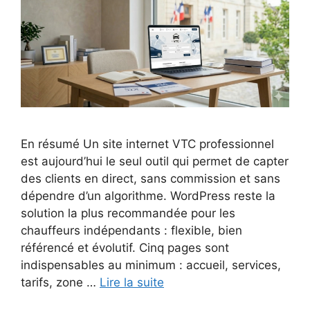
En résumé Un site internet VTC professionnel
est aujourd’hui le seul outil qui permet de capter
des clients en direct, sans commission et sans
dépendre d’un algorithme. WordPress reste la
solution la plus recommandée pour les
chauffeurs indépendants : flexible, bien
référencé et évolutif. Cinq pages sont
indispensables au minimum : accueil, services,
tarifs, zone …
Lire la suite