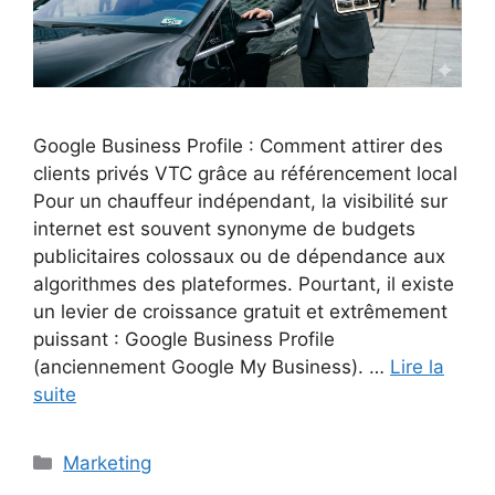
Google Business Profile : Comment attirer des
clients privés VTC grâce au référencement local
Pour un chauffeur indépendant, la visibilité sur
internet est souvent synonyme de budgets
publicitaires colossaux ou de dépendance aux
algorithmes des plateformes. Pourtant, il existe
un levier de croissance gratuit et extrêmement
puissant : Google Business Profile
(anciennement Google My Business). …
Lire la
suite
Catégories
Marketing