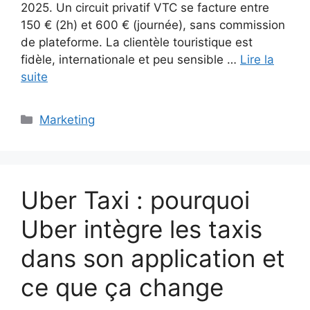
2025. Un circuit privatif VTC se facture entre
150 € (2h) et 600 € (journée), sans commission
de plateforme. La clientèle touristique est
fidèle, internationale et peu sensible …
Lire la
suite
Catégories
Marketing
Uber Taxi : pourquoi
Uber intègre les taxis
dans son application et
ce que ça change