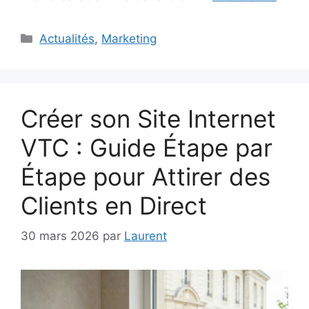
Catégories
Actualités
,
Marketing
Créer son Site Internet
VTC : Guide Étape par
Étape pour Attirer des
Clients en Direct
30 mars 2026
par
Laurent