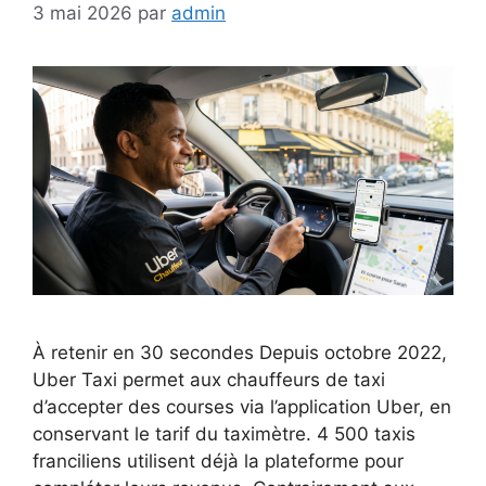
3 mai 2026
par
admin
À retenir en 30 secondes Depuis octobre 2022,
Uber Taxi permet aux chauffeurs de taxi
d’accepter des courses via l’application Uber, en
conservant le tarif du taximètre. 4 500 taxis
franciliens utilisent déjà la plateforme pour