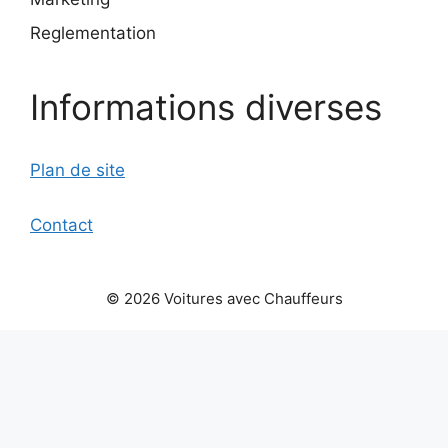
Reglementation
Informations diverses
Plan de site
Contact
© 2026 Voitures avec Chauffeurs