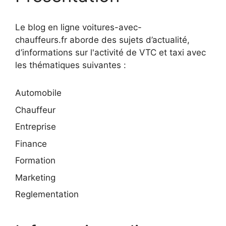
Le blog en ligne voitures-avec-
chauffeurs.fr aborde des sujets d’actualité,
d’informations sur l'activité de VTC et taxi avec
les thématiques suivantes :
Automobile
Chauffeur
Entreprise
Finance
Formation
Marketing
Reglementation