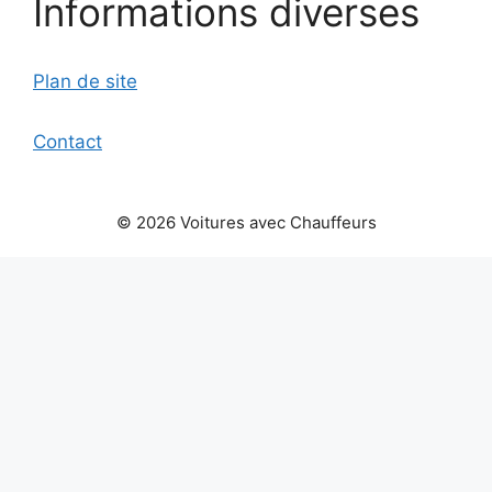
Informations diverses
Plan de site
Contact
© 2026 Voitures avec Chauffeurs