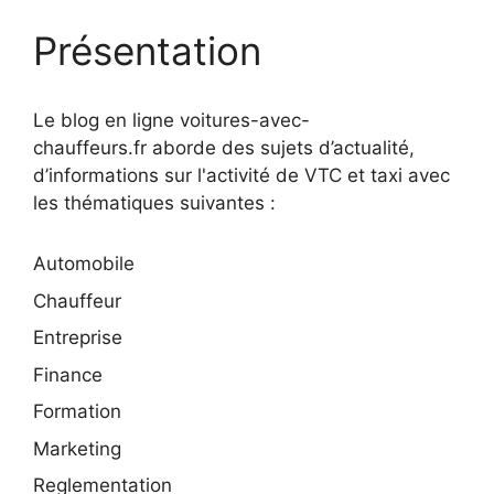
Présentation
Le blog en ligne voitures-avec-
chauffeurs.fr aborde des sujets d’actualité,
d’informations sur l'activité de VTC et taxi avec
les thématiques suivantes :
Automobile
Chauffeur
Entreprise
Finance
Formation
Marketing
Reglementation