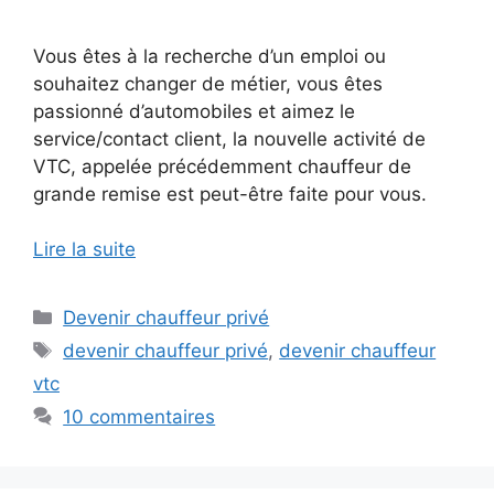
Vous êtes à la recherche d’un emploi ou
souhaitez changer de métier, vous êtes
passionné d’automobiles et aimez le
service/contact client, la nouvelle activité de
VTC, appelée précédemment chauffeur de
grande remise est peut-être faite pour vous.
Lire la suite
Catégories
Devenir chauffeur privé
Étiquettes
devenir chauffeur privé
,
devenir chauffeur
vtc
10 commentaires