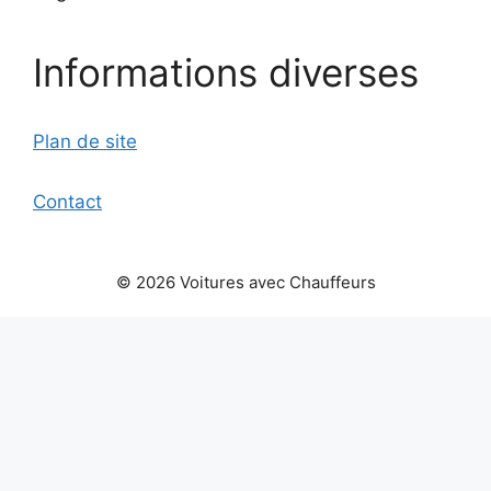
Informations diverses
Plan de site
Contact
© 2026 Voitures avec Chauffeurs