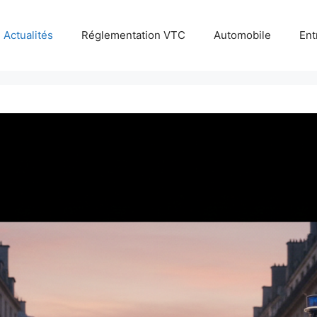
Actualités
Réglementation VTC
Automobile
Ent