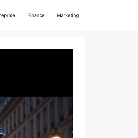
reprise
Finance
Marketing