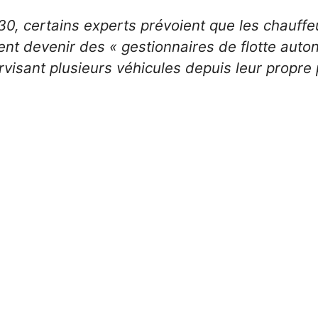
30, certains experts prévoient que les chauffe
nt devenir des « gestionnaires de flotte auto
visant plusieurs véhicules depuis leur propre 