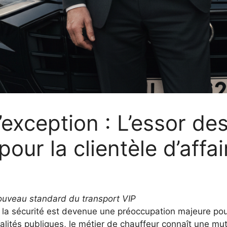
’exception : L’essor de
pour la clientèle d’affai
ouveau standard du transport VIP
la sécurité est devenue une préoccupation majeure pour 
alités publiques, le métier de chauffeur connaît une mu