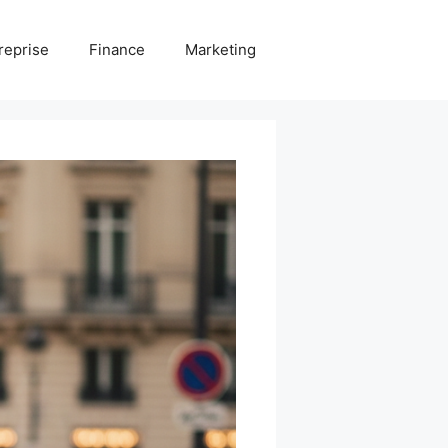
reprise
Finance
Marketing