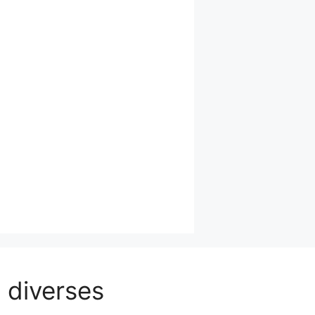
 diverses