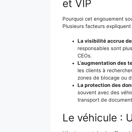
et VIP
Pourquoi cet engouement soud
Plusieurs facteurs expliquent
La visibilité accrue de
responsables sont plus
CEOs.
L’augmentation des te
les clients à recherche
zones de blocage ou d
La protection des don
souvent avec des véhi
transport de document
Le véhicule : 