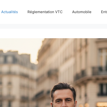
Actualités
Réglementation VTC
Automobile
Ent