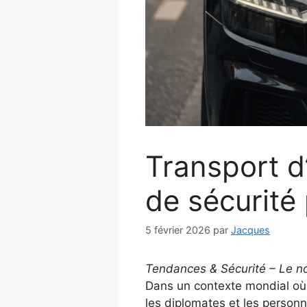
Transport d
de sécurité 
5 février 2026
par
Jacques
Tendances & Sécurité – Le n
Dans un contexte mondial où 
les diplomates et les personn