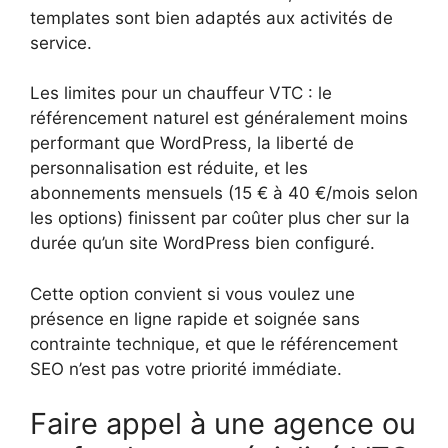
templates sont bien adaptés aux activités de
service.
Les limites pour un chauffeur VTC : le
référencement naturel est généralement moins
performant que WordPress, la liberté de
personnalisation est réduite, et les
abonnements mensuels (15 € à 40 €/mois selon
les options) finissent par coûter plus cher sur la
durée qu’un site WordPress bien configuré.
Cette option convient si vous voulez une
présence en ligne rapide et soignée sans
contrainte technique, et que le référencement
SEO n’est pas votre priorité immédiate.
Faire appel à une agence ou