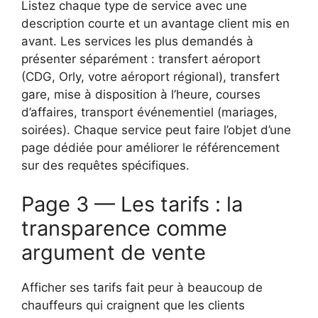
Listez chaque type de service avec une
description courte et un avantage client mis en
avant. Les services les plus demandés à
présenter séparément : transfert aéroport
(CDG, Orly, votre aéroport régional), transfert
gare, mise à disposition à l’heure, courses
d’affaires, transport événementiel (mariages,
soirées). Chaque service peut faire l’objet d’une
page dédiée pour améliorer le référencement
sur des requêtes spécifiques.
Page 3 — Les tarifs : la
transparence comme
argument de vente
Afficher ses tarifs fait peur à beaucoup de
chauffeurs qui craignent que les clients