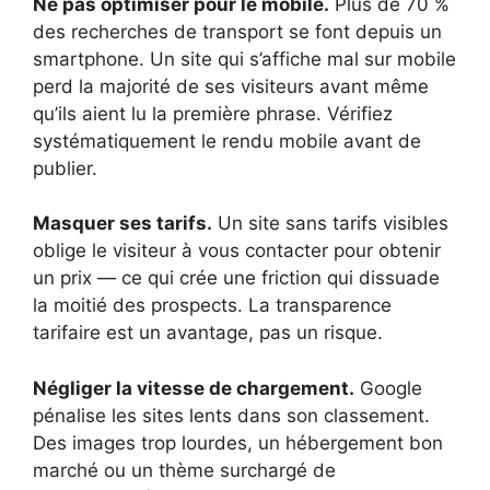
Ne pas optimiser pour le mobile.
Plus de 70 %
des recherches de transport se font depuis un
smartphone. Un site qui s’affiche mal sur mobile
perd la majorité de ses visiteurs avant même
qu’ils aient lu la première phrase. Vérifiez
systématiquement le rendu mobile avant de
publier.
Masquer ses tarifs.
Un site sans tarifs visibles
oblige le visiteur à vous contacter pour obtenir
un prix — ce qui crée une friction qui dissuade
la moitié des prospects. La transparence
tarifaire est un avantage, pas un risque.
Négliger la vitesse de chargement.
Google
pénalise les sites lents dans son classement.
Des images trop lourdes, un hébergement bon
marché ou un thème surchargé de