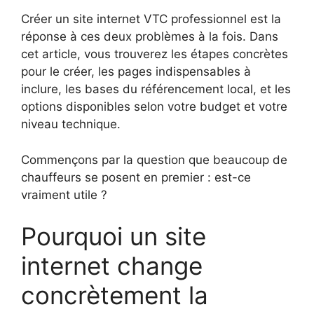
Créer un site internet VTC professionnel est la
réponse à ces deux problèmes à la fois. Dans
cet article, vous trouverez les étapes concrètes
pour le créer, les pages indispensables à
inclure, les bases du référencement local, et les
options disponibles selon votre budget et votre
niveau technique.
Commençons par la question que beaucoup de
chauffeurs se posent en premier : est-ce
vraiment utile ?
Pourquoi un site
internet change
concrètement la