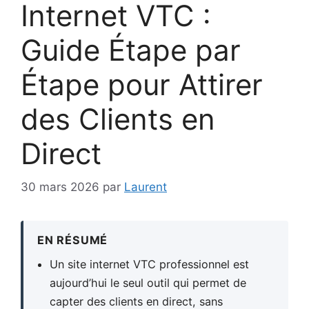
Internet VTC :
Guide Étape par
Étape pour Attirer
des Clients en
Direct
30 mars 2026
par
Laurent
EN RÉSUMÉ
Un site internet VTC professionnel est
aujourd’hui le seul outil qui permet de
capter des clients en direct, sans