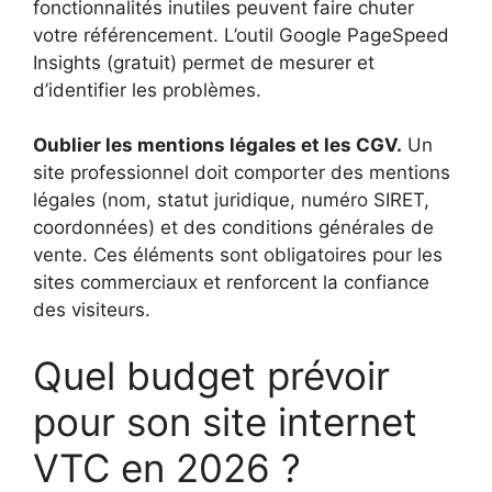
fonctionnalités inutiles peuvent faire chuter
votre référencement. L’outil Google PageSpeed
Insights (gratuit) permet de mesurer et
d’identifier les problèmes.
Oublier les mentions légales et les CGV.
Un
site professionnel doit comporter des mentions
légales (nom, statut juridique, numéro SIRET,
coordonnées) et des conditions générales de
vente. Ces éléments sont obligatoires pour les
sites commerciaux et renforcent la confiance
des visiteurs.
Quel budget prévoir
pour son site internet
VTC en 2026 ?