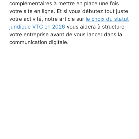
complémentaires à mettre en place une fois
votre site en ligne. Et si vous débutez tout juste
votre activité, notre article sur
le choix du statut
juridique VTC en 2026
vous aidera à structurer
votre entreprise avant de vous lancer dans la
communication digitale.