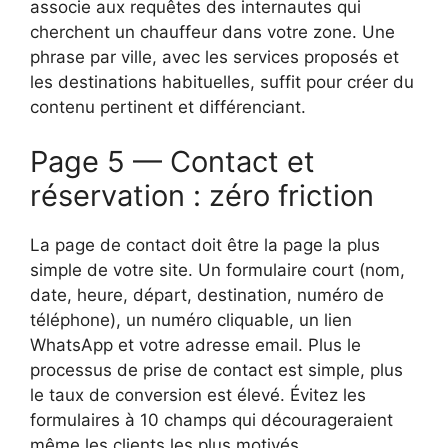
associe aux requêtes des internautes qui
cherchent un chauffeur dans votre zone. Une
phrase par ville, avec les services proposés et
les destinations habituelles, suffit pour créer du
contenu pertinent et différenciant.
Page 5 — Contact et
réservation : zéro friction
La page de contact doit être la page la plus
simple de votre site. Un formulaire court (nom,
date, heure, départ, destination, numéro de
téléphone), un numéro cliquable, un lien
WhatsApp et votre adresse email. Plus le
processus de prise de contact est simple, plus
le taux de conversion est élevé. Évitez les
formulaires à 10 champs qui décourageraient
même les clients les plus motivés.