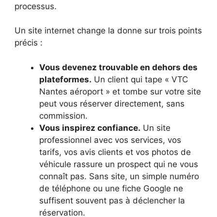
processus.
Un site internet change la donne sur trois points
précis :
Vous devenez trouvable en dehors des
plateformes.
Un client qui tape « VTC
Nantes aéroport » et tombe sur votre site
peut vous réserver directement, sans
commission.
Vous inspirez confiance.
Un site
professionnel avec vos services, vos
tarifs, vos avis clients et vos photos de
véhicule rassure un prospect qui ne vous
connaît pas. Sans site, un simple numéro
de téléphone ou une fiche Google ne
suffisent souvent pas à déclencher la
réservation.