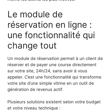
Le module de
réservation en ligne :
une fonctionnalité qui
change tout
Un module de réservation permet à un client de
réserver et de payer une course directement
sur votre site, 24h/24, sans avoir à vous
appeler. C’est une fonctionnalité qui transforme
votre site d’une simple vitrine en un outil de
génération de revenus actif.
Plusieurs solutions existent selon votre budget
et votre niveau technique :