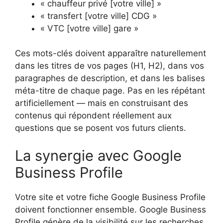
« chauffeur privé [votre ville] »
« transfert [votre ville] CDG »
« VTC [votre ville] gare »
Ces mots-clés doivent apparaître naturellement
dans les titres de vos pages (H1, H2), dans vos
paragraphes de description, et dans les balises
méta-titre de chaque page. Pas en les répétant
artificiellement — mais en construisant des
contenus qui répondent réellement aux
questions que se posent vos futurs clients.
La synergie avec Google
Business Profile
Votre site et votre fiche Google Business Profile
doivent fonctionner ensemble. Google Business
Profile génère de la visibilité sur les recherches