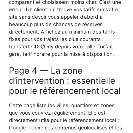
comparent et choisissent moins cher. C’est une
erreur. Un client qui trouve vos tarifs sur votre
site sans devoir vous appeler d’abord a
beaucoup plus de chances de réserver
directement. Affichez au minimum des tarifs
fixes pour vos trajets les plus courants :
transfert CDG/Orly depuis votre ville, forfait
gare, tarif horaire pour la mise à disposition.
Page 4 — La zone
d’intervention : essentielle
pour le référencement local
Cette page liste les villes, quartiers et zones
que vous couvrez régulièrement. Elle est
directement utile pour le référencement local :
Google indexe ces contenus géolocalisés et les