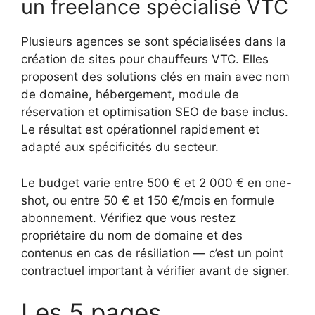
un freelance spécialisé VTC
Plusieurs agences se sont spécialisées dans la
création de sites pour chauffeurs VTC. Elles
proposent des solutions clés en main avec nom
de domaine, hébergement, module de
réservation et optimisation SEO de base inclus.
Le résultat est opérationnel rapidement et
adapté aux spécificités du secteur.
Le budget varie entre 500 € et 2 000 € en one-
shot, ou entre 50 € et 150 €/mois en formule
abonnement. Vérifiez que vous restez
propriétaire du nom de domaine et des
contenus en cas de résiliation — c’est un point
contractuel important à vérifier avant de signer.
Les 5 pages