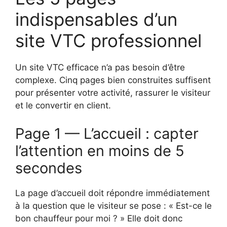
indispensables d’un
site VTC professionnel
Un site VTC efficace n’a pas besoin d’être
complexe. Cinq pages bien construites suffisent
pour présenter votre activité, rassurer le visiteur
et le convertir en client.
Page 1 — L’accueil : capter
l’attention en moins de 5
secondes
La page d’accueil doit répondre immédiatement
à la question que le visiteur se pose : « Est-ce le
bon chauffeur pour moi ? » Elle doit donc