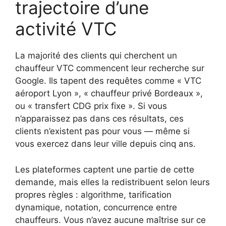
trajectoire d’une
activité VTC
La majorité des clients qui cherchent un
chauffeur VTC commencent leur recherche sur
Google. Ils tapent des requêtes comme « VTC
aéroport Lyon », « chauffeur privé Bordeaux »,
ou « transfert CDG prix fixe ». Si vous
n’apparaissez pas dans ces résultats, ces
clients n’existent pas pour vous — même si
vous exercez dans leur ville depuis cinq ans.
Les plateformes captent une partie de cette
demande, mais elles la redistribuent selon leurs
propres règles : algorithme, tarification
dynamique, notation, concurrence entre
chauffeurs. Vous n’avez aucune maîtrise sur ce