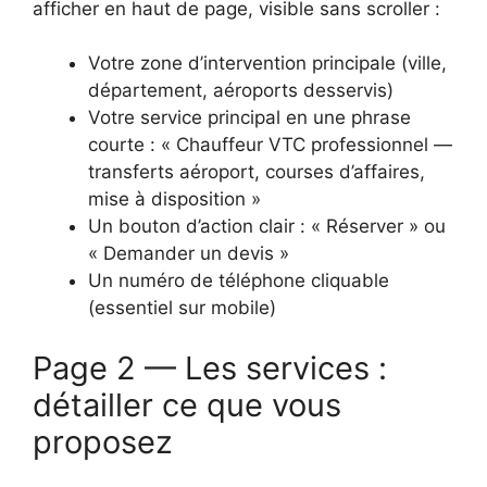
afficher en haut de page, visible sans scroller :
Votre zone d’intervention principale (ville,
département, aéroports desservis)
Votre service principal en une phrase
courte : « Chauffeur VTC professionnel —
transferts aéroport, courses d’affaires,
mise à disposition »
Un bouton d’action clair : « Réserver » ou
« Demander un devis »
Un numéro de téléphone cliquable
(essentiel sur mobile)
Page 2 — Les services :
détailler ce que vous
proposez