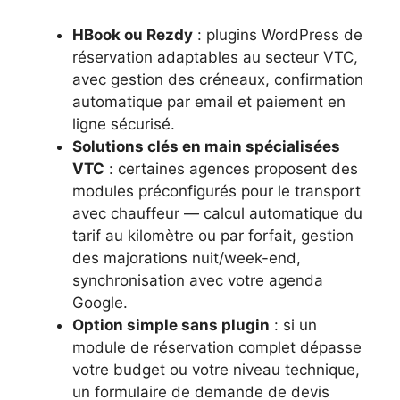
HBook ou Rezdy
: plugins WordPress de
réservation adaptables au secteur VTC,
avec gestion des créneaux, confirmation
automatique par email et paiement en
ligne sécurisé.
Solutions clés en main spécialisées
VTC
: certaines agences proposent des
modules préconfigurés pour le transport
avec chauffeur — calcul automatique du
tarif au kilomètre ou par forfait, gestion
des majorations nuit/week-end,
synchronisation avec votre agenda
Google.
Option simple sans plugin
: si un
module de réservation complet dépasse
votre budget ou votre niveau technique,
un formulaire de demande de devis