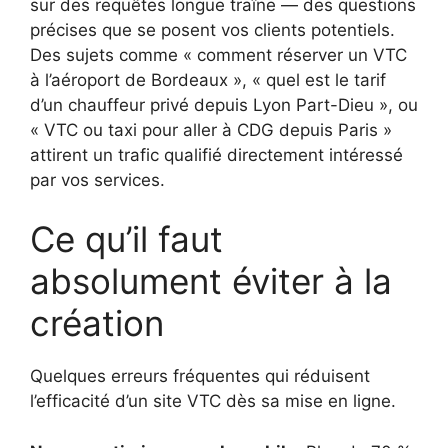
sur des requêtes longue traîne — des questions
précises que se posent vos clients potentiels.
Des sujets comme « comment réserver un VTC
à l’aéroport de Bordeaux », « quel est le tarif
d’un chauffeur privé depuis Lyon Part-Dieu », ou
« VTC ou taxi pour aller à CDG depuis Paris »
attirent un trafic qualifié directement intéressé
par vos services.
Ce qu’il faut
absolument éviter à la
création
Quelques erreurs fréquentes qui réduisent
l’efficacité d’un site VTC dès sa mise en ligne.