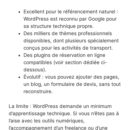
Excellent pour le référencement naturel :
WordPress est reconnu par Google pour
sa structure technique propre.
Des milliers de thèmes professionnels
disponibles, dont plusieurs spécialement
conçus pour les activités de transport.
Des plugins de réservation en ligne
compatibles (voir section dédiée ci-
dessous).
Évolutif : vous pouvez ajouter des pages,
un blog, un formulaire de devis, sans tout
reconstruire.
La limite : WordPress demande un minimum
d’apprentissage technique. Si vous n’êtes pas à
l’aise avec les outils numériques,
l’accompagnement d’un freelance ou d’une