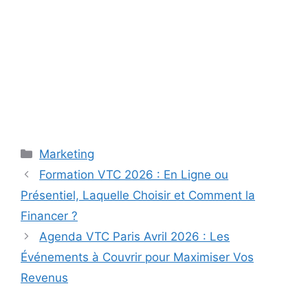
Catégories
Marketing
Formation VTC 2026 : En Ligne ou
Présentiel, Laquelle Choisir et Comment la
Financer ?
Agenda VTC Paris Avril 2026 : Les
Événements à Couvrir pour Maximiser Vos
Revenus