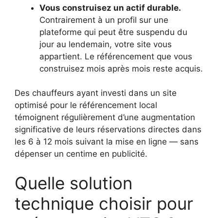
Vous construisez un actif durable.
Contrairement à un profil sur une
plateforme qui peut être suspendu du
jour au lendemain, votre site vous
appartient. Le référencement que vous
construisez mois après mois reste acquis.
Des chauffeurs ayant investi dans un site
optimisé pour le référencement local
témoignent régulièrement d’une augmentation
significative de leurs réservations directes dans
les 6 à 12 mois suivant la mise en ligne — sans
dépenser un centime en publicité.
Quelle solution
technique choisir pour