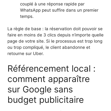
couplé à une réponse rapide par
WhatsApp peut suffire dans un premier
temps.
La règle de base : la réservation doit pouvoir se
faire en moins de 3 clics depuis n’importe quelle
page de votre site. Si le processus est trop long
ou trop compliqué, le client abandonne et
retourne sur Uber.
Référencement local :
comment apparaître
sur Google sans
budget publicitaire