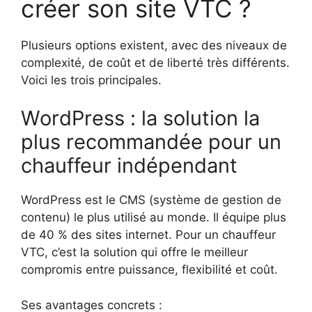
créer son site VTC ?
Plusieurs options existent, avec des niveaux de
complexité, de coût et de liberté très différents.
Voici les trois principales.
WordPress : la solution la
plus recommandée pour un
chauffeur indépendant
WordPress est le CMS (système de gestion de
contenu) le plus utilisé au monde. Il équipe plus
de 40 % des sites internet. Pour un chauffeur
VTC, c’est la solution qui offre le meilleur
compromis entre puissance, flexibilité et coût.
Ses avantages concrets :