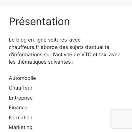
Présentation
Le blog en ligne voitures-avec-
chauffeurs.fr aborde des sujets d’actualité,
d’informations sur l'activité de VTC et taxi avec
les thématiques suivantes :
Automobile
Chauffeur
Entreprise
Finance
Formation
Marketing