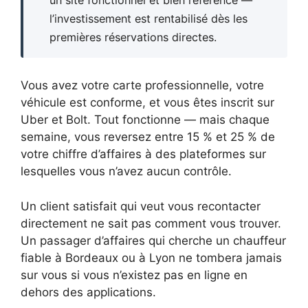
un site fonctionnel et bien référencé —
l’investissement est rentabilisé dès les
premières réservations directes.
Vous avez votre carte professionnelle, votre
véhicule est conforme, et vous êtes inscrit sur
Uber et Bolt. Tout fonctionne — mais chaque
semaine, vous reversez entre 15 % et 25 % de
votre chiffre d’affaires à des plateformes sur
lesquelles vous n’avez aucun contrôle.
Un client satisfait qui veut vous recontacter
directement ne sait pas comment vous trouver.
Un passager d’affaires qui cherche un chauffeur
fiable à Bordeaux ou à Lyon ne tombera jamais
sur vous si vous n’existez pas en ligne en
dehors des applications.