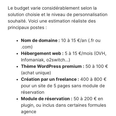
Le budget varie considérablement selon la
solution choisie et le niveau de personnalisation
souhaité. Voici une estimation réaliste des
principaux postes :
Nom de domaine :
10 à 15 €/an (.fr ou
.com)
Hébergement web :
5 à 15 €/mois (OVH,
Infomaniak, o2switch…)
Thème WordPress premium :
50 à 100 €
(achat unique)
Création par un freelance :
400 à 800 €
pour un site de 5 pages sans module de
réservation
Module de réservation :
50 à 200 € en
plugin, ou inclus dans certaines formules
agence