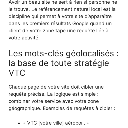
Avoir un beau site ne sert à rien si personne ne
le trouve. Le référencement naturel local est la
discipline qui permet à votre site d’apparaître
dans les premiers résultats Google quand un
client de votre zone tape une requête liée à
votre activité.
Les mots-clés géolocalisés :
la base de toute stratégie
VTC
Chaque page de votre site doit cibler une
requête précise. La logique est simple :
combiner votre service avec votre zone
géographique. Exemples de requêtes à cibler :
« VTC [votre ville] aéroport »