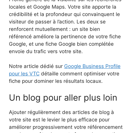
locales et Google Maps. Votre site apporte la
crédibilité et la profondeur qui convainquent le
visiteur de passer à l’action. Les deux se
renforcent mutuellement : un site bien
référencé améliore la pertinence de votre fiche
Google, et une fiche Google bien complétée
envoie du trafic vers votre site.
Notre article dédié sur
Google Business Profile
pour les VTC
détaille comment optimiser votre
fiche pour dominer les résultats locaux.
Un blog pour aller plus loin
Ajouter régulièrement des articles de blog à
votre site est le levier le plus efficace pour
améliorer progressivement votre référencement