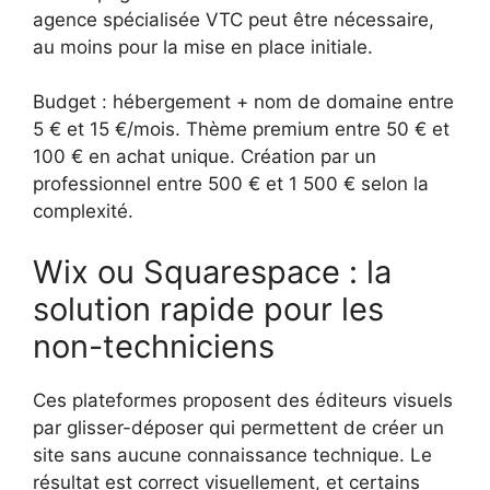
agence spécialisée VTC peut être nécessaire,
au moins pour la mise en place initiale.
Budget : hébergement + nom de domaine entre
5 € et 15 €/mois. Thème premium entre 50 € et
100 € en achat unique. Création par un
professionnel entre 500 € et 1 500 € selon la
complexité.
Wix ou Squarespace : la
solution rapide pour les
non-techniciens
Ces plateformes proposent des éditeurs visuels
par glisser-déposer qui permettent de créer un
site sans aucune connaissance technique. Le
résultat est correct visuellement, et certains