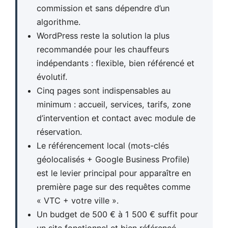
commission et sans dépendre d’un
algorithme.
WordPress reste la solution la plus
recommandée pour les chauffeurs
indépendants : flexible, bien référencé et
évolutif.
Cinq pages sont indispensables au
minimum : accueil, services, tarifs, zone
d’intervention et contact avec module de
réservation.
Le référencement local (mots-clés
géolocalisés + Google Business Profile)
est le levier principal pour apparaître en
première page sur des requêtes comme
« VTC + votre ville ».
Un budget de 500 € à 1 500 € suffit pour