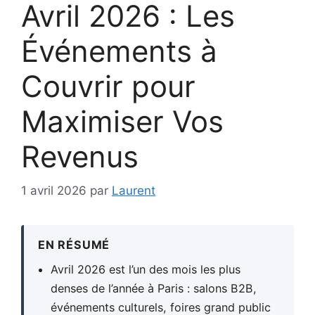
Avril 2026 : Les
Événements à
Couvrir pour
Maximiser Vos
Revenus
1 avril 2026
par
Laurent
EN RÉSUMÉ
Avril 2026 est l’un des mois les plus
denses de l’année à Paris : salons B2B,
événements culturels, foires grand public