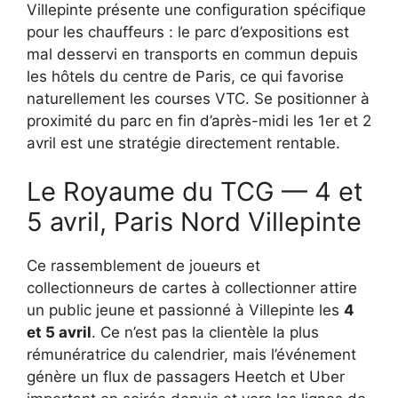
Villepinte présente une configuration spécifique
pour les chauffeurs : le parc d’expositions est
mal desservi en transports en commun depuis
les hôtels du centre de Paris, ce qui favorise
naturellement les courses VTC. Se positionner à
proximité du parc en fin d’après-midi les 1er et 2
avril est une stratégie directement rentable.
Le Royaume du TCG — 4 et
5 avril, Paris Nord Villepinte
Ce rassemblement de joueurs et
collectionneurs de cartes à collectionner attire
un public jeune et passionné à Villepinte les
4
et 5 avril
. Ce n’est pas la clientèle la plus
rémunératrice du calendrier, mais l’événement
génère un flux de passagers Heetch et Uber