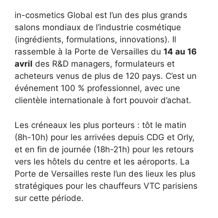
in-cosmetics Global est l’un des plus grands
salons mondiaux de l’industrie cosmétique
(ingrédients, formulations, innovations). Il
rassemble à la Porte de Versailles du
14 au 16
avril
des R&D managers, formulateurs et
acheteurs venus de plus de 120 pays. C’est un
événement 100 % professionnel, avec une
clientèle internationale à fort pouvoir d’achat.
Les créneaux les plus porteurs : tôt le matin
(8h-10h) pour les arrivées depuis CDG et Orly,
et en fin de journée (18h-21h) pour les retours
vers les hôtels du centre et les aéroports. La
Porte de Versailles reste l’un des lieux les plus
stratégiques pour les chauffeurs VTC parisiens
sur cette période.