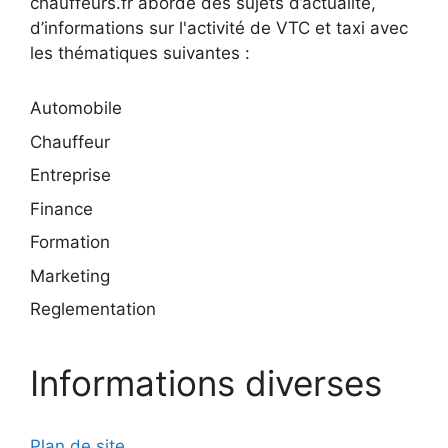
chauffeurs.fr aborde des sujets d’actualité,
d’informations sur l'activité de VTC et taxi avec
les thématiques suivantes :
Automobile
Chauffeur
Entreprise
Finance
Formation
Marketing
Reglementation
Informations diverses
Plan de site