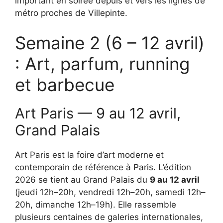
important en soirée depuis et vers les lignes de
métro proches de Villepinte.
Semaine 2 (6 – 12 avril)
: Art, parfum, running
et barbecue
Art Paris — 9 au 12 avril,
Grand Palais
Art Paris est la foire d’art moderne et
contemporain de référence à Paris. L’édition
2026 se tient au Grand Palais du
9 au 12 avril
(jeudi 12h–20h, vendredi 12h–20h, samedi 12h–
20h, dimanche 12h–19h). Elle rassemble
plusieurs centaines de galeries internationales,