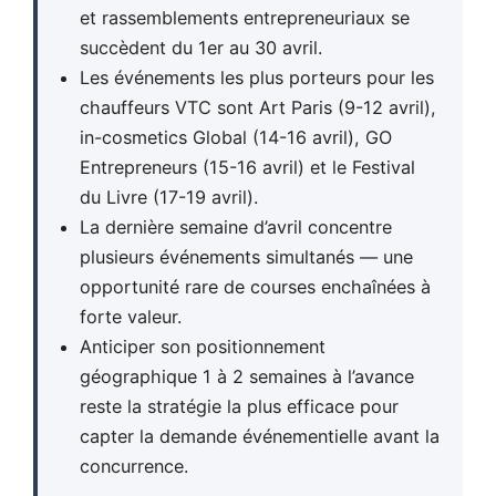
et rassemblements entrepreneuriaux se
succèdent du 1er au 30 avril.
Les événements les plus porteurs pour les
chauffeurs VTC sont Art Paris (9-12 avril),
in-cosmetics Global (14-16 avril), GO
Entrepreneurs (15-16 avril) et le Festival
du Livre (17-19 avril).
La dernière semaine d’avril concentre
plusieurs événements simultanés — une
opportunité rare de courses enchaînées à
forte valeur.
Anticiper son positionnement
géographique 1 à 2 semaines à l’avance
reste la stratégie la plus efficace pour
capter la demande événementielle avant la
concurrence.