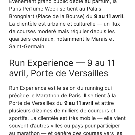
Événement grand public dédié au parfum, la
Paris Perfume Week se tient au Palais
Brongniart (Place de la Bourse) du
9 au 11 avril
.
La clientèle est urbaine et culturelle — un flux
de courses modéré mais régulier depuis les
quartiers centraux, notamment le Marais et
Saint-Germain.
Run Experience — 9 au 11
avril, Porte de Versailles
Run Experience est le salon du running qui
précède le Marathon de Paris. Il se tient à la
Porte de Versailles du
9 au 11 avril
et attire
plusieurs dizaines de milliers de coureurs et
sportifs. La clientèle est très mobile — elle vient
souvent d’autres villes ou pays pour participer
au marathon — et génère des courses vers les