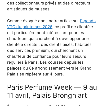
des collectionneurs privés et des directeurs
artistiques de musées.
Comme évoqué dans notre article sur
l’agenda
VTC du printemps 2026
, ce profil de clientèle
est particulièrement intéressant pour les
chauffeurs qui cherchent à développer une
clientèle directe : des clients aisés, habitués
des services premium, qui cherchent un
chauffeur de confiance pour leurs séjours
réguliers à Paris. Les courses depuis les
palaces du 8e arrondissement vers le Grand
Palais se répètent sur 4 jours.
Paris Perfume Week — 9 au
11 avril, Palais Brongniart