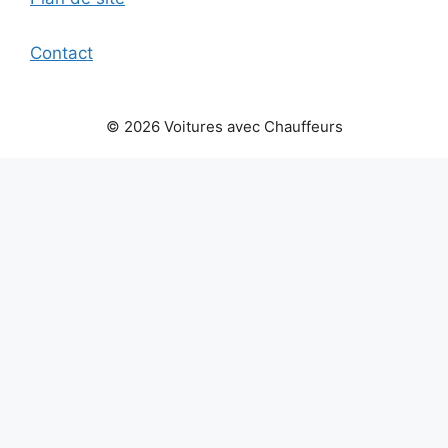
Contact
© 2026 Voitures avec Chauffeurs