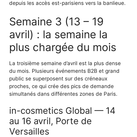
depuis les accès est-parisiens vers la banlieue.
Semaine 3 (13 – 19
avril) : la semaine la
plus chargée du mois
La troisième semaine d’avril est la plus dense
du mois. Plusieurs événements B2B et grand
public se superposent sur des créneaux
proches, ce qui crée des pics de demande
simultanés dans différentes zones de Paris.
in-cosmetics Global — 14
au 16 avril, Porte de
Versailles