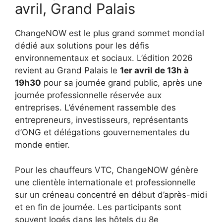
avril, Grand Palais
ChangeNOW est le plus grand sommet mondial
dédié aux solutions pour les défis
environnementaux et sociaux. L’édition 2026
revient au Grand Palais le
1er avril de 13h à
19h30
pour sa journée grand public, après une
journée professionnelle réservée aux
entreprises. L’événement rassemble des
entrepreneurs, investisseurs, représentants
d’ONG et délégations gouvernementales du
monde entier.
Pour les chauffeurs VTC, ChangeNOW génère
une clientèle internationale et professionnelle
sur un créneau concentré en début d’après-midi
et en fin de journée. Les participants sont
souvent logés dans les hôtels du 8e