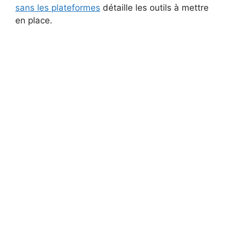
sans les plateformes
détaille les outils à mettre
en place.