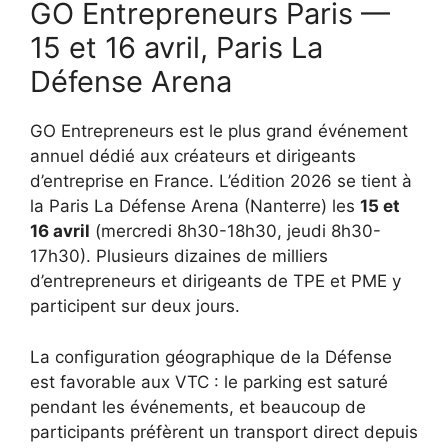
GO Entrepreneurs Paris —
15 et 16 avril, Paris La
Défense Arena
GO Entrepreneurs est le plus grand événement
annuel dédié aux créateurs et dirigeants
d’entreprise en France. L’édition 2026 se tient à
la Paris La Défense Arena (Nanterre) les
15 et
16 avril
(mercredi 8h30-18h30, jeudi 8h30-
17h30). Plusieurs dizaines de milliers
d’entrepreneurs et dirigeants de TPE et PME y
participent sur deux jours.
La configuration géographique de la Défense
est favorable aux VTC : le parking est saturé
pendant les événements, et beaucoup de
participants préfèrent un transport direct depuis