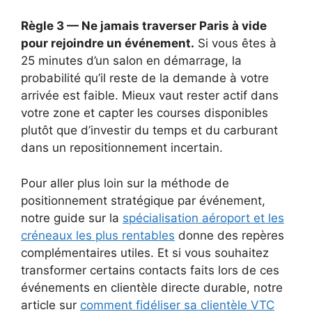
Règle 3 — Ne jamais traverser Paris à vide
pour rejoindre un événement.
Si vous êtes à
25 minutes d’un salon en démarrage, la
probabilité qu’il reste de la demande à votre
arrivée est faible. Mieux vaut rester actif dans
votre zone et capter les courses disponibles
plutôt que d’investir du temps et du carburant
dans un repositionnement incertain.
Pour aller plus loin sur la méthode de
positionnement stratégique par événement,
notre guide sur la
spécialisation aéroport et les
créneaux les plus rentables
donne des repères
complémentaires utiles. Et si vous souhaitez
transformer certains contacts faits lors de ces
événements en clientèle directe durable, notre
article sur
comment fidéliser sa clientèle VTC