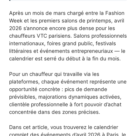
Après un mois de mars chargé entre la Fashion
Week et les premiers salons de printemps, avril
2026 s’annonce encore plus dense pour les
chauffeurs VTC parisiens. Salons professionnels
internationaux, foires grand public, festivals
littéraires et événements entrepreneuriaux — le
calendrier est serré du début à la fin du mois.
Pour un chauffeur qui travaille via les
plateformes, chaque événement représente une
opportunité concrète : pics de demande
prévisibles, majorations dynamiques activées,
clientèle professionnelle à fort pouvoir d’achat
concentrée dans des zones précises.
Dans cet article, vous trouverez le calendrier
complet des événements d’avril 2026 à Paris, le