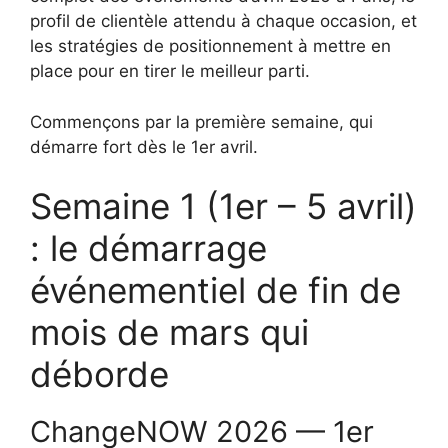
profil de clientèle attendu à chaque occasion, et
les stratégies de positionnement à mettre en
place pour en tirer le meilleur parti.
Commençons par la première semaine, qui
démarre fort dès le 1er avril.
Semaine 1 (1er – 5 avril)
: le démarrage
événementiel de fin de
mois de mars qui
déborde
ChangeNOW 2026 — 1er