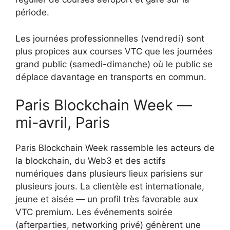
période.
Les journées professionnelles (vendredi) sont
plus propices aux courses VTC que les journées
grand public (samedi-dimanche) où le public se
déplace davantage en transports en commun.
Paris Blockchain Week —
mi-avril, Paris
Paris Blockchain Week rassemble les acteurs de
la blockchain, du Web3 et des actifs
numériques dans plusieurs lieux parisiens sur
plusieurs jours. La clientèle est internationale,
jeune et aisée — un profil très favorable aux
VTC premium. Les événements soirée
(afterparties, networking privé) génèrent une