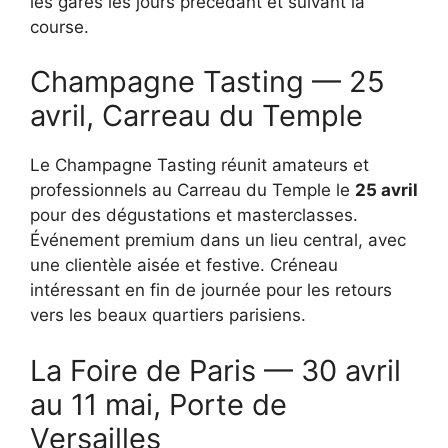
les gares les jours précédant et suivant la
course.
Champagne Tasting — 25
avril, Carreau du Temple
Le Champagne Tasting réunit amateurs et
professionnels au Carreau du Temple le
25 avril
pour des dégustations et masterclasses.
Événement premium dans un lieu central, avec
une clientèle aisée et festive. Créneau
intéressant en fin de journée pour les retours
vers les beaux quartiers parisiens.
La Foire de Paris — 30 avril
au 11 mai, Porte de
Versailles