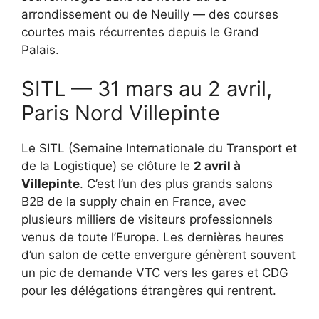
arrondissement ou de Neuilly — des courses
courtes mais récurrentes depuis le Grand
Palais.
SITL — 31 mars au 2 avril,
Paris Nord Villepinte
Le SITL (Semaine Internationale du Transport et
de la Logistique) se clôture le
2 avril à
Villepinte
. C’est l’un des plus grands salons
B2B de la supply chain en France, avec
plusieurs milliers de visiteurs professionnels
venus de toute l’Europe. Les dernières heures
d’un salon de cette envergure génèrent souvent
un pic de demande VTC vers les gares et CDG
pour les délégations étrangères qui rentrent.