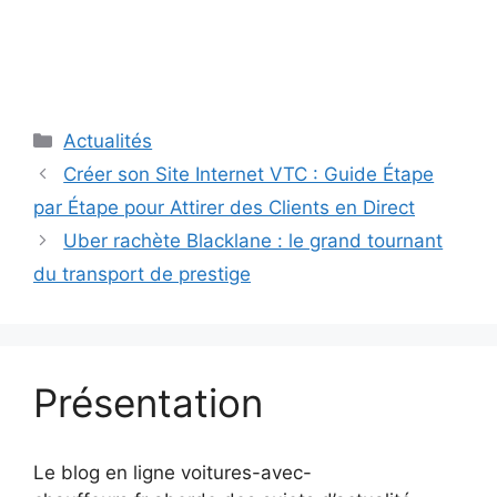
Catégories
Actualités
Créer son Site Internet VTC : Guide Étape
par Étape pour Attirer des Clients en Direct
Uber rachète Blacklane : le grand tournant
du transport de prestige
Présentation
Le blog en ligne voitures-avec-