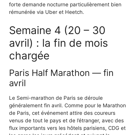
forte demande nocturne particulièrement bien
rémunérée via Uber et Heetch.
Semaine 4 (20 – 30
avril) : la fin de mois
chargée
Paris Half Marathon — fin
avril
Le Semi-marathon de Paris se déroule
généralement fin avril. Comme pour le Marathon
de Paris, cet événement attire des coureurs
venus de tout le pays et de l’étranger, avec des
flux importants vers les hôtels parisiens, CDG et