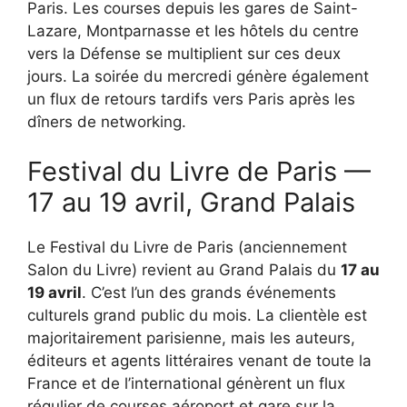
Paris. Les courses depuis les gares de Saint-
Lazare, Montparnasse et les hôtels du centre
vers la Défense se multiplient sur ces deux
jours. La soirée du mercredi génère également
un flux de retours tardifs vers Paris après les
dîners de networking.
Festival du Livre de Paris —
17 au 19 avril, Grand Palais
Le Festival du Livre de Paris (anciennement
Salon du Livre) revient au Grand Palais du
17 au
19 avril
. C’est l’un des grands événements
culturels grand public du mois. La clientèle est
majoritairement parisienne, mais les auteurs,
éditeurs et agents littéraires venant de toute la
France et de l’international génèrent un flux
régulier de courses aéroport et gare sur la