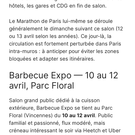
hôtels, les gares et CDG en fin de salon.
Le Marathon de Paris lui-même se déroule
généralement le dimanche suivant ce salon (12
ou 13 avril selon les années). Ce jour-là, la
circulation est fortement perturbée dans Paris
intra-muros : à anticiper pour éviter les zones
bloquées et adapter ses itinéraires.
Barbecue Expo — 10 au 12
avril, Parc Floral
Salon grand public dédié à la cuisson
extérieure, Barbecue Expo se tient au Parc
Floral (Vincennes) du
10 au 12 avril
. Public
familial et passionné, flux modéré, mais
créneau intéressant le soir via Heetch et Uber