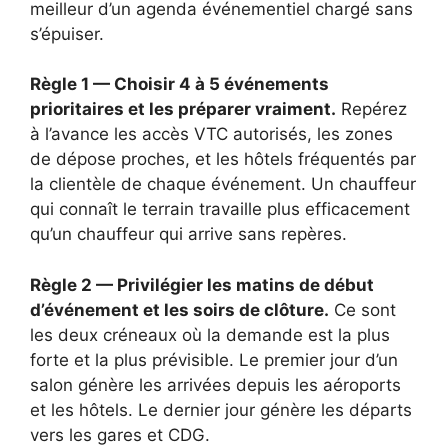
meilleur d’un agenda événementiel chargé sans
s’épuiser.
Règle 1 — Choisir 4 à 5 événements
prioritaires et les préparer vraiment.
Repérez
à l’avance les accès VTC autorisés, les zones
de dépose proches, et les hôtels fréquentés par
la clientèle de chaque événement. Un chauffeur
qui connaît le terrain travaille plus efficacement
qu’un chauffeur qui arrive sans repères.
Règle 2 — Privilégier les matins de début
d’événement et les soirs de clôture.
Ce sont
les deux créneaux où la demande est la plus
forte et la plus prévisible. Le premier jour d’un
salon génère les arrivées depuis les aéroports
et les hôtels. Le dernier jour génère les départs
vers les gares et CDG.