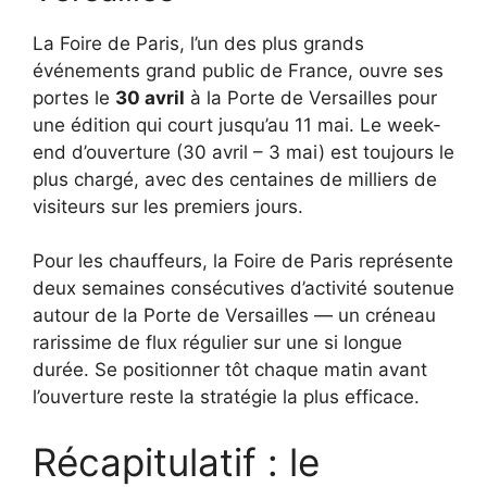
La Foire de Paris, l’un des plus grands
événements grand public de France, ouvre ses
portes le
30 avril
à la Porte de Versailles pour
une édition qui court jusqu’au 11 mai. Le week-
end d’ouverture (30 avril – 3 mai) est toujours le
plus chargé, avec des centaines de milliers de
visiteurs sur les premiers jours.
Pour les chauffeurs, la Foire de Paris représente
deux semaines consécutives d’activité soutenue
autour de la Porte de Versailles — un créneau
rarissime de flux régulier sur une si longue
durée. Se positionner tôt chaque matin avant
l’ouverture reste la stratégie la plus efficace.
Récapitulatif : le