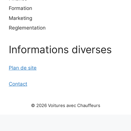
Formation
Marketing
Reglementation
Informations diverses
Plan de site
Contact
© 2026 Voitures avec Chauffeurs