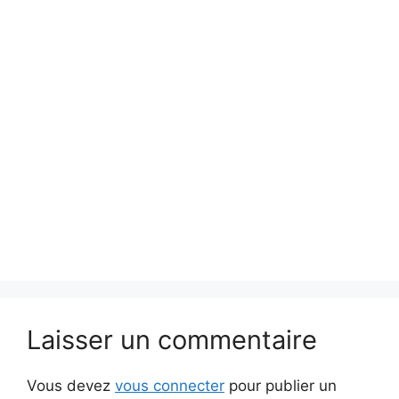
Laisser un commentaire
Vous devez
vous connecter
pour publier un