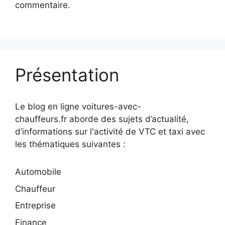
commentaire.
Présentation
Le blog en ligne voitures-avec-
chauffeurs.fr aborde des sujets d’actualité,
d’informations sur l'activité de VTC et taxi avec
les thématiques suivantes :
Automobile
Chauffeur
Entreprise
Finance