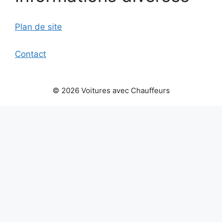
Plan de site
Contact
© 2026 Voitures avec Chauffeurs