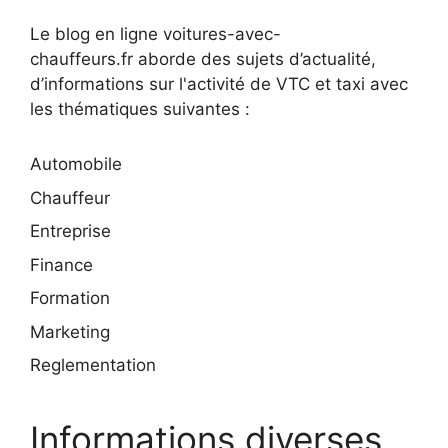
Le blog en ligne voitures-avec-
chauffeurs.fr aborde des sujets d’actualité,
d’informations sur l'activité de VTC et taxi avec
les thématiques suivantes :
Automobile
Chauffeur
Entreprise
Finance
Formation
Marketing
Reglementation
Informations diverses