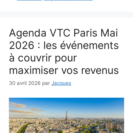
Agenda VTC Paris Mai
2026 : les événements
à couvrir pour
maximiser vos revenus
30 avril 2026
par
Jacques