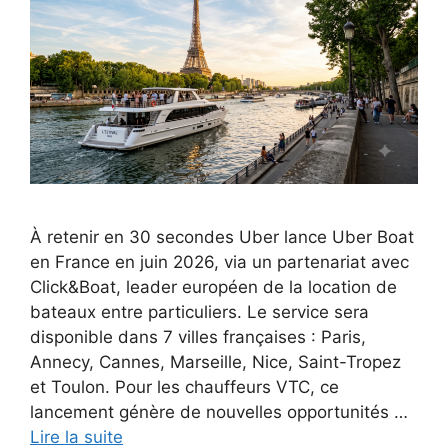
À retenir en 30 secondes Uber lance Uber Boat
en France en juin 2026, via un partenariat avec
Click&Boat, leader européen de la location de
bateaux entre particuliers. Le service sera
disponible dans 7 villes françaises : Paris,
Annecy, Cannes, Marseille, Nice, Saint-Tropez
et Toulon. Pour les chauffeurs VTC, ce
lancement génère de nouvelles opportunités …
Lire la suite