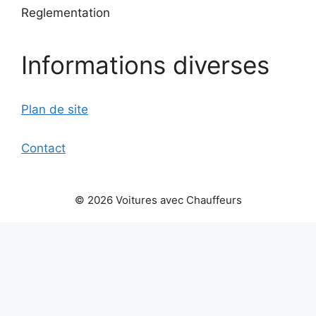
Reglementation
Informations diverses
Plan de site
Contact
© 2026 Voitures avec Chauffeurs