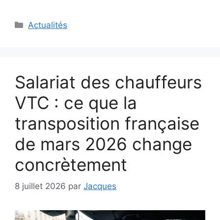
Catégories
Actualités
Salariat des chauffeurs
VTC : ce que la
transposition française
de mars 2026 change
concrètement
8 juillet 2026
par
Jacques