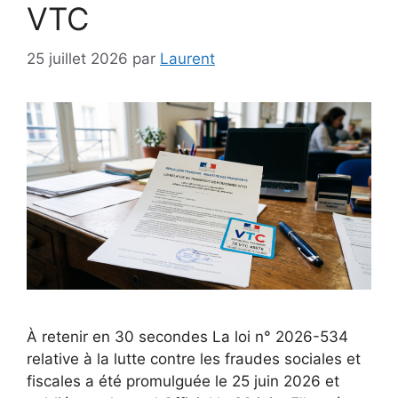
VTC
25 juillet 2026
par
Laurent
À retenir en 30 secondes La loi n° 2026-534
relative à la lutte contre les fraudes sociales et
fiscales a été promulguée le 25 juin 2026 et