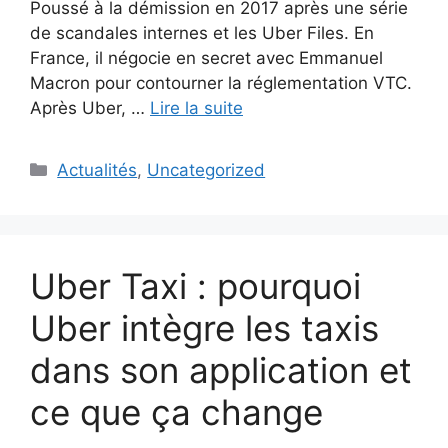
Poussé à la démission en 2017 après une série
de scandales internes et les Uber Files. En
France, il négocie en secret avec Emmanuel
Macron pour contourner la réglementation VTC.
Après Uber, …
Lire la suite
Catégories
Actualités
,
Uncategorized
Uber Taxi : pourquoi
Uber intègre les taxis
dans son application et
ce que ça change