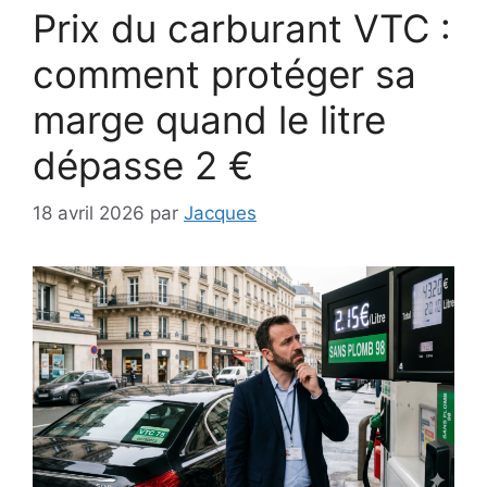
Prix du carburant VTC :
comment protéger sa
marge quand le litre
dépasse 2 €
18 avril 2026
par
Jacques