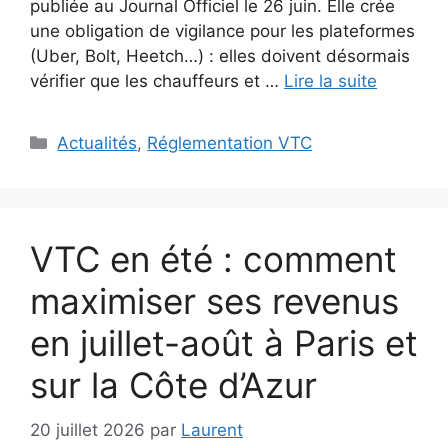
publiée au Journal Officiel le 26 juin. Elle crée
une obligation de vigilance pour les plateformes
(Uber, Bolt, Heetch…) : elles doivent désormais
vérifier que les chauffeurs et …
Lire la suite
Catégories
Actualités
,
Réglementation VTC
VTC en été : comment
maximiser ses revenus
en juillet-août à Paris et
sur la Côte d’Azur
20 juillet 2026
par
Laurent