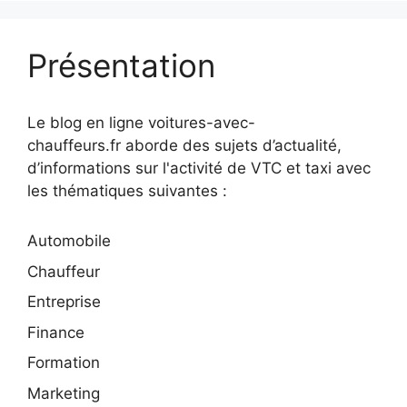
Présentation
Le blog en ligne voitures-avec-
chauffeurs.fr aborde des sujets d’actualité,
d’informations sur l'activité de VTC et taxi avec
les thématiques suivantes :
Automobile
Chauffeur
Entreprise
Finance
Formation
Marketing