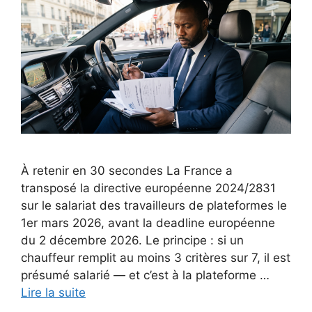
À retenir en 30 secondes La France a
transposé la directive européenne 2024/2831
sur le salariat des travailleurs de plateformes le
1er mars 2026, avant la deadline européenne
du 2 décembre 2026. Le principe : si un
chauffeur remplit au moins 3 critères sur 7, il est
présumé salarié — et c’est à la plateforme …
Lire la suite