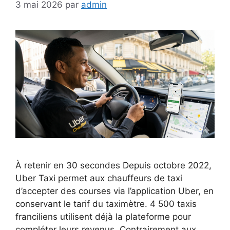
3 mai 2026
par
admin
À retenir en 30 secondes Depuis octobre 2022,
Uber Taxi permet aux chauffeurs de taxi
d’accepter des courses via l’application Uber, en
conservant le tarif du taximètre. 4 500 taxis
franciliens utilisent déjà la plateforme pour
compléter leurs revenus. Contrairement aux