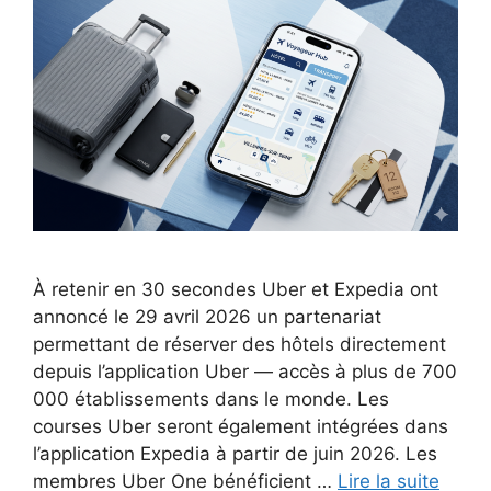
À retenir en 30 secondes Uber et Expedia ont
annoncé le 29 avril 2026 un partenariat
permettant de réserver des hôtels directement
depuis l’application Uber — accès à plus de 700
000 établissements dans le monde. Les
courses Uber seront également intégrées dans
l’application Expedia à partir de juin 2026. Les
membres Uber One bénéficient …
Lire la suite