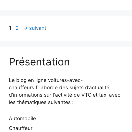
Page
Page
1
2
→
suivant
Présentation
Le blog en ligne voitures-avec-
chauffeurs.fr aborde des sujets d’actualité,
d’informations sur l'activité de VTC et taxi avec
les thématiques suivantes :
Automobile
Chauffeur