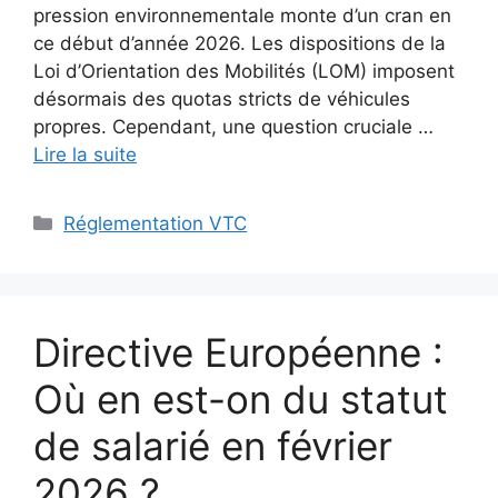
pression environnementale monte d’un cran en
ce début d’année 2026. Les dispositions de la
Loi d’Orientation des Mobilités (LOM) imposent
désormais des quotas stricts de véhicules
propres. Cependant, une question cruciale …
Lire la suite
Catégories
Réglementation VTC
Directive Européenne :
Où en est-on du statut
de salarié en février
2026 ?