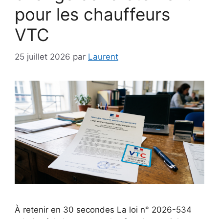
pour les chauffeurs
VTC
25 juillet 2026
par
Laurent
À retenir en 30 secondes La loi n° 2026-534