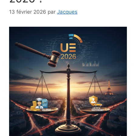
13 février 2026
par
Jacques