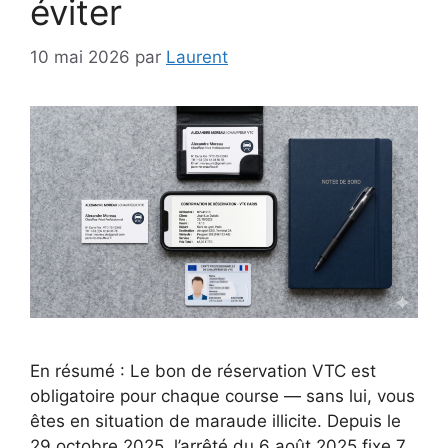
éviter
10 mai 2026
par
Laurent
En résumé : Le bon de réservation VTC est
obligatoire pour chaque course — sans lui, vous
êtes en situation de maraude illicite. Depuis le
29 octobre 2025, l’arrêté du 6 août 2025 fixe 7