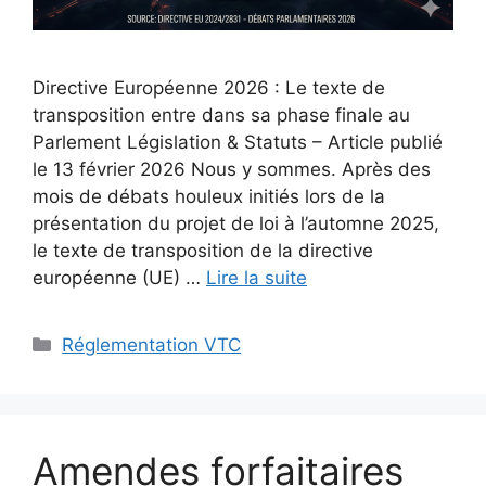
Directive Européenne 2026 : Le texte de
transposition entre dans sa phase finale au
Parlement Législation & Statuts – Article publié
le 13 février 2026 Nous y sommes. Après des
mois de débats houleux initiés lors de la
présentation du projet de loi à l’automne 2025,
le texte de transposition de la directive
européenne (UE) …
Lire la suite
Catégories
Réglementation VTC
Amendes forfaitaires