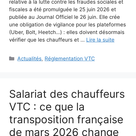
relative à la lutte contre les fraudes sociales et
fiscales a été promulguée le 25 juin 2026 et
publiée au Journal Officiel le 26 juin. Elle crée
une obligation de vigilance pour les plateformes
(Uber, Bolt, Heetch…) : elles doivent désormais
vérifier que les chauffeurs et …
Lire la suite
Catégories
Actualités
,
Réglementation VTC
Salariat des chauffeurs
VTC : ce que la
transposition française
de mars 2026 change