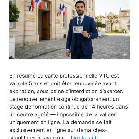
En résumé La carte professionnelle VTC est
valable 5 ans et doit être renouvelée avant
expiration, sous peine d’interdiction d’exercer.
Le renouvellement exige obligatoirement un
stage de formation continue de 14 heures dans
un centre agréé — impossible de la valider
uniquement en ligne. La demande se fait
exclusivement en ligne sur demarches-
simplifiees.fr, avec un …
Lire la suite