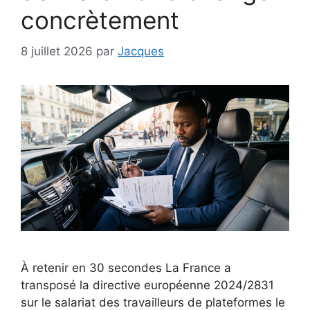
concrètement
8 juillet 2026
par
Jacques
À retenir en 30 secondes La France a
transposé la directive européenne 2024/2831
sur le salariat des travailleurs de plateformes le