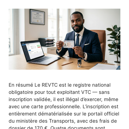
En résumé Le REVTC est le registre national
obligatoire pour tout exploitant VTC — sans
inscription validée, il est illégal d’exercer, même
avec une carte professionnelle. L’inscription est
entièrement dématérialisée sur le portail officiel
du ministère des Transports, avec des frais de
dossier de 170 €. Quatre documents sont