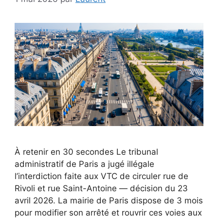
À retenir en 30 secondes Le tribunal
administratif de Paris a jugé illégale
l’interdiction faite aux VTC de circuler rue de
Rivoli et rue Saint-Antoine — décision du 23
avril 2026. La mairie de Paris dispose de 3 mois
pour modifier son arrêté et rouvrir ces voies aux