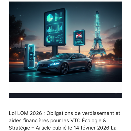
Loi LOM 2026 : Obligations de verdissement et
aides financières pour les VTC Écologie &
Stratégie – Article publié le 14 février 2026 La