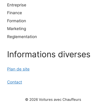
Entreprise
Finance
Formation
Marketing
Reglementation
Informations diverses
Plan de site
Contact
© 2026 Voitures avec Chauffeurs