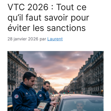
VTC 2026 : Tout ce
qu’il faut savoir pour
éviter les sanctions
28 janvier 2026
par
Laurent