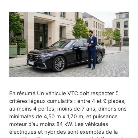
En résumé Un véhicule VTC doit respecter 5
critères légaux cumulatifs : entre 4 et 9 places,
au moins 4 portes, moins de 7 ans, dimensions
minimales de 4,50 m x 1,70 m, et puissance
moteur d’au moins 84 kW. Les véhicules
électriques et hybrides sont exemptés de la