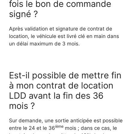
fois le bon de commande
signé ?
Après validation et signature de contrat de
location, le véhicule est livré clé en main dans
un délai maximum de 3 mois.
Est-il possible de mettre fin
à mon contrat de location
LDD avant la fin des 36
mois ?
Sur demande, une sortie anticipée est possible
ième
entre le 24 et le 36
mois ; dans ce cas, le