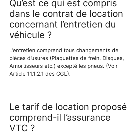
Qu’est ce qui est compris
dans le contrat de location
concernant l’entretien du
véhicule ?
L’entretien comprend tous changements de
pièces d’usures (Plaquettes de frein, Disques,
Amortisseurs etc.) excepté les pneus. (Voir
Article 11.1.2.1 des CGL).
Le tarif de location proposé
comprend-il l’assurance
VTC ?