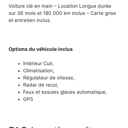
Voiture clé en main – Location Longue durée
sur 36 mois et 180 000 km inclus – Carte grise
et entretien inclus.
Options du véhicule inclus
Intérieur Cuir,
Climatisation,
Régulateur de vitesse,
Radar de recul,
Feux et essuies glaces automatique,
GPS