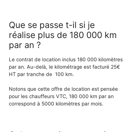
Que se passe t-il si je
réalise plus de 180 000 km
par an ?
Le contrat de location inclus 180 000 kilomètres
par an. Au-delà, le kilométrage est facturé 25€
HT par tranche de 100 km.
Notons que cette offre de location est pensée
pour les chauffeurs VTC, 180 000 km par an
correspond à 5000 kilomètres par mois.