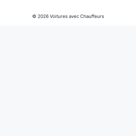
© 2026 Voitures avec Chauffeurs