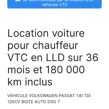
véhicule VTC
Location voiture
pour chauffeur
VTC en LLD sur 36
mois et 180 000
km inclus
VEHICULE VOLKSWAGEN PASSAT 1.6l TDI
120CV BOITE AUTO DSG 7