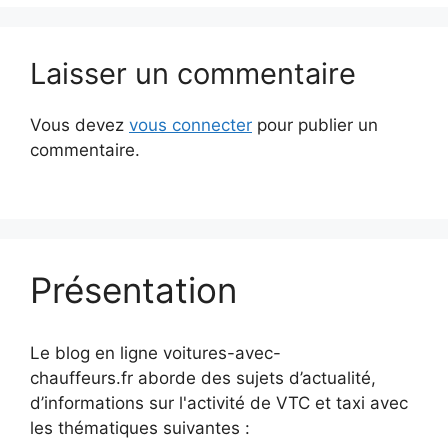
Laisser un commentaire
Vous devez
vous connecter
pour publier un
commentaire.
Présentation
Le blog en ligne voitures-avec-
chauffeurs.fr aborde des sujets d’actualité,
d’informations sur l'activité de VTC et taxi avec
les thématiques suivantes :