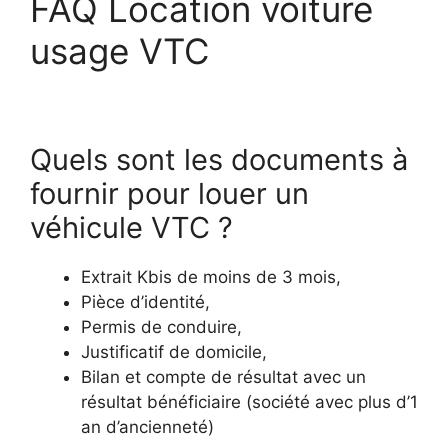
FAQ Location voiture
usage VTC
Quels sont les documents à
fournir pour louer un
véhicule VTC ?
Extrait Kbis de moins de 3 mois,
Pièce d’identité,
Permis de conduire,
Justificatif de domicile,
Bilan et compte de résultat avec un
résultat bénéficiaire (société avec plus d’1
an d’ancienneté)