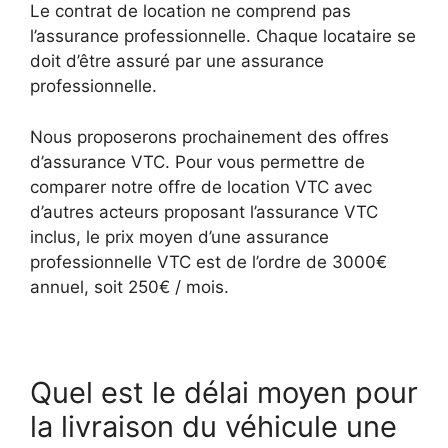
Le contrat de location ne comprend pas
l’assurance professionnelle. Chaque locataire se
doit d’être assuré par une assurance
professionnelle.
Nous proposerons prochainement des offres
d’assurance VTC. Pour vous permettre de
comparer notre offre de location VTC avec
d’autres acteurs proposant l’assurance VTC
inclus, le prix moyen d’une assurance
professionnelle VTC est de l’ordre de 3000€
annuel, soit 250€ / mois.
Quel est le délai moyen pour
la livraison du véhicule une