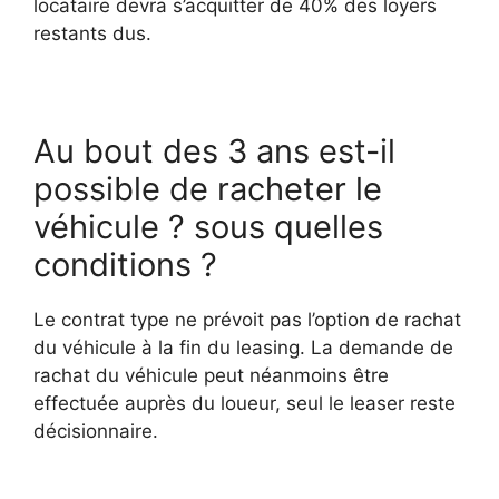
locataire devra s’acquitter de 40% des loyers
restants dus.
Au bout des 3 ans est-il
possible de racheter le
véhicule ? sous quelles
conditions ?
Le contrat type ne prévoit pas l’option de rachat
du véhicule à la fin du leasing. La demande de
rachat du véhicule peut néanmoins être
effectuée auprès du loueur, seul le leaser reste
décisionnaire.