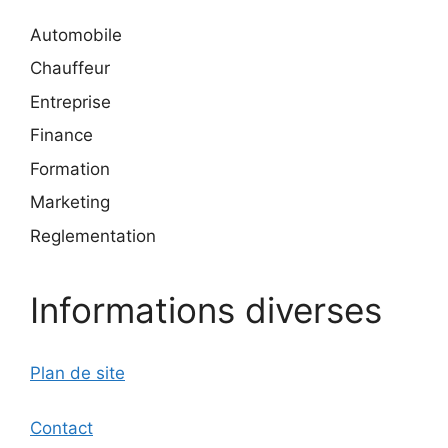
Automobile
Chauffeur
Entreprise
Finance
Formation
Marketing
Reglementation
Informations diverses
Plan de site
Contact