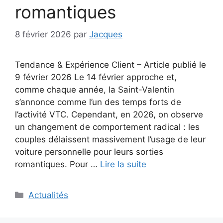
romantiques
8 février 2026
par
Jacques
Tendance & Expérience Client – Article publié le
9 février 2026 Le 14 février approche et,
comme chaque année, la Saint-Valentin
s’annonce comme l’un des temps forts de
l’activité VTC. Cependant, en 2026, on observe
un changement de comportement radical : les
couples délaissent massivement l’usage de leur
voiture personnelle pour leurs sorties
romantiques. Pour …
Lire la suite
Catégories
Actualités