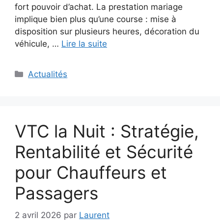
fort pouvoir d’achat. La prestation mariage
implique bien plus qu’une course : mise à
disposition sur plusieurs heures, décoration du
véhicule, …
Lire la suite
Catégories
Actualités
VTC la Nuit : Stratégie,
Rentabilité et Sécurité
pour Chauffeurs et
Passagers
2 avril 2026
par
Laurent