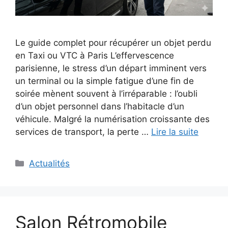
Le guide complet pour récupérer un objet perdu
en Taxi ou VTC à Paris L’effervescence
parisienne, le stress d’un départ imminent vers
un terminal ou la simple fatigue d’une fin de
soirée mènent souvent à l’irréparable : l’oubli
d’un objet personnel dans l’habitacle d’un
véhicule. Malgré la numérisation croissante des
services de transport, la perte …
Lire la suite
Catégories
Actualités
Salon Rétromobile