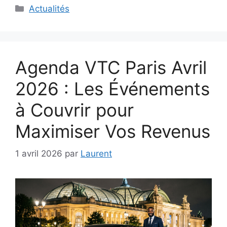
Catégories
Actualités
Agenda VTC Paris Avril
2026 : Les Événements
à Couvrir pour
Maximiser Vos Revenus
1 avril 2026
par
Laurent