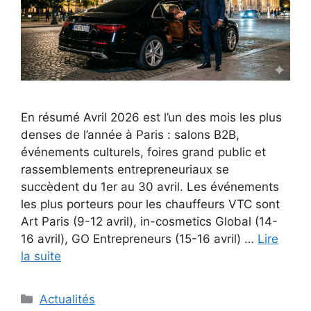
En résumé Avril 2026 est l’un des mois les plus
denses de l’année à Paris : salons B2B,
événements culturels, foires grand public et
rassemblements entrepreneuriaux se
succèdent du 1er au 30 avril. Les événements
les plus porteurs pour les chauffeurs VTC sont
Art Paris (9-12 avril), in-cosmetics Global (14-
16 avril), GO Entrepreneurs (15-16 avril) …
Lire
la suite
Catégories
Actualités