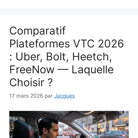
Comparatif
Plateformes VTC 2026
: Uber, Bolt, Heetch,
FreeNow — Laquelle
Choisir ?
17 mars 2026
par
Jacques