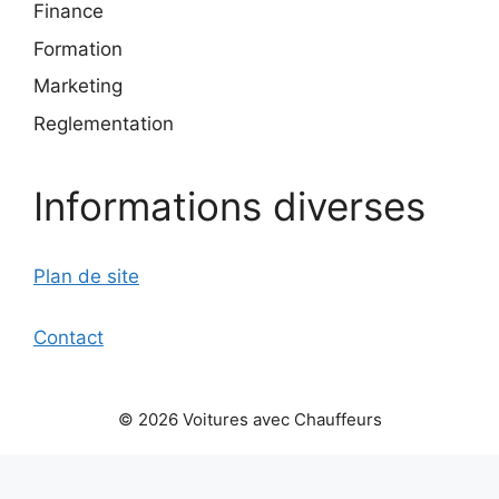
Finance
Formation
Marketing
Reglementation
Informations diverses
Plan de site
Contact
© 2026 Voitures avec Chauffeurs