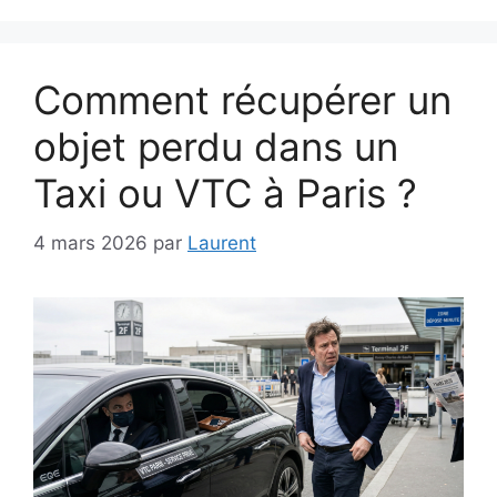
Comment récupérer un
objet perdu dans un
Taxi ou VTC à Paris ?
4 mars 2026
par
Laurent