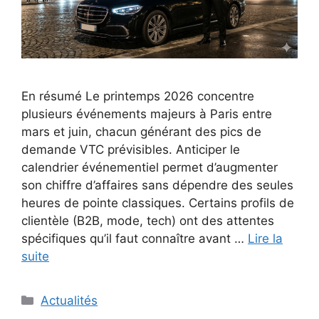
En résumé Le printemps 2026 concentre
plusieurs événements majeurs à Paris entre
mars et juin, chacun générant des pics de
demande VTC prévisibles. Anticiper le
calendrier événementiel permet d’augmenter
son chiffre d’affaires sans dépendre des seules
heures de pointe classiques. Certains profils de
clientèle (B2B, mode, tech) ont des attentes
spécifiques qu’il faut connaître avant …
Lire la
suite
Catégories
Actualités