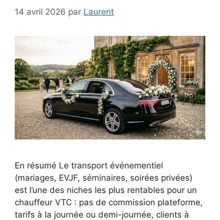
14 avril 2026
par
Laurent
En résumé Le transport événementiel
(mariages, EVJF, séminaires, soirées privées)
est l’une des niches les plus rentables pour un
chauffeur VTC : pas de commission plateforme,
tarifs à la journée ou demi-journée, clients à