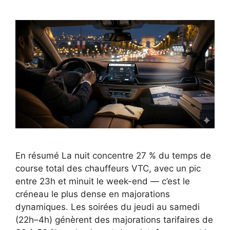
En résumé La nuit concentre 27 % du temps de
course total des chauffeurs VTC, avec un pic
entre 23h et minuit le week-end — c’est le
créneau le plus dense en majorations
dynamiques. Les soirées du jeudi au samedi
(22h–4h) génèrent des majorations tarifaires de