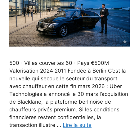
500+ Villes couvertes 60+ Pays €500M
Valorisation 2024 2011 Fondée à Berlin C’est la
nouvelle qui secoue le secteur du transport
avec chauffeur en cette fin mars 2026 : Uber
Technologies a annoncé le 30 mars l’acquisition
de Blacklane, la plateforme berlinoise de
chauffeurs privés premium. Si les conditions
financières restent confidentielles, la
transaction illustre …
Lire la suite