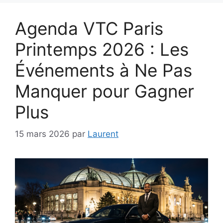
Agenda VTC Paris
Printemps 2026 : Les
Événements à Ne Pas
Manquer pour Gagner
Plus
15 mars 2026
par
Laurent