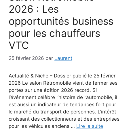
2026 : Les
opportunités business
pour les chauffeurs
VTC
25 février 2026
par
Laurent
Actualité & Niche – Dossier publié le 25 février
2026 Le salon Rétromobile vient de fermer ses
portes sur une édition 2026 record. Si
l’événement célèbre l’histoire de l’automobile, il
est aussi un indicateur de tendances fort pour
le marché du transport de personnes. L’intérêt
croissant des collectionneurs et des entreprises
pour les véhicules anciens …
Lire la suite