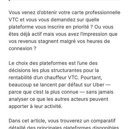
Vous venez d’obtenir votre carte professionnelle
VTC et vous vous demandez sur quelle
plateforme vous inscrire en priorité ? Ou vous
êtes déjà actif mais vous avez l’impression que
vos revenus stagnent malgré vos heures de
connexion ?
Le choix des plateformes est l’une des
décisions les plus structurantes pour la
rentabilité d’un chauffeur VTC. Pourtant,
beaucoup se lancent par défaut sur Uber —
parce que c’est la plus connue — sans jamais
analyser ce que les autres acteurs peuvent
apporter à leur activité.
Dans cet article, vous trouverez un comparatif
détaillé des principales plateformes disponibles