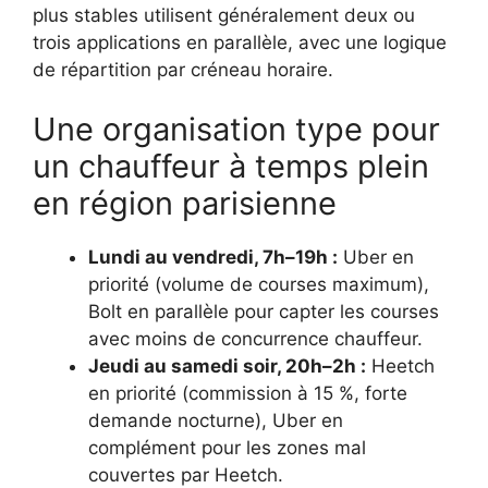
plus stables utilisent généralement deux ou
trois applications en parallèle, avec une logique
de répartition par créneau horaire.
Une organisation type pour
un chauffeur à temps plein
en région parisienne
Lundi au vendredi, 7h–19h :
Uber en
priorité (volume de courses maximum),
Bolt en parallèle pour capter les courses
avec moins de concurrence chauffeur.
Jeudi au samedi soir, 20h–2h :
Heetch
en priorité (commission à 15 %, forte
demande nocturne), Uber en
complément pour les zones mal
couvertes par Heetch.