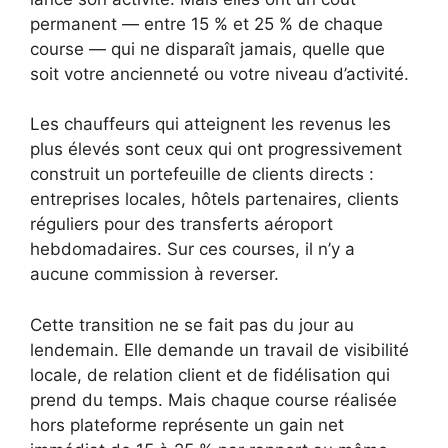
permanent — entre 15 % et 25 % de chaque
course — qui ne disparaît jamais, quelle que
soit votre ancienneté ou votre niveau d’activité.
Les chauffeurs qui atteignent les revenus les
plus élevés sont ceux qui ont progressivement
construit un portefeuille de clients directs :
entreprises locales, hôtels partenaires, clients
réguliers pour des transferts aéroport
hebdomadaires. Sur ces courses, il n’y a
aucune commission à reverser.
Cette transition ne se fait pas du jour au
lendemain. Elle demande un travail de visibilité
locale, de relation client et de fidélisation qui
prend du temps. Mais chaque course réalisée
hors plateforme représente un gain net