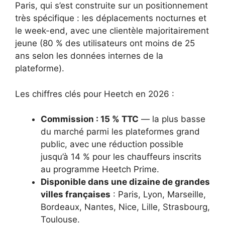
Paris, qui s’est construite sur un positionnement
très spécifique : les déplacements nocturnes et
le week-end, avec une clientèle majoritairement
jeune (80 % des utilisateurs ont moins de 25
ans selon les données internes de la
plateforme).
Les chiffres clés pour Heetch en 2026 :
Commission : 15 % TTC
— la plus basse
du marché parmi les plateformes grand
public, avec une réduction possible
jusqu’à 14 % pour les chauffeurs inscrits
au programme Heetch Prime.
Disponible dans une dizaine de grandes
villes françaises
: Paris, Lyon, Marseille,
Bordeaux, Nantes, Nice, Lille, Strasbourg,
Toulouse.