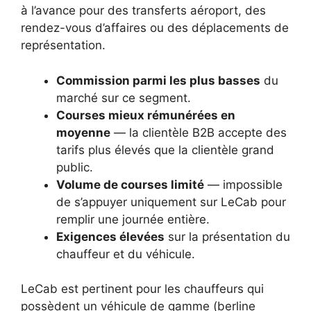
à l’avance pour des transferts aéroport, des
rendez-vous d’affaires ou des déplacements de
représentation.
Commission parmi les plus basses
du
marché sur ce segment.
Courses mieux rémunérées en
moyenne
— la clientèle B2B accepte des
tarifs plus élevés que la clientèle grand
public.
Volume de courses limité
— impossible
de s’appuyer uniquement sur LeCab pour
remplir une journée entière.
Exigences élevées
sur la présentation du
chauffeur et du véhicule.
LeCab est pertinent pour les chauffeurs qui
possèdent un véhicule de gamme (berline