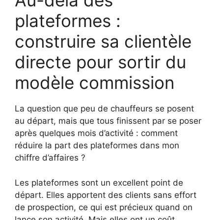
Au-delà des
plateformes :
construire sa clientèle
directe pour sortir du
modèle commission
La question que peu de chauffeurs se posent
au départ, mais que tous finissent par se poser
après quelques mois d’activité : comment
réduire la part des plateformes dans mon
chiffre d’affaires ?
Les plateformes sont un excellent point de
départ. Elles apportent des clients sans effort
de prospection, ce qui est précieux quand on
lance son activité. Mais elles ont un coût