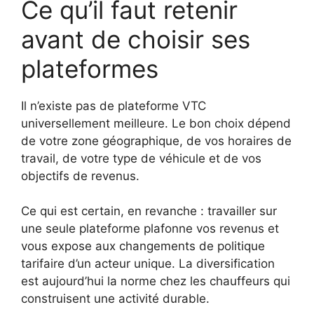
Ce qu’il faut retenir
avant de choisir ses
plateformes
Il n’existe pas de plateforme VTC
universellement meilleure. Le bon choix dépend
de votre zone géographique, de vos horaires de
travail, de votre type de véhicule et de vos
objectifs de revenus.
Ce qui est certain, en revanche : travailler sur
une seule plateforme plafonne vos revenus et
vous expose aux changements de politique
tarifaire d’un acteur unique. La diversification
est aujourd’hui la norme chez les chauffeurs qui
construisent une activité durable.