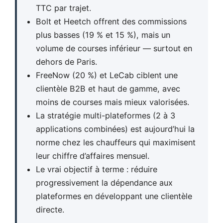
TTC par trajet.
Bolt et Heetch offrent des commissions
plus basses (19 % et 15 %), mais un
volume de courses inférieur — surtout en
dehors de Paris.
FreeNow (20 %) et LeCab ciblent une
clientèle B2B et haut de gamme, avec
moins de courses mais mieux valorisées.
La stratégie multi-plateformes (2 à 3
applications combinées) est aujourd’hui la
norme chez les chauffeurs qui maximisent
leur chiffre d’affaires mensuel.
Le vrai objectif à terme : réduire
progressivement la dépendance aux
plateformes en développant une clientèle
directe.