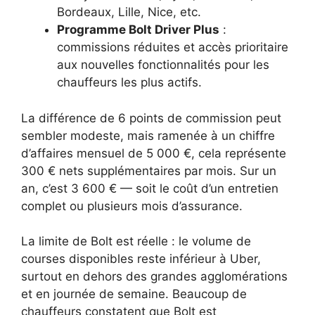
Bordeaux, Lille, Nice, etc.
Programme Bolt Driver Plus
:
commissions réduites et accès prioritaire
aux nouvelles fonctionnalités pour les
chauffeurs les plus actifs.
La différence de 6 points de commission peut
sembler modeste, mais ramenée à un chiffre
d’affaires mensuel de 5 000 €, cela représente
300 € nets supplémentaires par mois. Sur un
an, c’est 3 600 € — soit le coût d’un entretien
complet ou plusieurs mois d’assurance.
La limite de Bolt est réelle : le volume de
courses disponibles reste inférieur à Uber,
surtout en dehors des grandes agglomérations
et en journée de semaine. Beaucoup de
chauffeurs constatent que Bolt est