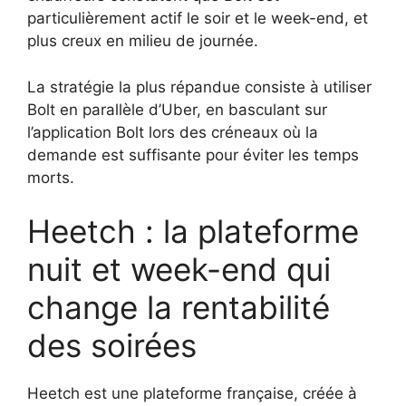
particulièrement actif le soir et le week-end, et
plus creux en milieu de journée.
La stratégie la plus répandue consiste à utiliser
Bolt en parallèle d’Uber, en basculant sur
l’application Bolt lors des créneaux où la
demande est suffisante pour éviter les temps
morts.
Heetch : la plateforme
nuit et week-end qui
change la rentabilité
des soirées
Heetch est une plateforme française, créée à