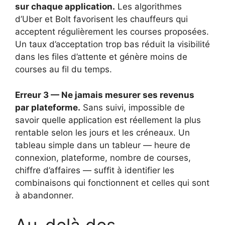
sur chaque application.
Les algorithmes
d’Uber et Bolt favorisent les chauffeurs qui
acceptent régulièrement les courses proposées.
Un taux d’acceptation trop bas réduit la visibilité
dans les files d’attente et génère moins de
courses au fil du temps.
Erreur 3 — Ne jamais mesurer ses revenus
par plateforme.
Sans suivi, impossible de
savoir quelle application est réellement la plus
rentable selon les jours et les créneaux. Un
tableau simple dans un tableur — heure de
connexion, plateforme, nombre de courses,
chiffre d’affaires — suffit à identifier les
combinaisons qui fonctionnent et celles qui sont
à abandonner.