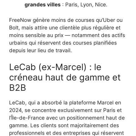
grandes villes
: Paris, Lyon, Nice.
FreeNow génère moins de courses qu’Uber ou
Bolt, mais attire une clientèle plus régulière et
moins sensible au prix — notamment des actifs
urbains qui réservent des courses planifiées
depuis leur lieu de travail.
LeCab (ex-Marcel) : le
créneau haut de gamme et
B2B
LeCab, qui a absorbé la plateforme Marcel en
2024, se concentre exclusivement sur Paris et
l’Île-de-France avec un positionnement haut de
gamme. Les clients sont majoritairement des
professionnels et des entreprises qui réservent