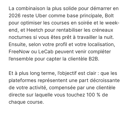
La combinaison la plus solide pour démarrer en
2026 reste Uber comme base principale, Bolt
pour optimiser les courses en soirée et le week-
end, et Heetch pour rentabiliser les créneaux
nocturnes si vous êtes prêt à travailler la nuit.
Ensuite, selon votre profil et votre localisation,
FreeNow ou LeCab peuvent venir compléter
l’ensemble pour capter la clientèle B2B.
Et à plus long terme, l’objectif est clair : que les
plateformes représentent une part décroissante
de votre activité, compensée par une clientèle
directe sur laquelle vous touchez 100 % de
chaque course.