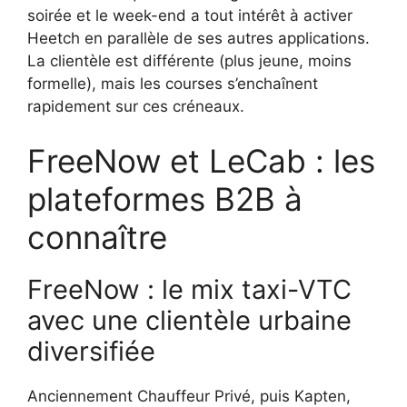
soirée et le week-end a tout intérêt à activer
Heetch en parallèle de ses autres applications.
La clientèle est différente (plus jeune, moins
formelle), mais les courses s’enchaînent
rapidement sur ces créneaux.
FreeNow et LeCab : les
plateformes B2B à
connaître
FreeNow : le mix taxi-VTC
avec une clientèle urbaine
diversifiée
Anciennement Chauffeur Privé, puis Kapten,