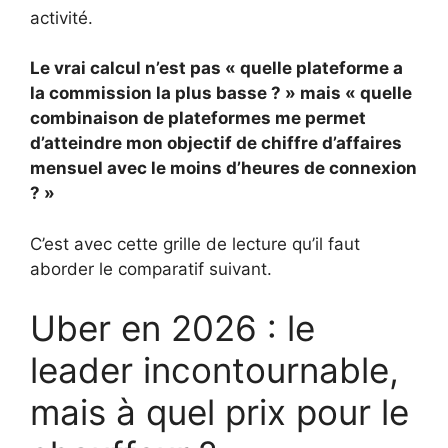
activité.
Le vrai calcul n’est pas « quelle plateforme a
la commission la plus basse ? » mais « quelle
combinaison de plateformes me permet
d’atteindre mon objectif de chiffre d’affaires
mensuel avec le moins d’heures de connexion
? »
C’est avec cette grille de lecture qu’il faut
aborder le comparatif suivant.
Uber en 2026 : le
leader incontournable,
mais à quel prix pour le