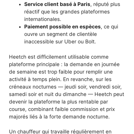
Service client basé à Paris
, réputé plus
réactif que les grandes plateformes
internationales.
Paiement possible en espèces
, ce qui
ouvre un segment de clientèle
inaccessible sur Uber ou Bolt.
Heetch est difficilement utilisable comme
plateforme principale : la demande en journée
de semaine est trop faible pour remplir une
activité à temps plein. En revanche, sur les
créneaux nocturnes — jeudi soir, vendredi soir,
samedi soir et nuit du dimanche — Heetch peut
devenir la plateforme la plus rentable par
course, combinant faible commission et prix
majorés liés à la forte demande nocturne.
Un chauffeur qui travaille régulièrement en