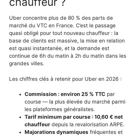
chauffeur ?
Uber concentre plus de 80 % des parts de
marché du VTC en France. C’est le passage
quasi obligé pour tout nouveau chauffeur : la
base de clients est massive, la mise en relation
est quasi instantanée, et la demande est
continue de 6h du matin à 2h du matin dans les
grandes villes.
Les chiffres clés à retenir pour Uber en 2026 :
Commission : environ 25 % TTC
par
course — la plus élevée du marché parmi
les plateformes généralistes.
Tarif minimum par course : 10,60 € net
chauffeur
depuis la revalorisation ARPE.
Majorations dynamiques
fréquentes et