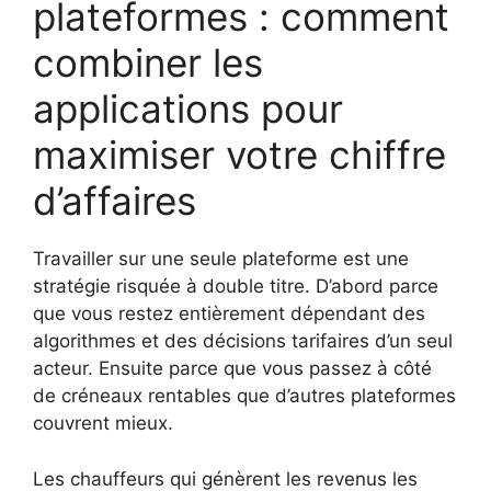
plateformes : comment
combiner les
applications pour
maximiser votre chiffre
d’affaires
Travailler sur une seule plateforme est une
stratégie risquée à double titre. D’abord parce
que vous restez entièrement dépendant des
algorithmes et des décisions tarifaires d’un seul
acteur. Ensuite parce que vous passez à côté
de créneaux rentables que d’autres plateformes
couvrent mieux.
Les chauffeurs qui génèrent les revenus les