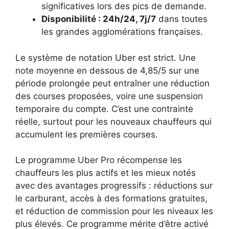
significatives lors des pics de demande.
Disponibilité : 24h/24, 7j/7
dans toutes
les grandes agglomérations françaises.
Le système de notation Uber est strict. Une
note moyenne en dessous de 4,85/5 sur une
période prolongée peut entraîner une réduction
des courses proposées, voire une suspension
temporaire du compte. C’est une contrainte
réelle, surtout pour les nouveaux chauffeurs qui
accumulent les premières courses.
Le programme Uber Pro récompense les
chauffeurs les plus actifs et les mieux notés
avec des avantages progressifs : réductions sur
le carburant, accès à des formations gratuites,
et réduction de commission pour les niveaux les
plus élevés. Ce programme mérite d’être activé