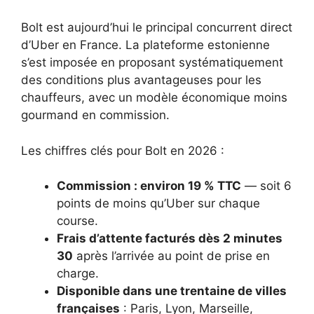
Bolt est aujourd’hui le principal concurrent direct
d’Uber en France. La plateforme estonienne
s’est imposée en proposant systématiquement
des conditions plus avantageuses pour les
chauffeurs, avec un modèle économique moins
gourmand en commission.
Les chiffres clés pour Bolt en 2026 :
Commission : environ 19 % TTC
— soit 6
points de moins qu’Uber sur chaque
course.
Frais d’attente facturés dès 2 minutes
30
après l’arrivée au point de prise en
charge.
Disponible dans une trentaine de villes
françaises
: Paris, Lyon, Marseille,