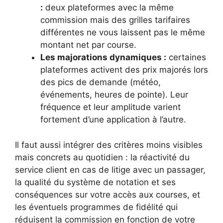
:
deux plateformes avec la même
commission mais des grilles tarifaires
différentes ne vous laissent pas le même
montant net par course.
Les majorations dynamiques :
certaines
plateformes activent des prix majorés lors
des pics de demande (météo,
événements, heures de pointe). Leur
fréquence et leur amplitude varient
fortement d’une application à l’autre.
Il faut aussi intégrer des critères moins visibles
mais concrets au quotidien : la réactivité du
service client en cas de litige avec un passager,
la qualité du système de notation et ses
conséquences sur votre accès aux courses, et
les éventuels programmes de fidélité qui
réduisent la commission en fonction de votre