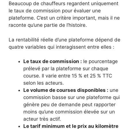
Beaucoup de chauffeurs regardent uniquement
le taux de commission pour évaluer une
plateforme. C’est un critère important, mais il ne
raconte qu’une partie de l’histoire.
La rentabilité réelle d’une plateforme dépend de
quatre variables qui interagissent entre elles :
Le taux de commission :
le pourcentage
prélevé par la plateforme sur chaque
course. Il varie entre 15 % et 25 % TTC
selon les acteurs.
Le volume de courses disponibles :
une
commission basse sur une plateforme qui
génère peu de demande peut rapporter
moins qu’une commission élevée sur un
acteur très actif.
Le tarif minimum et le prix au kilomètre