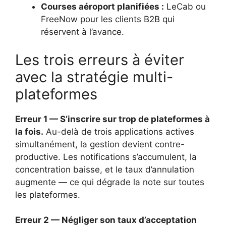
Courses aéroport planifiées :
LeCab ou
FreeNow pour les clients B2B qui
réservent à l’avance.
Les trois erreurs à éviter
avec la stratégie multi-
plateformes
Erreur 1 — S’inscrire sur trop de plateformes à
la fois.
Au-delà de trois applications actives
simultanément, la gestion devient contre-
productive. Les notifications s’accumulent, la
concentration baisse, et le taux d’annulation
augmente — ce qui dégrade la note sur toutes
les plateformes.
Erreur 2 — Négliger son taux d’acceptation