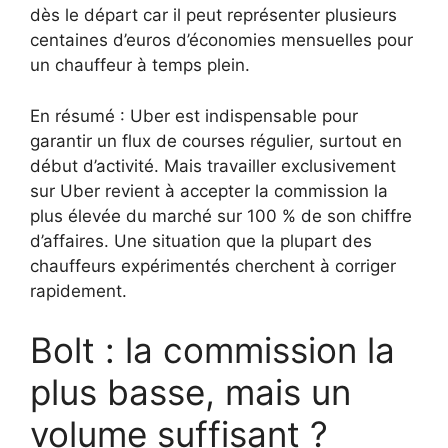
dès le départ car il peut représenter plusieurs
centaines d’euros d’économies mensuelles pour
un chauffeur à temps plein.
En résumé : Uber est indispensable pour
garantir un flux de courses régulier, surtout en
début d’activité. Mais travailler exclusivement
sur Uber revient à accepter la commission la
plus élevée du marché sur 100 % de son chiffre
d’affaires. Une situation que la plupart des
chauffeurs expérimentés cherchent à corriger
rapidement.
Bolt : la commission la
plus basse, mais un
volume suffisant ?