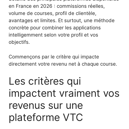
en France en 2026 : commissions réelles,
volume de courses, profil de clientèle,
avantages et limites. Et surtout, une méthode
concrète pour combiner les applications
intelligemment selon votre profil et vos
objectifs.
Commençons par le critère qui impacte
directement votre revenu net à chaque course.
Les critères qui
impactent vraiment vos
revenus sur une
plateforme VTC