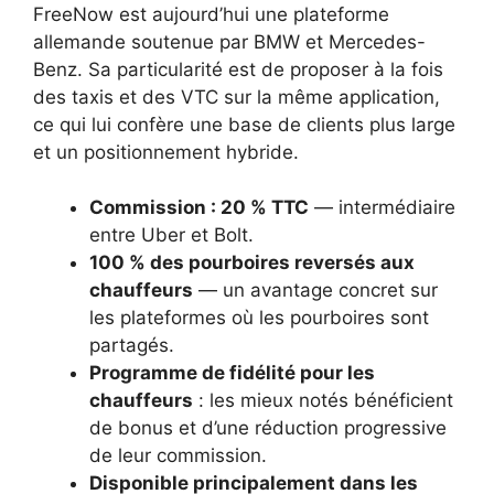
FreeNow est aujourd’hui une plateforme
allemande soutenue par BMW et Mercedes-
Benz. Sa particularité est de proposer à la fois
des taxis et des VTC sur la même application,
ce qui lui confère une base de clients plus large
et un positionnement hybride.
Commission : 20 % TTC
— intermédiaire
entre Uber et Bolt.
100 % des pourboires reversés aux
chauffeurs
— un avantage concret sur
les plateformes où les pourboires sont
partagés.
Programme de fidélité pour les
chauffeurs
: les mieux notés bénéficient
de bonus et d’une réduction progressive
de leur commission.
Disponible principalement dans les