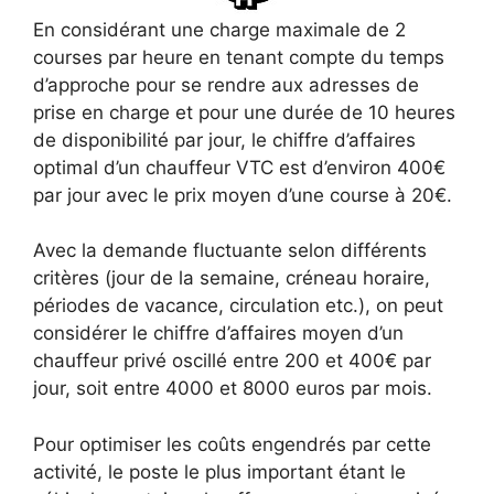
En considérant une charge maximale de 2
courses par heure en tenant compte du temps
d’approche pour se rendre aux adresses de
prise en charge et pour une durée de 10 heures
de disponibilité par jour, le chiffre d’affaires
optimal d’un chauffeur VTC est d’environ 400€
par jour avec le prix moyen d’une course à 20€.
Avec la demande fluctuante selon différents
critères (jour de la semaine, créneau horaire,
périodes de vacance, circulation etc.), on peut
considérer le chiffre d’affaires moyen d’un
chauffeur privé oscillé entre 200 et 400€ par
jour, soit entre 4000 et 8000 euros par mois.
Pour optimiser les coûts engendrés par cette
activité, le poste le plus important étant le