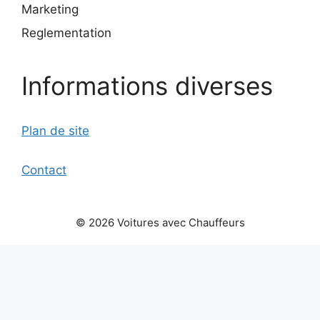
Marketing
Reglementation
Informations diverses
Plan de site
Contact
© 2026 Voitures avec Chauffeurs