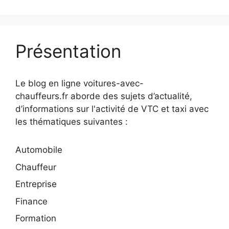
Présentation
Le blog en ligne voitures-avec-
chauffeurs.fr aborde des sujets d’actualité,
d’informations sur l'activité de VTC et taxi avec
les thématiques suivantes :
Automobile
Chauffeur
Entreprise
Finance
Formation