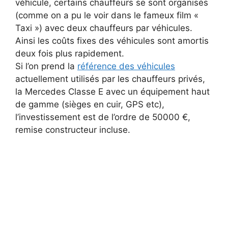
véhicule, certains chauffeurs se sont organisés
(comme on a pu le voir dans le fameux film «
Taxi ») avec deux chauffeurs par véhicules.
Ainsi les coûts fixes des véhicules sont amortis
deux fois plus rapidement.
Si l’on prend la
référence des véhicules
actuellement utilisés par les chauffeurs privés,
la Mercedes Classe E avec un équipement haut
de gamme (sièges en cuir, GPS etc),
l’investissement est de l’ordre de 50000 €,
remise constructeur incluse.