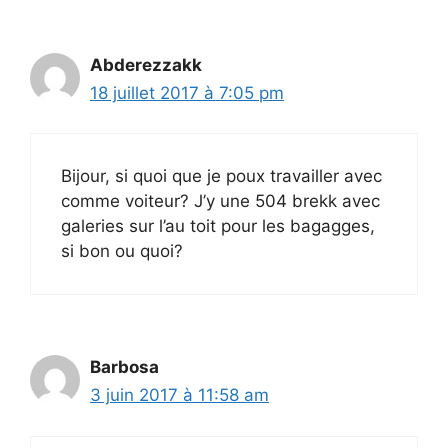
Abderezzakk
18 juillet 2017 à 7:05 pm
Bijour, si quoi que je poux travailler avec
comme voiteur? J’y une 504 brekk avec
galeries sur l’au toit pour les bagagges,
si bon ou quoi?
Barbosa
3 juin 2017 à 11:58 am