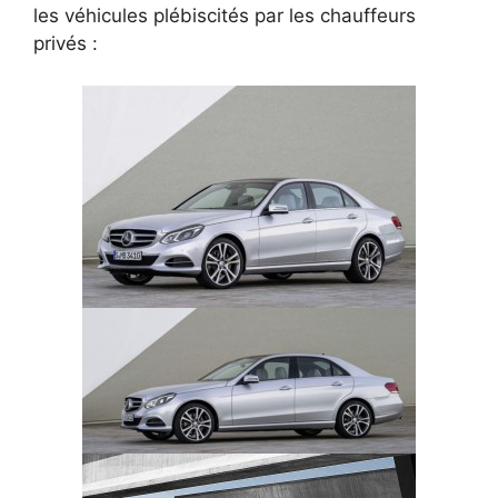
les véhicules plébiscités par les chauffeurs
privés :