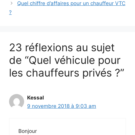
Quel chiffre d’affaires pour un chauffeur VTC
?
23 réflexions au sujet
de “Quel véhicule pour
les chauffeurs privés ?”
Kessal
9 novembre 2018 à 9:03 am
Bonjour