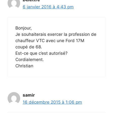
6 janvier 2016 à 4:43 pm
Bonjour,
Je souhaiterais exercer la profession de
chauffeur VTC avec une Ford 17M
coupé de 68.
Est-ce que c’est autorisé?
Cordialement.
Christian
samir
16 décembre 2015 à 1:06 pm