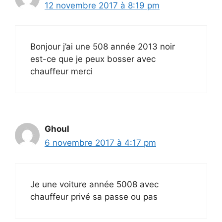
12 novembre 2017 à 8:19 pm
Bonjour j’ai une 508 année 2013 noir
est-ce que je peux bosser avec
chauffeur merci
Ghoul
6 novembre 2017 à 4:17 pm
Je une voiture année 5008 avec
chauffeur privé sa passe ou pas