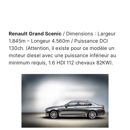
Renault Grand Scenic
/ Dimensions : Largeur
1.845m – Longeur 4.560m / Puissance DCI
130ch. (Attention, il existe pour ce modèle un
moteur diesel avec une puissance inférieur au
minimum requis, 1.6 HDI 112 chevaux 82KW).