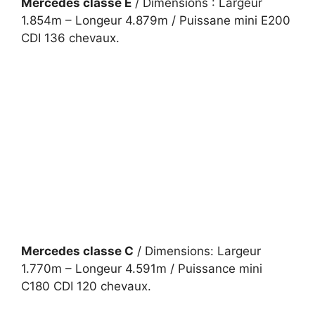
Mercedes classe E
/ Dimensions : Largeur
1.854m – Longeur 4.879m / Puissane mini E200
CDI 136 chevaux.
Mercedes classe C
/ Dimensions: Largeur
1.770m – Longeur 4.591m / Puissance mini
C180 CDI 120 chevaux.