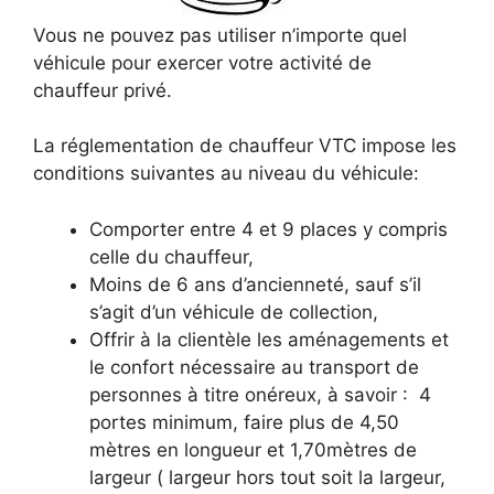
Vous ne pouvez pas utiliser n’importe quel
véhicule pour exercer votre activité de
chauffeur privé.
La réglementation de chauffeur VTC impose les
conditions suivantes au niveau du véhicule:
Comporter entre 4 et 9 places y compris
celle du chauffeur,
Moins de 6 ans d’ancienneté, sauf s’il
s’agit d’un véhicule de collection,
Offrir à la clientèle les aménagements et
le confort nécessaire au transport de
personnes à titre onéreux, à savoir : 4
portes minimum, faire plus de 4,50
mètres en longueur et 1,70mètres de
largeur ( largeur hors tout soit la largeur,