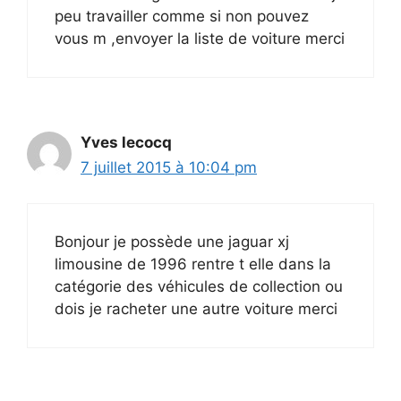
peu travailler comme si non pouvez
vous m ,envoyer la liste de voiture merci
Yves lecocq
7 juillet 2015 à 10:04 pm
Bonjour je possède une jaguar xj
limousine de 1996 rentre t elle dans la
catégorie des véhicules de collection ou
dois je racheter une autre voiture merci