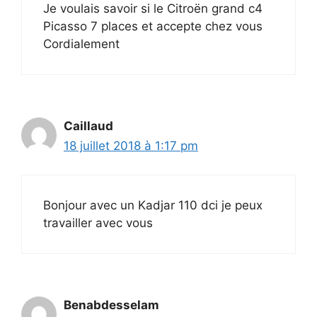
Je voulais savoir si le Citroën grand c4
Picasso 7 places et accepte chez vous
Cordialement
Caillaud
18 juillet 2018 à 1:17 pm
Bonjour avec un Kadjar 110 dci je peux
travailler avec vous
Benabdesselam