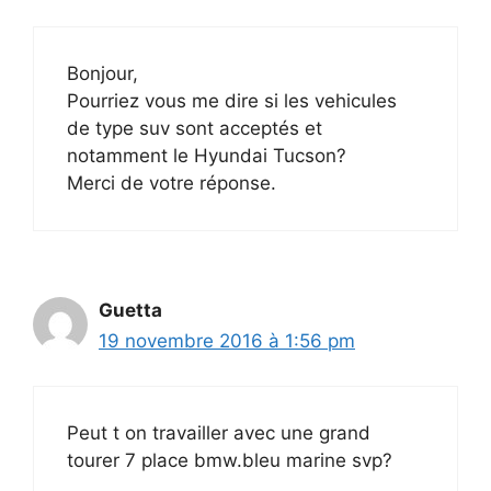
Bonjour,
Pourriez vous me dire si les vehicules
de type suv sont acceptés et
notamment le Hyundai Tucson?
Merci de votre réponse.
Guetta
19 novembre 2016 à 1:56 pm
Peut t on travailler avec une grand
tourer 7 place bmw.bleu marine svp?