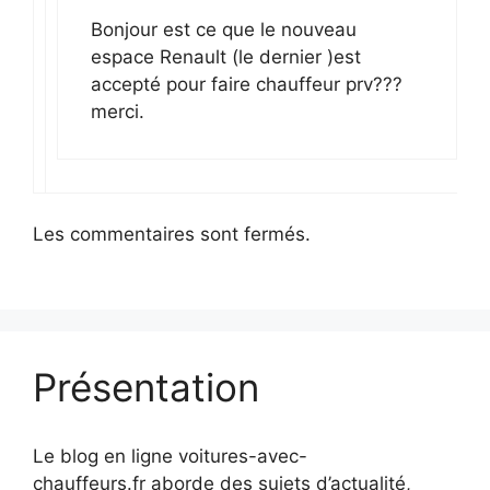
Bonjour est ce que le nouveau
espace Renault (le dernier )est
accepté pour faire chauffeur prv???
merci.
Les commentaires sont fermés.
Présentation
Le blog en ligne voitures-avec-
chauffeurs.fr aborde des sujets d’actualité,