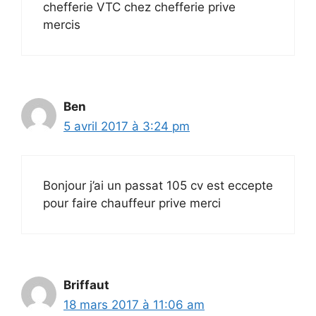
chefferie VTC chez chefferie prive
mercis
Ben
5 avril 2017 à 3:24 pm
Bonjour j’ai un passat 105 cv est eccepte
pour faire chauffeur prive merci
Briffaut
18 mars 2017 à 11:06 am