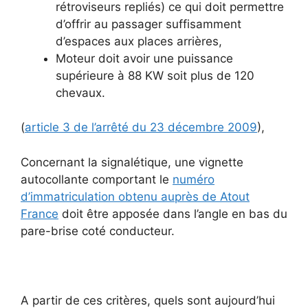
rétroviseurs repliés) ce qui doit permettre
d’offrir au passager suffisamment
d’espaces aux places arrières,
Moteur doit avoir une puissance
supérieure à 88 KW soit plus de 120
chevaux.
(
article 3 de l’arrêté du 23 décembre 2009
),
Concernant la signalétique, une vignette
autocollante comportant le
numéro
d’immatriculation obtenu auprès de Atout
France
doit être apposée dans l’angle en bas du
pare-brise coté conducteur.
A partir de ces critères, quels sont aujourd’hui