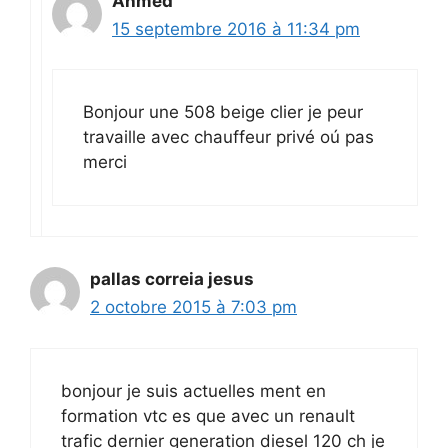
Ahmed
15 septembre 2016 à 11:34 pm
Bonjour une 508 beige clier je peur
travaille avec chauffeur privé oú pas
merci
pallas correia jesus
2 octobre 2015 à 7:03 pm
bonjour je suis actuelles ment en
formation vtc es que avec un renault
trafic dernier generation diesel 120 ch je