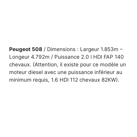
Peugeot 508
/ Dimensions : Largeur 1.853m –
Longeur 4.792m / Puissance 2.0 l HDI FAP 140
chevaux. (Attention, il existe pour ce modèle un
moteur diesel avec une puissance inférieur au
minimum requis, 1.6 HDI 112 chevaux 82KW).