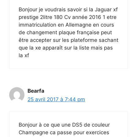
Bonjour je voudrais savoir si la Jaguar xf
prestige 2litre 180 Cv année 2016 1 etre
immatriculation en Allemagne en cours
de changement plaque française peut
être accepter sur les plateforme sachant
que la xe apparaît sur la liste mais pas
la xf
Bearfa
25 avril 2017 à 7:44 pm
Bonjour à ce que une DS5 de couleur
Champagne ca passe pour exercices