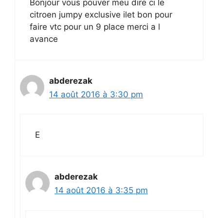
Bonjour vous pouver meu dire ci le
citroen jumpy exclusive ilet bon pour
faire vtc pour un 9 place merci a l
avance
abderezak
14 août 2016 à 3:30 pm
E
abderezak
14 août 2016 à 3:35 pm