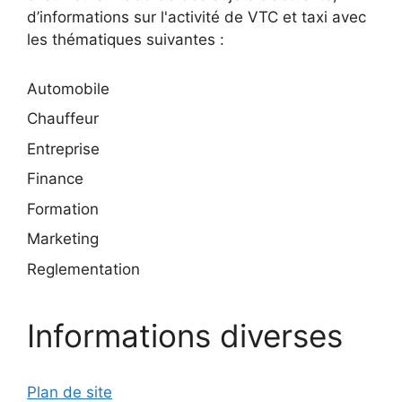
d’informations sur l'activité de VTC et taxi avec
les thématiques suivantes :
Automobile
Chauffeur
Entreprise
Finance
Formation
Marketing
Reglementation
Informations diverses
Plan de site