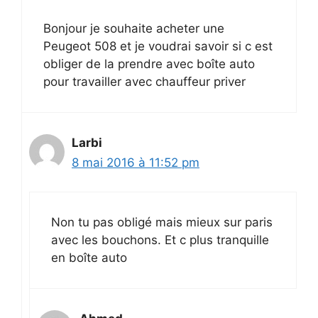
Bonjour je souhaite acheter une
Peugeot 508 et je voudrai savoir si c est
obliger de la prendre avec boîte auto
pour travailler avec chauffeur priver
Larbi
8 mai 2016 à 11:52 pm
Non tu pas obligé mais mieux sur paris
avec les bouchons. Et c plus tranquille
en boîte auto