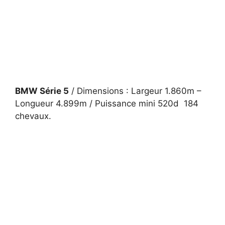
BMW Série 5
/ Dimensions : Largeur 1.860m –
Longueur 4.899m / Puissance mini 520d 184
chevaux.