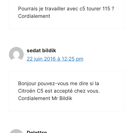
Pourrais je travailler avec c5 tourer 115 ?
Cordialement
sedat bildik
22 juin 2016 à 12:25 pm
Bonjour pouvez-vous me dire si la
Citroën C5 est accepté chez vous.
Cordialement Mr Bildik
Delettre