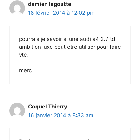
damien lagoutte
18 février 2014 à 12:02 pm
pourrais je savoir si une audi a4 2.7 tdi
ambition luxe peut etre utiliser pour faire
vtc.
merci
Coquel Thierry
16 janvier 2014 à 8:33 am