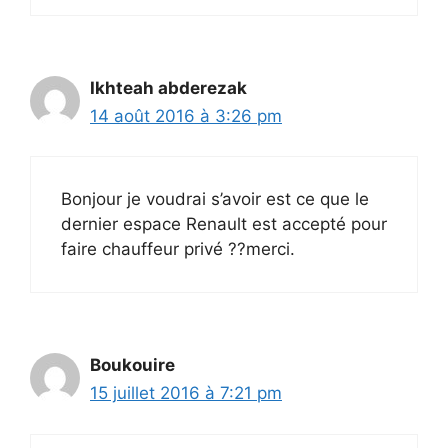
Ikhteah abderezak
14 août 2016 à 3:26 pm
Bonjour je voudrai s’avoir est ce que le
dernier espace Renault est accepté pour
faire chauffeur privé ??merci.
Boukouire
15 juillet 2016 à 7:21 pm