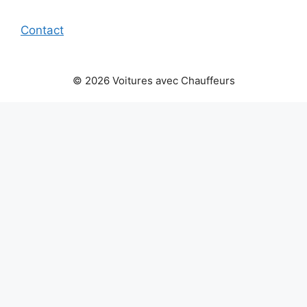
Contact
© 2026 Voitures avec Chauffeurs