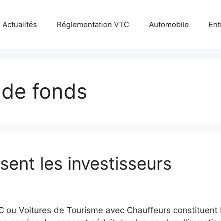
Actualités
Réglementation VTC
Automobile
Ent
 de fonds
ent les investisseurs
 ou Voitures de Tourisme avec Chauffeurs constituent l