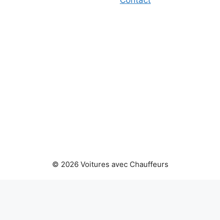
© 2026 Voitures avec Chauffeurs