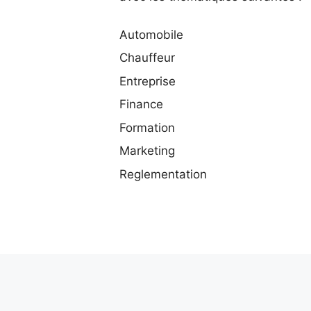
Automobile
Chauffeur
Entreprise
Finance
Formation
Marketing
Reglementation