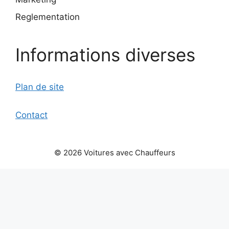
Reglementation
Informations diverses
Plan de site
Contact
© 2026 Voitures avec Chauffeurs