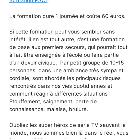
formation PSC1
.
La formation dure 1 journée et coûte 60 euros.
Si cette formation peut vous sembler sans
intérêt, il en est tout autre, c’est une formation
de base aux premiers secours, qui pourrait tout
à fait être enseignée à l’école ou faire partie
d’un devoir civique. Par petit groupe de 10-15
personnes, dans une ambiance très sympa et
cordiale, sont abordés les principaux risques
rencontrés dans nos vies quotidiennes et
comment réagir à différentes situations :
Etouffement, saignement, perte de
connaissance, malaise, brulure.
Oubliez les super héros de série TV sauvant le
monde, nous sommes bien là dans le réel, vous