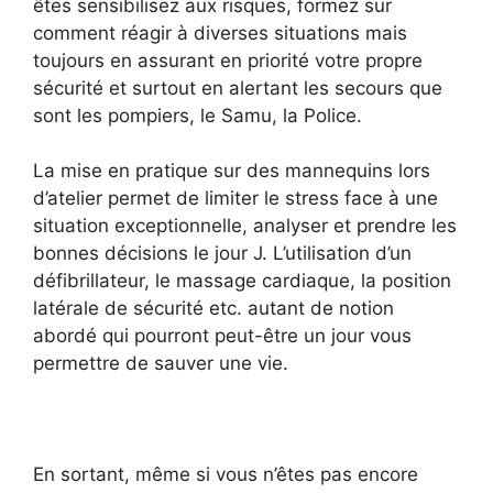
êtes sensibilisez aux risques, formez sur
comment réagir à diverses situations mais
toujours en assurant en priorité votre propre
sécurité et surtout en alertant les secours que
sont les pompiers, le Samu, la Police.
La mise en pratique sur des mannequins lors
d’atelier permet de limiter le stress face à une
situation exceptionnelle, analyser et prendre les
bonnes décisions le jour J. L’utilisation d’un
défibrillateur, le massage cardiaque, la position
latérale de sécurité etc. autant de notion
abordé qui pourront peut-être un jour vous
permettre de sauver une vie.
En sortant, même si vous n’êtes pas encore