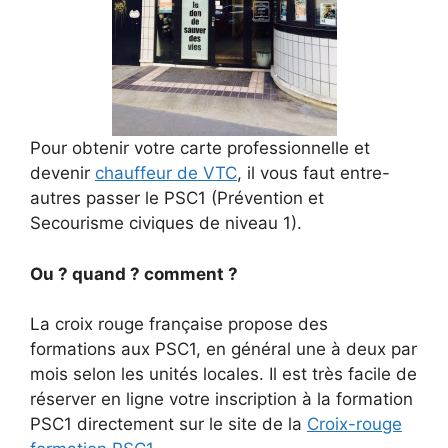
Pour obtenir votre carte professionnelle et
devenir
chauffeur de VTC
, il vous faut entre-
autres passer le PSC1 (Prévention et
Secourisme civiques de niveau 1).
Ou ? quand ? comment ?
La croix rouge française propose des
formations aux PSC1, en général une à deux par
mois selon les unités locales. Il est très facile de
réserver en ligne votre inscription à la formation
PSC1 directement sur le site de la
Croix-rouge