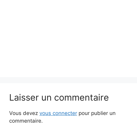
Laisser un commentaire
Vous devez
vous connecter
pour publier un
commentaire.