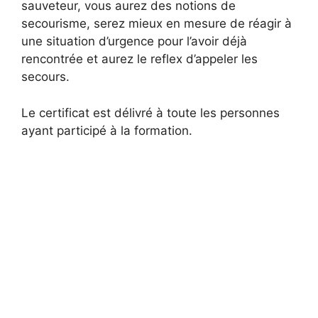
sauveteur, vous aurez des notions de
secourisme, serez mieux en mesure de réagir à
une situation d’urgence pour l’avoir déjà
rencontrée et aurez le reflex d’appeler les
secours.
Le certificat est délivré à toute les personnes
ayant participé à la formation.