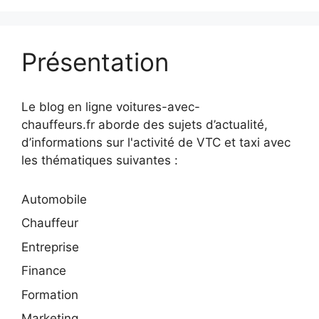
Présentation
Le blog en ligne voitures-avec-
chauffeurs.fr aborde des sujets d’actualité,
d’informations sur l'activité de VTC et taxi avec
les thématiques suivantes :
Automobile
Chauffeur
Entreprise
Finance
Formation
Marketing