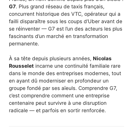
G7
. Plus grand réseau de taxis français,
concurrent historique des VTC, opérateur qui a
failli disparaître sous les coups d’Uber avant de
se réinventer — G7 est l’un des acteurs les plus
fascinants d’un marché en transformation
permanente.
À sa tête depuis plusieurs années,
Nicolas
Rousselet
incarne une continuité familiale rare
dans le monde des entreprises modernes, tout
en ayant dû moderniser en profondeur un
groupe fondé par ses aïeuls. Comprendre G7,
c’est comprendre comment une entreprise
centenaire peut survivre à une disruption
radicale — et parfois en sortir renforcée.