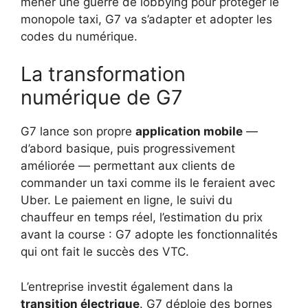
mener une guerre de lobbying pour protéger le
monopole taxi, G7 va s’adapter et adopter les
codes du numérique.
La transformation
numérique de G7
G7 lance son propre
application mobile
—
d’abord basique, puis progressivement
améliorée — permettant aux clients de
commander un taxi comme ils le feraient avec
Uber. Le paiement en ligne, le suivi du
chauffeur en temps réel, l’estimation du prix
avant la course : G7 adopte les fonctionnalités
qui ont fait le succès des VTC.
L’entreprise investit également dans la
transition électrique
. G7 déploie des bornes