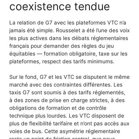
coexistence tendue
La relation de G7 avec les plateformes VTC n’a
jamais été simple. Rousselet a été l’une des voix
les plus actives dans les débats réglementaires
français pour demander des règles du jeu
équitables — formation obligatoire, taxe sur les
plateformes, respect des tarifs minimums.
Sur le fond, G7 et les VTC se disputent le même
marché avec des contraintes différentes. Les
taxis G7 sont soumis à des tarifs réglementés,
à des zones de prise en charge strictes, à des
obligations de formation et de contrôle
technique plus lourdes. Les VTC disposent de
plus de flexibilité tarifaire et n’ont pas accès aux
voies de bus. Cette asymétrie réglementaire