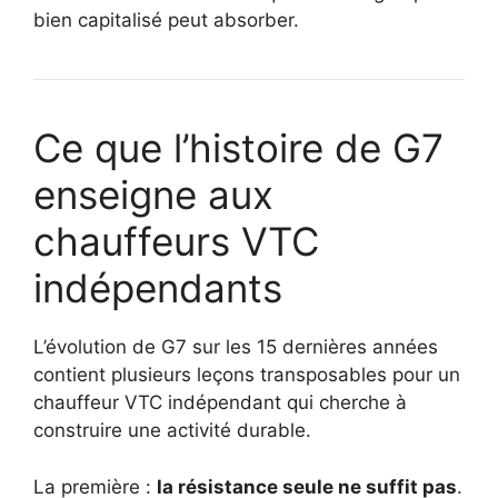
bien capitalisé peut absorber.
Ce que l’histoire de G7
enseigne aux
chauffeurs VTC
indépendants
L’évolution de G7 sur les 15 dernières années
contient plusieurs leçons transposables pour un
chauffeur VTC indépendant qui cherche à
construire une activité durable.
La première :
la résistance seule ne suffit pas
.