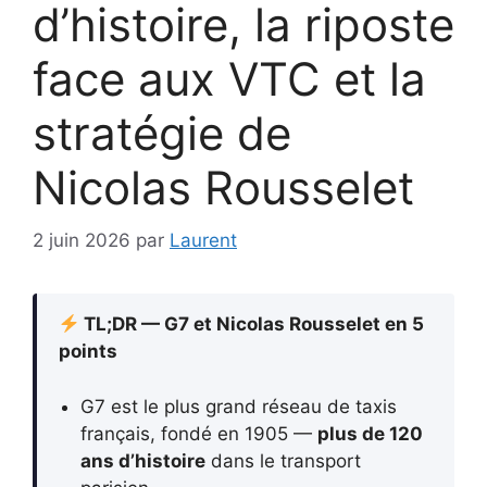
d’histoire, la riposte
face aux VTC et la
stratégie de
Nicolas Rousselet
2 juin 2026
par
Laurent
TL;DR — G7 et Nicolas Rousselet en 5
points
G7 est le plus grand réseau de taxis
français, fondé en 1905 —
plus de 120
ans d’histoire
dans le transport