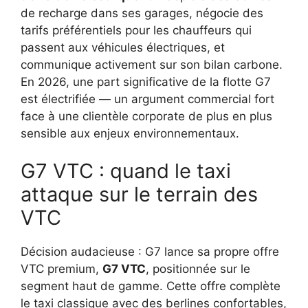
de recharge dans ses garages, négocie des
tarifs préférentiels pour les chauffeurs qui
passent aux véhicules électriques, et
communique activement sur son bilan carbone.
En 2026, une part significative de la flotte G7
est électrifiée — un argument commercial fort
face à une clientèle corporate de plus en plus
sensible aux enjeux environnementaux.
G7 VTC : quand le taxi
attaque sur le terrain des
VTC
Décision audacieuse : G7 lance sa propre offre
VTC premium,
G7 VTC
, positionnée sur le
segment haut de gamme. Cette offre complète
le taxi classique avec des berlines confortables,