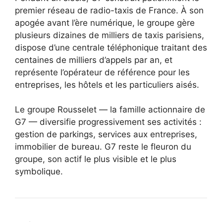
premier réseau de radio-taxis de France. À son
apogée avant l’ère numérique, le groupe gère
plusieurs dizaines de milliers de taxis parisiens,
dispose d’une centrale téléphonique traitant des
centaines de milliers d’appels par an, et
représente l’opérateur de référence pour les
entreprises, les hôtels et les particuliers aisés.
Le groupe Rousselet — la famille actionnaire de
G7 — diversifie progressivement ses activités :
gestion de parkings, services aux entreprises,
immobilier de bureau. G7 reste le fleuron du
groupe, son actif le plus visible et le plus
symbolique.