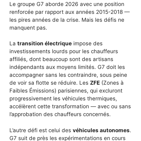
Le groupe G7 aborde 2026 avec une position
renforcée par rapport aux années 2015-2018 —
les pires années de la crise. Mais les défis ne
manquent pas.
La
transition électrique
impose des
investissements lourds pour les chauffeurs
affiliés, dont beaucoup sont des artisans
indépendants aux moyens limités. G7 doit les
accompagner sans les contraindre, sous peine
de voir sa flotte se réduire. Les
ZFE
(Zones à
Faibles Émissions) parisiennes, qui excluront
progressivement les véhicules thermiques,
accélèrent cette transformation — avec ou sans
l’approbation des chauffeurs concernés.
L’autre défi est celui des
véhicules autonomes
.
G7 suit de près les expérimentations en cours