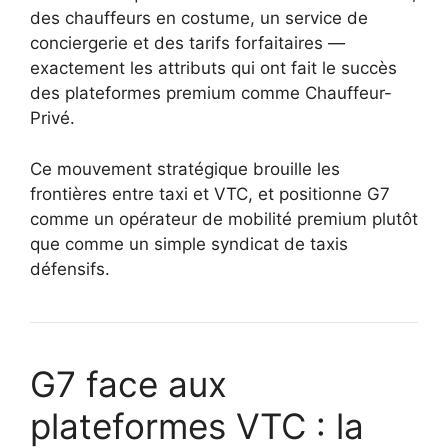
des chauffeurs en costume, un service de
conciergerie et des tarifs forfaitaires —
exactement les attributs qui ont fait le succès
des plateformes premium comme Chauffeur-
Privé.
Ce mouvement stratégique brouille les
frontières entre taxi et VTC, et positionne G7
comme un opérateur de mobilité premium plutôt
que comme un simple syndicat de taxis
défensifs.
G7 face aux
plateformes VTC : la