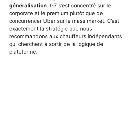
généralisation
. G7 s’est concentré sur le
corporate et le premium plutôt que de
concurrencer Uber sur le mass market. C’est
exactement la stratégie que nous
recommandons aux chauffeurs indépendants
qui cherchent à sortir de la logique de
plateforme.