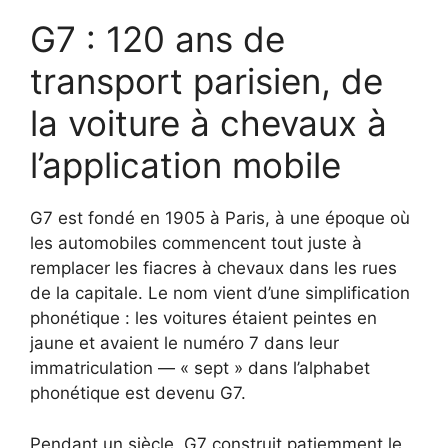
G7 : 120 ans de
transport parisien, de
la voiture à chevaux à
l’application mobile
G7 est fondé en 1905 à Paris, à une époque où
les automobiles commencent tout juste à
remplacer les fiacres à chevaux dans les rues
de la capitale. Le nom vient d’une simplification
phonétique : les voitures étaient peintes en
jaune et avaient le numéro 7 dans leur
immatriculation — « sept » dans l’alphabet
phonétique est devenu G7.
Pendant un siècle, G7 construit patiemment le