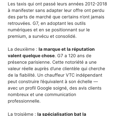
Les taxis qui ont passé leurs années 2012-2018
à manifester sans adapter leur offre ont perdu
des parts de marché que certains n’ont jamais
retrouvées. G7, en adoptant les outils
numériques et en se positionnant sur le
premium, a survécu et consolidé.
La deuxième :
la marque et la réputation
valent quelque chose
. G7 a 120 ans de
présence parisienne. Cette notoriété a une
valeur réelle auprès d’une clientèle qui cherche
de la fiabilité. Un chauffeur VTC indépendant
peut construire l’équivalent à son échelle —
avec un profil Google soigné, des avis clients
nombreux et une communication
professionnelle.
La troisième :
la spécialisation bat la