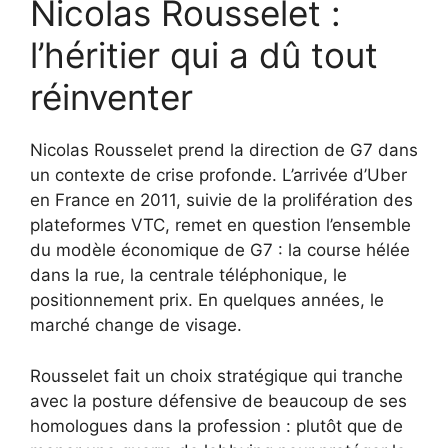
Nicolas Rousselet :
l’héritier qui a dû tout
réinventer
Nicolas Rousselet prend la direction de G7 dans
un contexte de crise profonde. L’arrivée d’Uber
en France en 2011, suivie de la prolifération des
plateformes VTC, remet en question l’ensemble
du modèle économique de G7 : la course hélée
dans la rue, la centrale téléphonique, le
positionnement prix. En quelques années, le
marché change de visage.
Rousselet fait un choix stratégique qui tranche
avec la posture défensive de beaucoup de ses
homologues dans la profession : plutôt que de