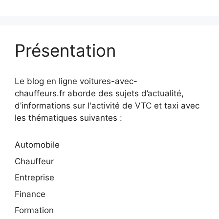
Présentation
Le blog en ligne voitures-avec-
chauffeurs.fr aborde des sujets d’actualité,
d’informations sur l'activité de VTC et taxi avec
les thématiques suivantes :
Automobile
Chauffeur
Entreprise
Finance
Formation