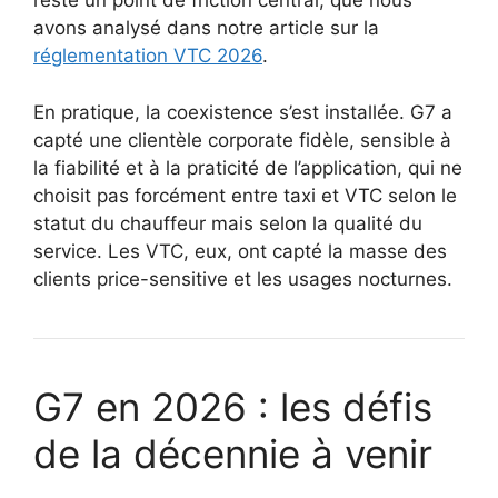
reste un point de friction central, que nous
avons analysé dans notre article sur la
réglementation VTC 2026
.
En pratique, la coexistence s’est installée. G7 a
capté une clientèle corporate fidèle, sensible à
la fiabilité et à la praticité de l’application, qui ne
choisit pas forcément entre taxi et VTC selon le
statut du chauffeur mais selon la qualité du
service. Les VTC, eux, ont capté la masse des
clients price-sensitive et les usages nocturnes.
G7 en 2026 : les défis
de la décennie à venir