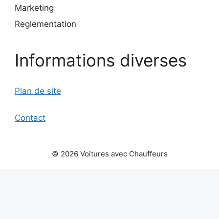
Marketing
Reglementation
Informations diverses
Plan de site
Contact
© 2026 Voitures avec Chauffeurs