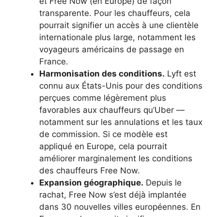
et Free Now (en Europe) de façon
transparente. Pour les chauffeurs, cela
pourrait signifier un accès à une clientèle
internationale plus large, notamment les
voyageurs américains de passage en
France.
Harmonisation des conditions.
Lyft est
connu aux États-Unis pour des conditions
perçues comme légèrement plus
favorables aux chauffeurs qu’Uber —
notamment sur les annulations et les taux
de commission. Si ce modèle est
appliqué en Europe, cela pourrait
améliorer marginalement les conditions
des chauffeurs Free Now.
Expansion géographique.
Depuis le
rachat, Free Now s’est déjà implantée
dans 30 nouvelles villes européennes. En