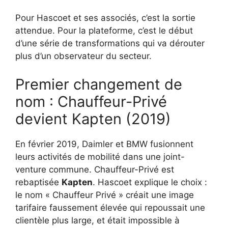
Pour Hascoet et ses associés, c’est la sortie
attendue. Pour la plateforme, c’est le début
d’une série de transformations qui va dérouter
plus d’un observateur du secteur.
Premier changement de
nom : Chauffeur-Privé
devient Kapten (2019)
En février 2019, Daimler et BMW fusionnent
leurs activités de mobilité dans une joint-
venture commune. Chauffeur-Privé est
rebaptisée
Kapten
. Hascoet explique le choix :
le nom « Chauffeur Privé » créait une image
tarifaire faussement élevée qui repoussait une
clientèle plus large, et était impossible à