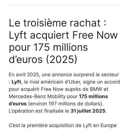
Le troisième rachat :
Lyft acquiert Free Now
pour 175 millions
d’euros (2025)
En avril 2025, une annonce surprend le secteur
:
Lyft
, le rival américain d’Uber, signe un accord
pour acquérir Free Now auprès de BMW et
Mercedes-Benz Mobility pour
175 millions
d’euros
(environ 197 millions de dollars).
L’opération est finalisée le
31 juillet 2025
.
C’est la première acquisition de Lyft en Europe