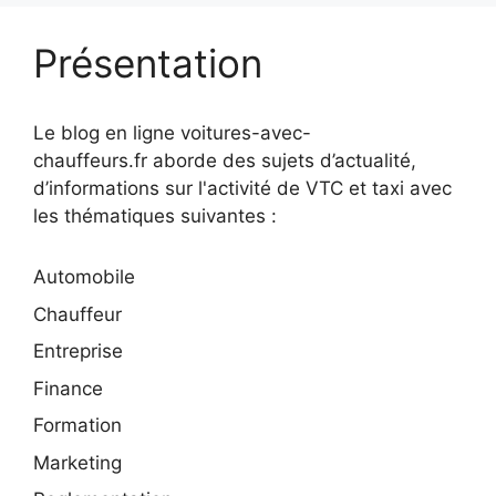
Présentation
Le blog en ligne voitures-avec-
chauffeurs.fr aborde des sujets d’actualité,
d’informations sur l'activité de VTC et taxi avec
les thématiques suivantes :
Automobile
Chauffeur
Entreprise
Finance
Formation
Marketing