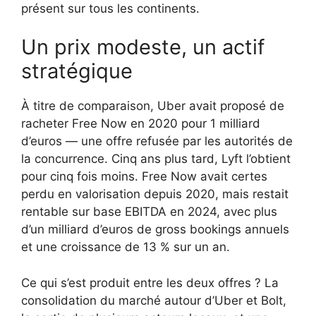
présent sur tous les continents.
Un prix modeste, un actif
stratégique
À titre de comparaison, Uber avait proposé de
racheter Free Now en 2020 pour 1 milliard
d’euros — une offre refusée par les autorités de
la concurrence. Cinq ans plus tard, Lyft l’obtient
pour cinq fois moins. Free Now avait certes
perdu en valorisation depuis 2020, mais restait
rentable sur base EBITDA en 2024, avec plus
d’un milliard d’euros de gross bookings annuels
et une croissance de 13 % sur un an.
Ce qui s’est produit entre les deux offres ? La
consolidation du marché autour d’Uber et Bolt,