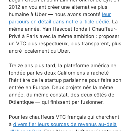
2012 en voulant créer une alternative plus
humaine à Uber — nous avons raconté
leur
parcours en détail dans notre article dédié
. La
même année, Yan Hascoet fondait Chauffeur-
Privé à Paris avec la même ambition : proposer
un VTC plus respectueux, plus transparent, plus
ancré localement qu’Uber.
Treize ans plus tard, la plateforme américaine
fondée par les deux Californiens a racheté
l’héritière de la startup parisienne pour faire son
entrée en Europe. Deux projets nés la même
année, du même constat, des deux côtés de
l’Atlantique — qui finissent par fusionner.
Pour les chauffeurs VTC français qui cherchent
à
diversifier leurs sources de revenus au-delà