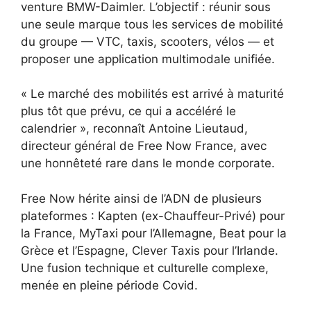
venture BMW-Daimler. L’objectif : réunir sous
une seule marque tous les services de mobilité
du groupe — VTC, taxis, scooters, vélos — et
proposer une application multimodale unifiée.
« Le marché des mobilités est arrivé à maturité
plus tôt que prévu, ce qui a accéléré le
calendrier », reconnaît Antoine Lieutaud,
directeur général de Free Now France, avec
une honnêteté rare dans le monde corporate.
Free Now hérite ainsi de l’ADN de plusieurs
plateformes : Kapten (ex-Chauffeur-Privé) pour
la France, MyTaxi pour l’Allemagne, Beat pour la
Grèce et l’Espagne, Clever Taxis pour l’Irlande.
Une fusion technique et culturelle complexe,
menée en pleine période Covid.