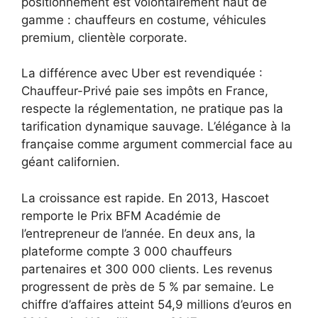
positionnement est volontairement haut de
gamme : chauffeurs en costume, véhicules
premium, clientèle corporate.
La différence avec Uber est revendiquée :
Chauffeur-Privé paie ses impôts en France,
respecte la réglementation, ne pratique pas la
tarification dynamique sauvage. L’élégance à la
française comme argument commercial face au
géant californien.
La croissance est rapide. En 2013, Hascoet
remporte le Prix BFM Académie de
l’entrepreneur de l’année. En deux ans, la
plateforme compte 3 000 chauffeurs
partenaires et 300 000 clients. Les revenus
progressent de près de 5 % par semaine. Le
chiffre d’affaires atteint 54,9 millions d’euros en