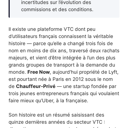
incertitudes sur l’évolution des
commissions et des conditions.
Il existe une plateforme VTC dont peu
d’utilisateurs français connaissent la véritable
histoire — parce qu’elle a changé trois fois de
nom en moins de dix ans, traversé deux rachats
majeurs, et vient d’être intégrée à l’un des plus
grands groupes de transport à la demande du
monde.
Free Now
, aujourd’hui propriété de Lyft,
est pourtant née à Paris en 2012 sous le nom
de
Chauffeur-Privé
— une startup fondée par
trois jeunes entrepreneurs français qui voulaient
faire mieux qu’Uber, à la française.
Son histoire est un résumé saisissant des
quinze dernières années du secteur VTC :