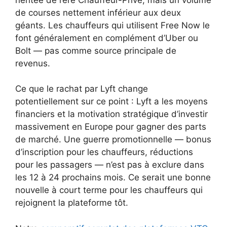
de courses nettement inférieur aux deux
géants. Les chauffeurs qui utilisent Free Now le
font généralement en complément d’Uber ou
Bolt — pas comme source principale de
revenus.
Ce que le rachat par Lyft change
potentiellement sur ce point : Lyft a les moyens
financiers et la motivation stratégique d’investir
massivement en Europe pour gagner des parts
de marché. Une guerre promotionnelle — bonus
d’inscription pour les chauffeurs, réductions
pour les passagers — n’est pas à exclure dans
les 12 à 24 prochains mois. Ce serait une bonne
nouvelle à court terme pour les chauffeurs qui
rejoignent la plateforme tôt.