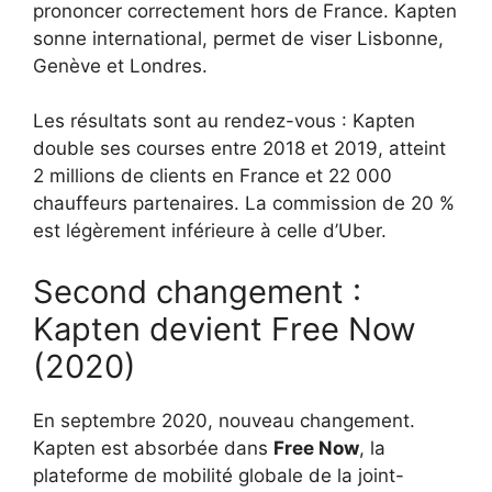
prononcer correctement hors de France. Kapten
sonne international, permet de viser Lisbonne,
Genève et Londres.
Les résultats sont au rendez-vous : Kapten
double ses courses entre 2018 et 2019, atteint
2 millions de clients en France et 22 000
chauffeurs partenaires. La commission de 20 %
est légèrement inférieure à celle d’Uber.
Second changement :
Kapten devient Free Now
(2020)
En septembre 2020, nouveau changement.
Kapten est absorbée dans
Free Now
, la
plateforme de mobilité globale de la joint-