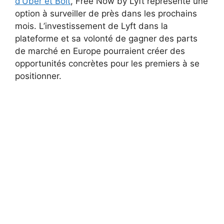
d’Uber et Bolt
, Free Now by Lyft représente une
option à surveiller de près dans les prochains
mois. L’investissement de Lyft dans la
plateforme et sa volonté de gagner des parts
de marché en Europe pourraient créer des
opportunités concrètes pour les premiers à se
positionner.