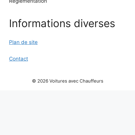
Reglementation
Informations diverses
Plan de site
Contact
© 2026 Voitures avec Chauffeurs