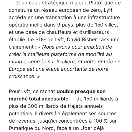
— et un coup stratégique majeur. Plutôt que de
construire un réseau européen de zéro, Lyft
accède en une transaction à une infrastructure
opérationnelle dans 9 pays, plus de 150 villes,
et une base de chauffeurs et d’utilisateurs
établie. Le PDG de Lyft, David Risher, l’assume
clairement :
« Nous avons pour ambition de
créer la meilleure plateforme de mobilité au
monde, centrée sur le client, et notre entrée en
Europe est une étape importante de notre
croissance. »
Pour Lyft, ce rachat
double presque son
marché total accessible
— de 150 milliards à
plus de 300 milliards de trajets annuels
potentiels. Il diversifie également ses sources
de revenus, jusqu’ici concentrées à 100 % sur
l’Amérique du Nord, face à un Uber déjà