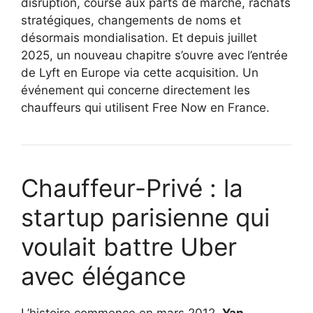
disruption, course aux parts de marché, rachats
stratégiques, changements de noms et
désormais mondialisation. Et depuis juillet
2025, un nouveau chapitre s’ouvre avec l’entrée
de Lyft en Europe via cette acquisition. Un
événement qui concerne directement les
chauffeurs qui utilisent Free Now en France.
Chauffeur-Privé : la
startup parisienne qui
voulait battre Uber
avec élégance