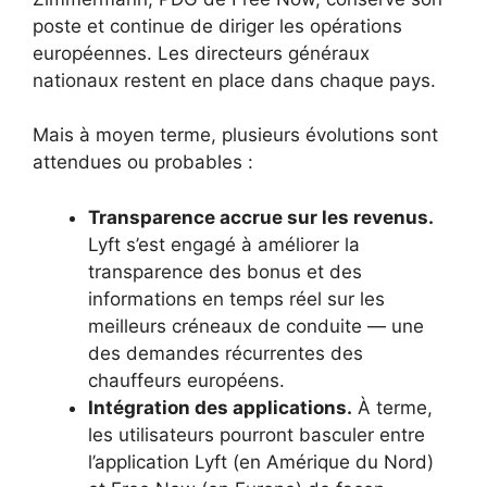
poste et continue de diriger les opérations
européennes. Les directeurs généraux
nationaux restent en place dans chaque pays.
Mais à moyen terme, plusieurs évolutions sont
attendues ou probables :
Transparence accrue sur les revenus.
Lyft s’est engagé à améliorer la
transparence des bonus et des
informations en temps réel sur les
meilleurs créneaux de conduite — une
des demandes récurrentes des
chauffeurs européens.
Intégration des applications.
À terme,
les utilisateurs pourront basculer entre
l’application Lyft (en Amérique du Nord)