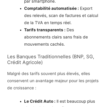
par smartphone.
Comptabilité automatisée :
Export
des relevés, scan de factures et calcul
de la TVA en temps réel.
Tarifs transparents :
Des
abonnements clairs sans frais de
mouvements cachés.
Les Banques Traditionnelles (BNP, SG,
Crédit Agricole)
Malgré des tarifs souvent plus élevés, elles
conservent un avantage majeur pour les projets
de croissance :
Le Crédit Auto :
Il est beaucoup plus