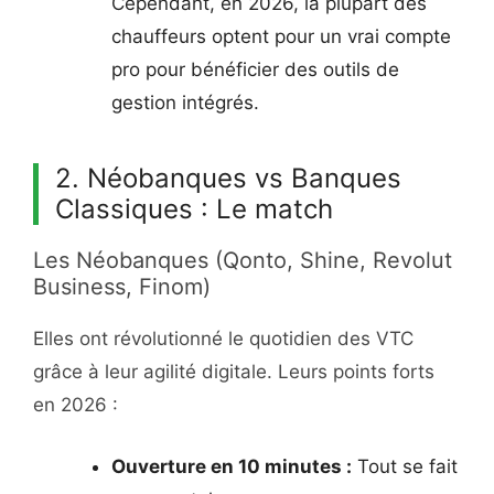
Cependant, en 2026, la plupart des
chauffeurs optent pour un vrai compte
pro pour bénéficier des outils de
gestion intégrés.
2. Néobanques vs Banques
Classiques : Le match
Les Néobanques (Qonto, Shine, Revolut
Business, Finom)
Elles ont révolutionné le quotidien des VTC
grâce à leur agilité digitale. Leurs points forts
en 2026 :
Ouverture en 10 minutes :
Tout se fait