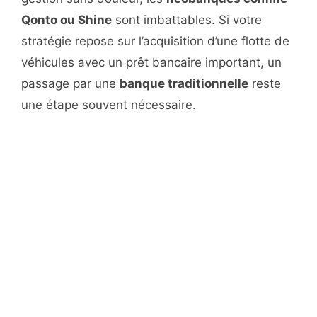
Qonto ou Shine
sont imbattables. Si votre
stratégie repose sur l’acquisition d’une flotte de
véhicules avec un prêt bancaire important, un
passage par une
banque traditionnelle
reste
une étape souvent nécessaire.