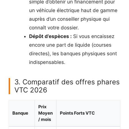
simple d’obtenir un financement pour
un véhicule électrique haut de gamme
auprès d’un conseiller physique qui
connaît votre dossier.
Dépôt d’espèces :
Si vous encaissez
encore une part de liquide (courses
directes), les banques physiques sont
indispensables.
3. Comparatif des offres phares
VTC 2026
Prix
Banque
Moyen
Points Forts VTC
/ mois