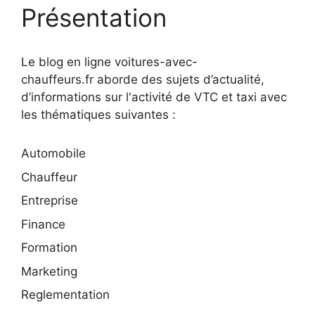
Présentation
Le blog en ligne voitures-avec-
chauffeurs.fr aborde des sujets d’actualité,
d’informations sur l'activité de VTC et taxi avec
les thématiques suivantes :
Automobile
Chauffeur
Entreprise
Finance
Formation
Marketing
Reglementation