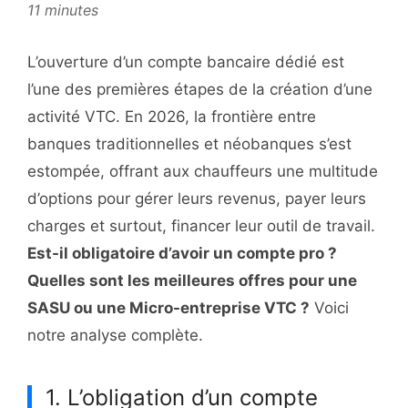
11 minutes
L’ouverture d’un compte bancaire dédié est
l’une des premières étapes de la création d’une
activité VTC. En 2026, la frontière entre
banques traditionnelles et néobanques s’est
estompée, offrant aux chauffeurs une multitude
d’options pour gérer leurs revenus, payer leurs
charges et surtout, financer leur outil de travail.
Est-il obligatoire d’avoir un compte pro ?
Quelles sont les meilleures offres pour une
SASU ou une Micro-entreprise VTC ?
Voici
notre analyse complète.
1. L’obligation d’un compte