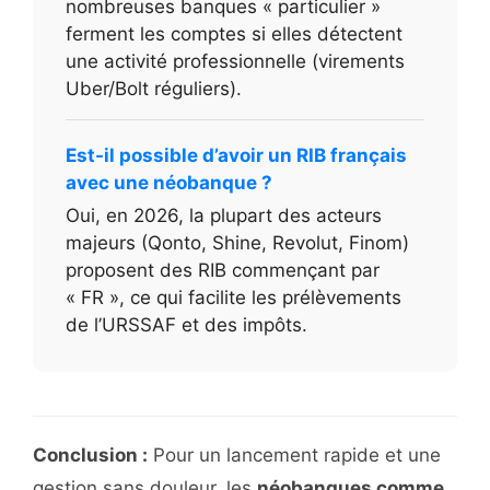
nombreuses banques « particulier »
ferment les comptes si elles détectent
une activité professionnelle (virements
Uber/Bolt réguliers).
Est-il possible d’avoir un RIB français
avec une néobanque ?
Oui, en 2026, la plupart des acteurs
majeurs (Qonto, Shine, Revolut, Finom)
proposent des RIB commençant par
« FR », ce qui facilite les prélèvements
de l’URSSAF et des impôts.
Conclusion :
Pour un lancement rapide et une
gestion sans douleur, les
néobanques comme