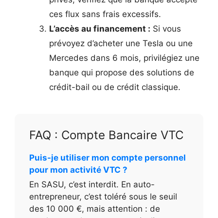
ces flux sans frais excessifs.
L’accès au financement :
Si vous
prévoyez d’acheter une Tesla ou une
Mercedes dans 6 mois, privilégiez une
banque qui propose des solutions de
crédit-bail ou de crédit classique.
FAQ : Compte Bancaire VTC
Puis-je utiliser mon compte personnel
pour mon activité VTC ?
En SASU, c’est interdit. En auto-
entrepreneur, c’est toléré sous le seuil
des 10 000 €, mais attention : de