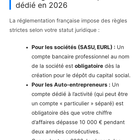
dédié en 2026
La réglementation française impose des règles
strictes selon votre statut juridique :
Pour les sociétés (SASU, EURL) :
Un
compte bancaire professionnel au nom
de la société est
obligatoire
dès la
création pour le dépôt du capital social.
Pour les Auto-entrepreneurs :
Un
compte dédié à l’activité (qui peut être
un compte « particulier » séparé) est
obligatoire dès que votre chiffre
d’affaires dépasse 10 000 € pendant
deux années consécutives.