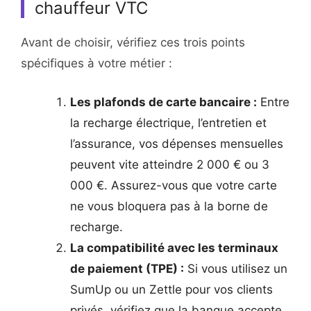
chauffeur VTC
Avant de choisir, vérifiez ces trois points
spécifiques à votre métier :
Les plafonds de carte bancaire :
Entre
la recharge électrique, l’entretien et
l’assurance, vos dépenses mensuelles
peuvent vite atteindre 2 000 € ou 3
000 €. Assurez-vous que votre carte
ne vous bloquera pas à la borne de
recharge.
La compatibilité avec les terminaux
de paiement (TPE) :
Si vous utilisez un
SumUp ou un Zettle pour vos clients
privés, vérifiez que la banque accepte