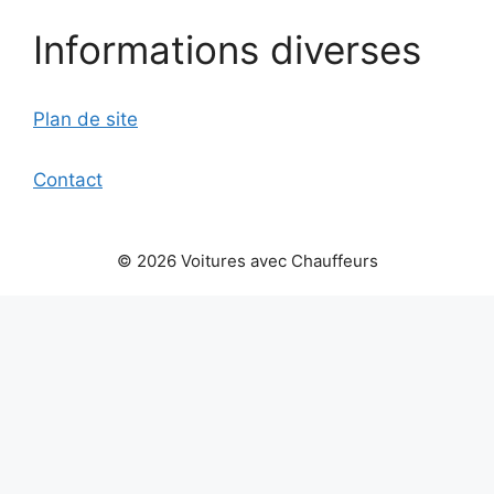
Informations diverses
Plan de site
Contact
© 2026 Voitures avec Chauffeurs