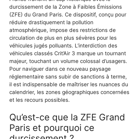
durcissement de la Zone à Faibles Émissions
(ZFE) du Grand Paris. Ce dispositif, conçu pour
réduire drastiquement la pollution
atmosphérique, impose des restrictions de
circulation de plus en plus sévères pour les
véhicules jugés polluants. L’interdiction des
véhicules classés Crit’Air 3 marque un tournant
majeur, touchant un volume colossal d’usagers.
Pour naviguer dans ce nouveau paysage
réglementaire sans subir de sanctions à terme,
il est indispensable de maîtriser les nuances du
calendrier, les zones géographiques concernées
et les recours possibles.
Qu’est-ce que la ZFE Grand
Paris et pourquoi ce
durcissement ?