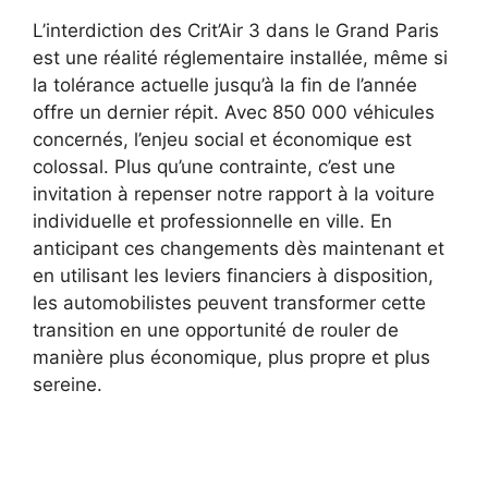
L’interdiction des Crit’Air 3 dans le Grand Paris
est une réalité réglementaire installée, même si
la tolérance actuelle jusqu’à la fin de l’année
offre un dernier répit. Avec 850 000 véhicules
concernés, l’enjeu social et économique est
colossal. Plus qu’une contrainte, c’est une
invitation à repenser notre rapport à la voiture
individuelle et professionnelle en ville. En
anticipant ces changements dès maintenant et
en utilisant les leviers financiers à disposition,
les automobilistes peuvent transformer cette
transition en une opportunité de rouler de
manière plus économique, plus propre et plus
sereine.