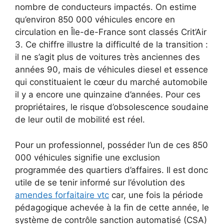
nombre de conducteurs impactés. On estime
qu’environ 850 000 véhicules encore en
circulation en Île-de-France sont classés Crit’Air
3. Ce chiffre illustre la difficulté de la transition :
il ne s’agit plus de voitures très anciennes des
années 90, mais de véhicules diesel et essence
qui constituaient le cœur du marché automobile
il y a encore une quinzaine d’années. Pour ces
propriétaires, le risque d’obsolescence soudaine
de leur outil de mobilité est réel.
Pour un professionnel, posséder l’un de ces 850
000 véhicules signifie une exclusion
programmée des quartiers d’affaires. Il est donc
utile de se tenir informé sur l’évolution des
amendes forfaitaire vtc
car, une fois la période
pédagogique achevée à la fin de cette année, le
système de contrôle sanction automatisé (CSA)