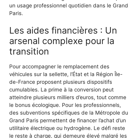
un usage professionnel quotidien dans le Grand
Paris.
Les aides financières : Un
arsenal complexe pour la
transition
Pour accompagner le remplacement des
véhicules sur la sellette, l’État et la Région Île-
de-France proposent plusieurs dispositifs
cumulables. La prime à la conversion peut
atteindre plusieurs milliers d’euros, tout comme
le bonus écologique. Pour les professionnels,
des subventions spécifiques de la Métropole du
Grand Paris permettent de financer l’achat d’un
utilitaire électrique ou hydrogène. Le défi reste
le reste à charge, qui demeure élevé malgré les