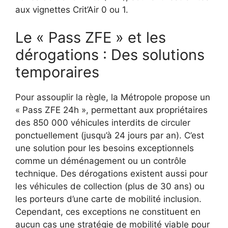
aux vignettes Crit’Air 0 ou 1.
Le « Pass ZFE » et les
dérogations : Des solutions
temporaires
Pour assouplir la règle, la Métropole propose un
« Pass ZFE 24h », permettant aux propriétaires
des 850 000 véhicules interdits de circuler
ponctuellement (jusqu’à 24 jours par an). C’est
une solution pour les besoins exceptionnels
comme un déménagement ou un contrôle
technique. Des dérogations existent aussi pour
les véhicules de collection (plus de 30 ans) ou
les porteurs d’une carte de mobilité inclusion.
Cependant, ces exceptions ne constituent en
aucun cas une stratégie de mobilité viable pour