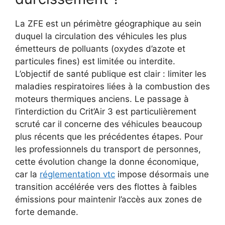
La ZFE est un périmètre géographique au sein
duquel la circulation des véhicules les plus
émetteurs de polluants (oxydes d’azote et
particules fines) est limitée ou interdite.
L’objectif de santé publique est clair : limiter les
maladies respiratoires liées à la combustion des
moteurs thermiques anciens. Le passage à
l’interdiction du Crit’Air 3 est particulièrement
scruté car il concerne des véhicules beaucoup
plus récents que les précédentes étapes. Pour
les professionnels du transport de personnes,
cette évolution change la donne économique,
car la
réglementation vtc
impose désormais une
transition accélérée vers des flottes à faibles
émissions pour maintenir l’accès aux zones de
forte demande.