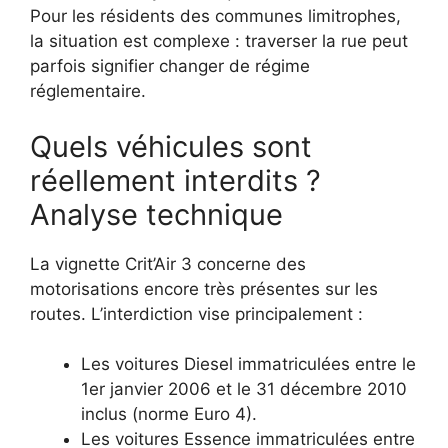
Pour les résidents des communes limitrophes,
la situation est complexe : traverser la rue peut
parfois signifier changer de régime
réglementaire.
Quels véhicules sont
réellement interdits ?
Analyse technique
La vignette Crit’Air 3 concerne des
motorisations encore très présentes sur les
routes. L’interdiction vise principalement :
Les voitures Diesel immatriculées entre le
1er janvier 2006 et le 31 décembre 2010
inclus (norme Euro 4).
Les voitures Essence immatriculées entre