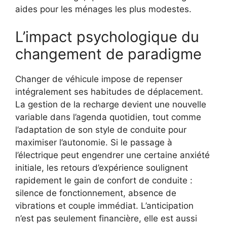
aides pour les ménages les plus modestes.
L’impact psychologique du
changement de paradigme
Changer de véhicule impose de repenser
intégralement ses habitudes de déplacement.
La gestion de la recharge devient une nouvelle
variable dans l’agenda quotidien, tout comme
l’adaptation de son style de conduite pour
maximiser l’autonomie. Si le passage à
l’électrique peut engendrer une certaine anxiété
initiale, les retours d’expérience soulignent
rapidement le gain de confort de conduite :
silence de fonctionnement, absence de
vibrations et couple immédiat. L’anticipation
n’est pas seulement financière, elle est aussi