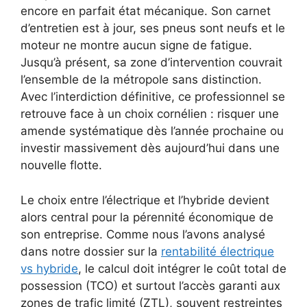
encore en parfait état mécanique. Son carnet
d’entretien est à jour, ses pneus sont neufs et le
moteur ne montre aucun signe de fatigue.
Jusqu’à présent, sa zone d’intervention couvrait
l’ensemble de la métropole sans distinction.
Avec l’interdiction définitive, ce professionnel se
retrouve face à un choix cornélien : risquer une
amende systématique dès l’année prochaine ou
investir massivement dès aujourd’hui dans une
nouvelle flotte.
Le choix entre l’électrique et l’hybride devient
alors central pour la pérennité économique de
son entreprise. Comme nous l’avons analysé
dans notre dossier sur la
rentabilité électrique
vs hybride
, le calcul doit intégrer le coût total de
possession (TCO) et surtout l’accès garanti aux
zones de trafic limité (ZTL), souvent restreintes