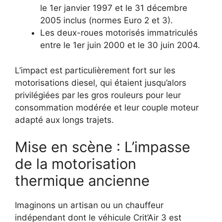
le 1er janvier 1997 et le 31 décembre
2005 inclus (normes Euro 2 et 3).
Les deux-roues motorisés immatriculés
entre le 1er juin 2000 et le 30 juin 2004.
L’impact est particulièrement fort sur les
motorisations diesel, qui étaient jusqu’alors
privilégiées par les gros rouleurs pour leur
consommation modérée et leur couple moteur
adapté aux longs trajets.
Mise en scène : L’impasse
de la motorisation
thermique ancienne
Imaginons un artisan ou un chauffeur
indépendant dont le véhicule Crit’Air 3 est