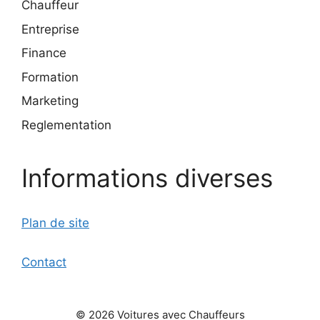
Chauffeur
Entreprise
Finance
Formation
Marketing
Reglementation
Informations diverses
Plan de site
Contact
© 2026 Voitures avec Chauffeurs