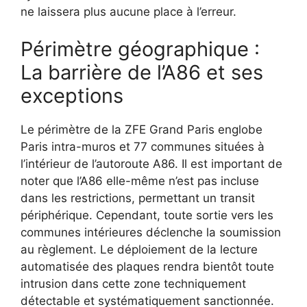
ne laissera plus aucune place à l’erreur.
Périmètre géographique :
La barrière de l’A86 et ses
exceptions
Le périmètre de la ZFE Grand Paris englobe
Paris intra-muros et 77 communes situées à
l’intérieur de l’autoroute A86. Il est important de
noter que l’A86 elle-même n’est pas incluse
dans les restrictions, permettant un transit
périphérique. Cependant, toute sortie vers les
communes intérieures déclenche la soumission
au règlement. Le déploiement de la lecture
automatisée des plaques rendra bientôt toute
intrusion dans cette zone techniquement
détectable et systématiquement sanctionnée.