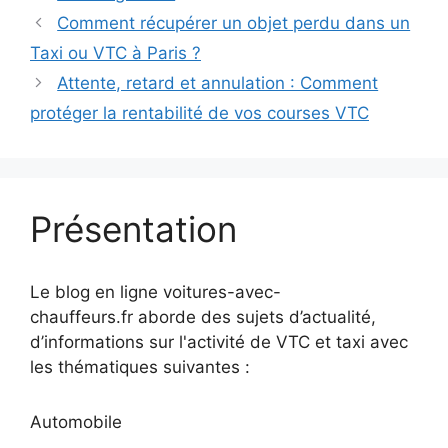
Comment récupérer un objet perdu dans un
Taxi ou VTC à Paris ?
Attente, retard et annulation : Comment
protéger la rentabilité de vos courses VTC
Présentation
Le blog en ligne voitures-avec-
chauffeurs.fr aborde des sujets d’actualité,
d’informations sur l'activité de VTC et taxi avec
les thématiques suivantes :
Automobile