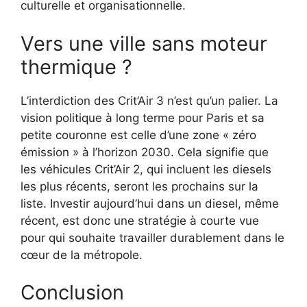
culturelle et organisationnelle.
Vers une ville sans moteur
thermique ?
L’interdiction des Crit’Air 3 n’est qu’un palier. La
vision politique à long terme pour Paris et sa
petite couronne est celle d’une zone « zéro
émission » à l’horizon 2030. Cela signifie que
les véhicules Crit’Air 2, qui incluent les diesels
les plus récents, seront les prochains sur la
liste. Investir aujourd’hui dans un diesel, même
récent, est donc une stratégie à courte vue
pour qui souhaite travailler durablement dans le
cœur de la métropole.
Conclusion