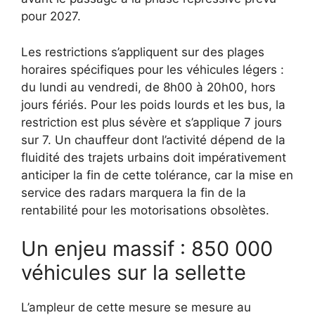
pour 2027.
Les restrictions s’appliquent sur des plages
horaires spécifiques pour les véhicules légers :
du lundi au vendredi, de 8h00 à 20h00, hors
jours fériés. Pour les poids lourds et les bus, la
restriction est plus sévère et s’applique 7 jours
sur 7. Un chauffeur dont l’activité dépend de la
fluidité des trajets urbains doit impérativement
anticiper la fin de cette tolérance, car la mise en
service des radars marquera la fin de la
rentabilité pour les motorisations obsolètes.
Un enjeu massif : 850 000
véhicules sur la sellette
L’ampleur de cette mesure se mesure au