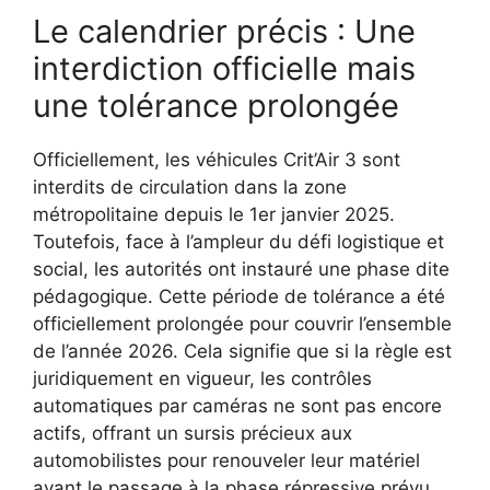
Le calendrier précis : Une
interdiction officielle mais
une tolérance prolongée
Officiellement, les véhicules Crit’Air 3 sont
interdits de circulation dans la zone
métropolitaine depuis le 1er janvier 2025.
Toutefois, face à l’ampleur du défi logistique et
social, les autorités ont instauré une phase dite
pédagogique. Cette période de tolérance a été
officiellement prolongée pour couvrir l’ensemble
de l’année 2026. Cela signifie que si la règle est
juridiquement en vigueur, les contrôles
automatiques par caméras ne sont pas encore
actifs, offrant un sursis précieux aux
automobilistes pour renouveler leur matériel
avant le passage à la phase répressive prévu