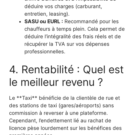
déduire vos charges (carburant,
entretien, leasing).
SASU ou EURL :
Recommandé pour les
chauffeurs à temps plein. Cela permet de
déduire l’intégralité des frais réels et de
récupérer la TVA sur vos dépenses
professionnelles.
4. Rentabilité : Quel est
le meilleur revenu ?
Le **Taxi** bénéficie de la clientèle de rue et
des stations de taxi (gares/aéroports) sans
commission à reverser à une plateforme.
Cependant, l’endettement lié au rachat de
licence pèse lourdement sur les bénéfices des