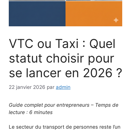
VTC ou Taxi : Quel
statut choisir pour
se lancer en 2026 ?
22 janvier 2026
par
admin
Guide complet pour entrepreneurs – Temps de
lecture : 6 minutes
Le secteur du transport de personnes reste l’un