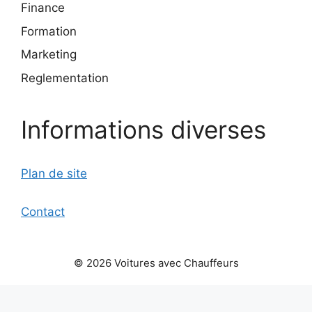
Finance
Formation
Marketing
Reglementation
Informations diverses
Plan de site
Contact
© 2026 Voitures avec Chauffeurs