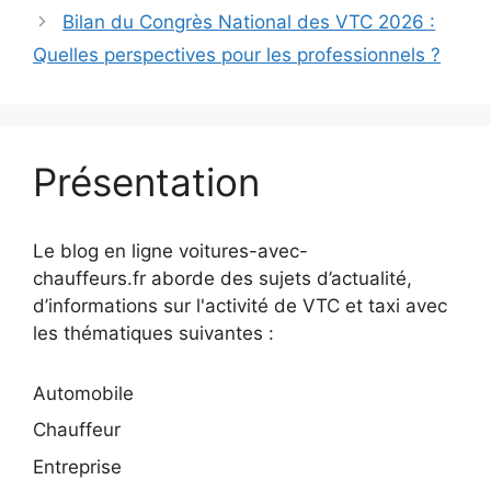
Bilan du Congrès National des VTC 2026 :
Quelles perspectives pour les professionnels ?
Présentation
Le blog en ligne voitures-avec-
chauffeurs.fr aborde des sujets d’actualité,
d’informations sur l'activité de VTC et taxi avec
les thématiques suivantes :
Automobile
Chauffeur
Entreprise