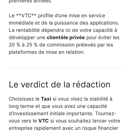
premières années.
Le **VTC** profite d’une mise en service
immédiate et de la puissance des applications.
La rentabilité dépendra ici de votre capacité à
développer une
clientèle privée
pour éviter les
20 % à 25 % de commission prélevés par les
plateformes de mise en relation.
Le verdict de la rédaction
Choisissez le
Taxi
si vous visez la stabilité à
long terme et que vous avez une capacité
d’investissement initiale importante. Tournez-
vous vers le
VTC
si vous souhaitez lancer votre
entreprise rapidement avec un risque financier