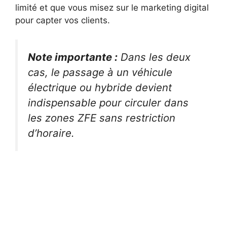
limité et que vous misez sur le marketing digital
pour capter vos clients.
Note importante :
Dans les deux
cas, le passage à un véhicule
électrique ou hybride devient
indispensable pour circuler dans
les zones ZFE sans restriction
d’horaire.