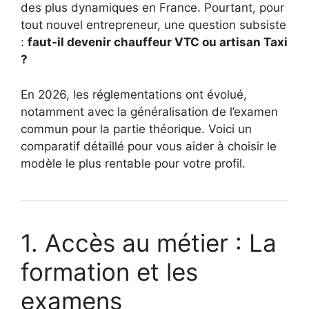
des plus dynamiques en France. Pourtant, pour
tout nouvel entrepreneur, une question subsiste
:
faut-il devenir chauffeur VTC ou artisan Taxi
?
En 2026, les réglementations ont évolué,
notamment avec la généralisation de l’examen
commun pour la partie théorique. Voici un
comparatif détaillé pour vous aider à choisir le
modèle le plus rentable pour votre profil.
1. Accès au métier : La
formation et les
examens