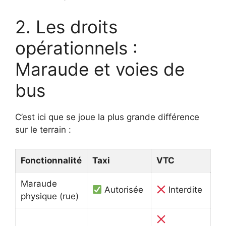
2. Les droits
opérationnels :
Maraude et voies de
bus
C’est ici que se joue la plus grande différence
sur le terrain :
Fonctionnalité
Taxi
VTC
Maraude
Autorisée
Interdite
physique (rue)