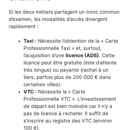
Si les deux métiers partagent un tronc commun
d’examen, les modalités d’accès divergent
rapidement :
Taxi :
Nécessite l’obtention de la « Carte
Professionnelle Taxi » et, surtout,
l’acquisition d’une
licence (ADS)
. Cette
licence peut être gratuite (liste d’attente
très longue) ou payante (rachat à un
tiers, parfois plus de 200 000 € dans
certaines villes).
VTC :
Nécessite la « Carte
Professionnelle VTC ». L’investissement
de départ est bien moindre car il n’y a
pas de licence à racheter. Il suffit de
s’inscrire au registre des VTC (environ
100 €).