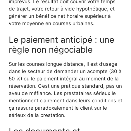
imprévus. Le résultat doit couvrir votre temps
de trajet, votre retour à vide hypothétique, et
générer un bénéfice net horaire supérieur à
votre moyenne en courses urbaines.
Le paiement anticipé : une
règle non négociable
Sur les courses longue distance, il est d’usage
dans le secteur de demander un acompte (30 à
50 %) ou le paiement intégral au moment de la
réservation. C’est une pratique standard, pas un
aveu de méfiance. Les prestataires sérieux le
mentionnent clairement dans leurs conditions et
ça rassure paradoxalement le client sur le
sérieux de la prestation.