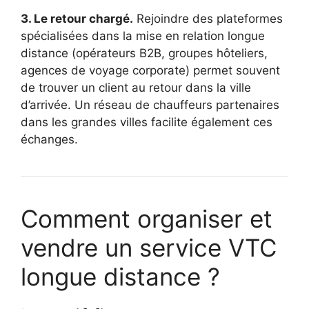
3. Le retour chargé.
Rejoindre des plateformes
spécialisées dans la mise en relation longue
distance (opérateurs B2B, groupes hôteliers,
agences de voyage corporate) permet souvent
de trouver un client au retour dans la ville
d’arrivée. Un réseau de chauffeurs partenaires
dans les grandes villes facilite également ces
échanges.
Comment organiser et
vendre un service VTC
longue distance ?