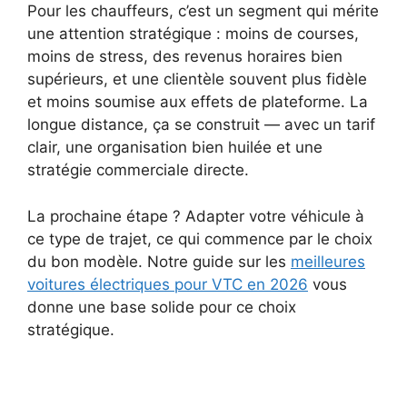
Pour les chauffeurs, c’est un segment qui mérite
une attention stratégique : moins de courses,
moins de stress, des revenus horaires bien
supérieurs, et une clientèle souvent plus fidèle
et moins soumise aux effets de plateforme. La
longue distance, ça se construit — avec un tarif
clair, une organisation bien huilée et une
stratégie commerciale directe.
La prochaine étape ? Adapter votre véhicule à
ce type de trajet, ce qui commence par le choix
du bon modèle. Notre guide sur les
meilleures
voitures électriques pour VTC en 2026
vous
donne une base solide pour ce choix
stratégique.