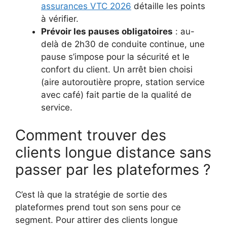
assurances VTC 2026
détaille les points
à vérifier.
Prévoir les pauses obligatoires
: au-
delà de 2h30 de conduite continue, une
pause s’impose pour la sécurité et le
confort du client. Un arrêt bien choisi
(aire autoroutière propre, station service
avec café) fait partie de la qualité de
service.
Comment trouver des
clients longue distance sans
passer par les plateformes ?
C’est là que la stratégie de sortie des
plateformes prend tout son sens pour ce
segment. Pour attirer des clients longue