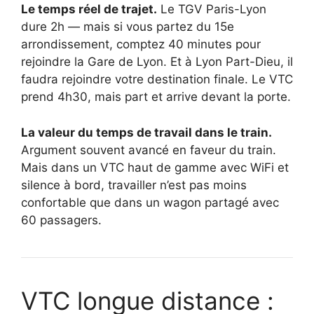
Le temps réel de trajet.
Le TGV Paris-Lyon
dure 2h — mais si vous partez du 15e
arrondissement, comptez 40 minutes pour
rejoindre la Gare de Lyon. Et à Lyon Part-Dieu, il
faudra rejoindre votre destination finale. Le VTC
prend 4h30, mais part et arrive devant la porte.
La valeur du temps de travail dans le train.
Argument souvent avancé en faveur du train.
Mais dans un VTC haut de gamme avec WiFi et
silence à bord, travailler n’est pas moins
confortable que dans un wagon partagé avec
60 passagers.
VTC longue distance :