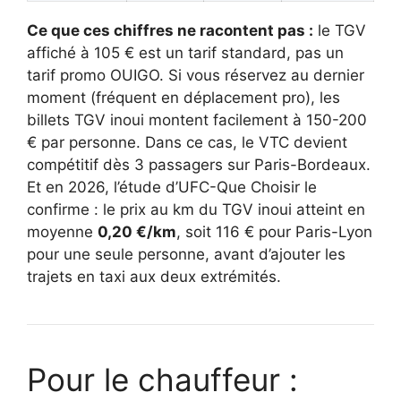
Ce que ces chiffres ne racontent pas :
le TGV
affiché à 105 € est un tarif standard, pas un
tarif promo OUIGO. Si vous réservez au dernier
moment (fréquent en déplacement pro), les
billets TGV inoui montent facilement à 150-200
€ par personne. Dans ce cas, le VTC devient
compétitif dès 3 passagers sur Paris-Bordeaux.
Et en 2026, l’étude d’UFC-Que Choisir le
confirme : le prix au km du TGV inoui atteint en
moyenne
0,20 €/km
, soit 116 € pour Paris-Lyon
pour une seule personne, avant d’ajouter les
trajets en taxi aux deux extrémités.
Pour le chauffeur :