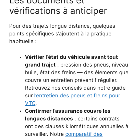
Les documents et
vérifications à anticiper
Pour des trajets longue distance, quelques
points spécifiques s’ajoutent à la pratique
habituelle :
Vérifier l’état du véhicule avant tout
grand trajet
: pression des pneus, niveau
huile, état des freins — des éléments que
couvre un entretien préventif régulier.
Retrouvez nos conseils dans notre guide
sur
l’entretien des pneus et freins pour
VTC
.
Confirmer l’assurance couvre les
longues distances
: certains contrats
ont des clauses kilométriques annuelles à
surveiller. Notre
comparatif des