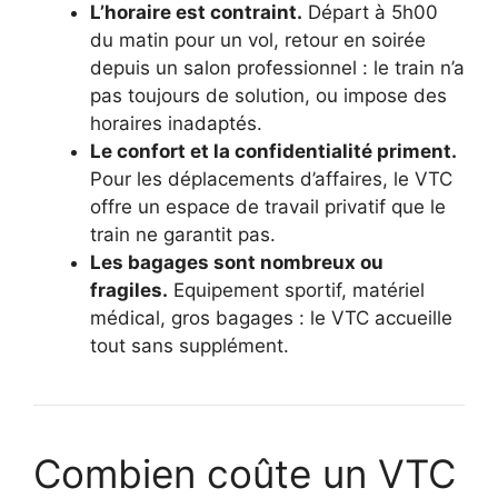
L’horaire est contraint.
Départ à 5h00
du matin pour un vol, retour en soirée
depuis un salon professionnel : le train n’a
pas toujours de solution, ou impose des
horaires inadaptés.
Le confort et la confidentialité priment.
Pour les déplacements d’affaires, le VTC
offre un espace de travail privatif que le
train ne garantit pas.
Les bagages sont nombreux ou
fragiles.
Equipement sportif, matériel
médical, gros bagages : le VTC accueille
tout sans supplément.
Combien coûte un VTC