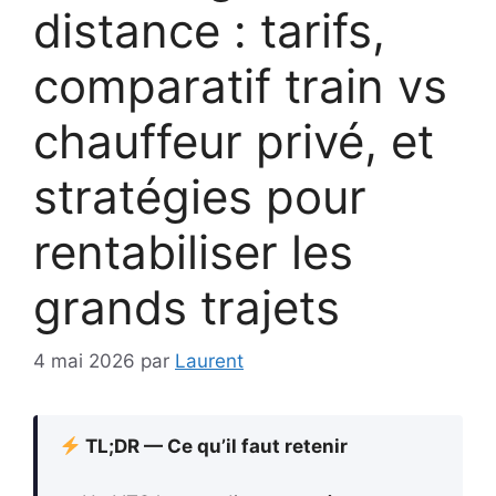
distance : tarifs,
comparatif train vs
chauffeur privé, et
stratégies pour
rentabiliser les
grands trajets
4 mai 2026
par
Laurent
TL;DR — Ce qu’il faut retenir