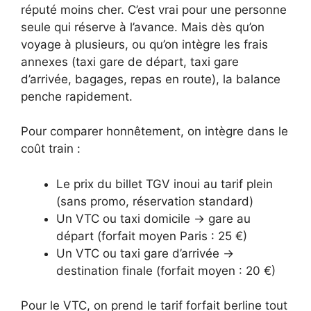
réputé moins cher. C’est vrai pour une personne
seule qui réserve à l’avance. Mais dès qu’on
voyage à plusieurs, ou qu’on intègre les frais
annexes (taxi gare de départ, taxi gare
d’arrivée, bagages, repas en route), la balance
penche rapidement.
Pour comparer honnêtement, on intègre dans le
coût train :
Le prix du billet TGV inoui au tarif plein
(sans promo, réservation standard)
Un VTC ou taxi domicile → gare au
départ (forfait moyen Paris : 25 €)
Un VTC ou taxi gare d’arrivée →
destination finale (forfait moyen : 20 €)
Pour le VTC, on prend le tarif forfait berline tout