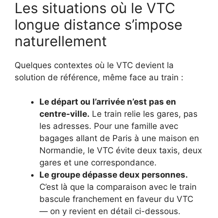
Les situations où le VTC
longue distance s’impose
naturellement
Quelques contextes où le VTC devient la
solution de référence, même face au train :
Le départ ou l’arrivée n’est pas en
centre-ville.
Le train relie les gares, pas
les adresses. Pour une famille avec
bagages allant de Paris à une maison en
Normandie, le VTC évite deux taxis, deux
gares et une correspondance.
Le groupe dépasse deux personnes.
C’est là que la comparaison avec le train
bascule franchement en faveur du VTC
— on y revient en détail ci-dessous.