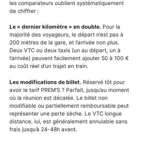
les comparateurs oublient systématiquement
de chiffrer :
Le « dernier kilomètre » en double.
Pour la
majorité des voyageurs, le départ n’est pas à
200 mètres de la gare, et l’arrivée non plus.
Deux VTC ou deux taxis (un au départ, un à
l’arrivée) peuvent facilement ajouter 50 à 100 €
au coût réel d’un trajet en train.
Les modifications de billet.
Réservé tôt pour
avoir le tarif PREM’S ? Parfait, jusqu’au moment
où la réunion est décalée. Le billet non
modifiable ou partiellement remboursable peut
représenter une perte sèche. Le VTC longue
distance, lui, est généralement annulable sans
frais jusqu’à 24-48h avant.