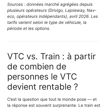
Sources : données marché agrégées depuis
plusieurs opérateurs (Drivigo, Lajoieway, Nav-
eco, opérateurs indépendants), avril 2026. Les
tarifs varient selon le type de véhicule, la
période et les options.
VTC vs. Train : à partir
de combien de
personnes le VTC
devient rentable ?
C’est la question que tout le monde pose — et
la réponse est souvent surprenante. Le train est