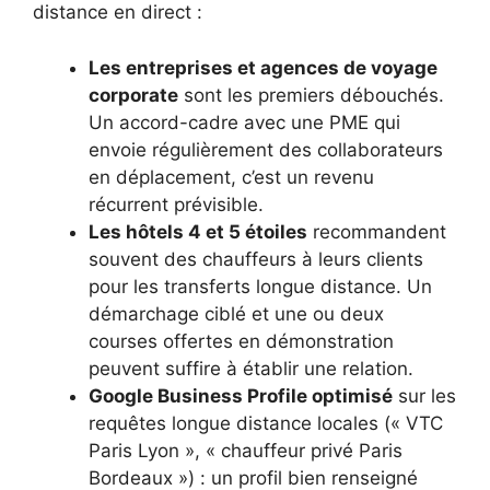
distance en direct :
Les entreprises et agences de voyage
corporate
sont les premiers débouchés.
Un accord-cadre avec une PME qui
envoie régulièrement des collaborateurs
en déplacement, c’est un revenu
récurrent prévisible.
Les hôtels 4 et 5 étoiles
recommandent
souvent des chauffeurs à leurs clients
pour les transferts longue distance. Un
démarchage ciblé et une ou deux
courses offertes en démonstration
peuvent suffire à établir une relation.
Google Business Profile optimisé
sur les
requêtes longue distance locales (« VTC
Paris Lyon », « chauffeur privé Paris
Bordeaux ») : un profil bien renseigné