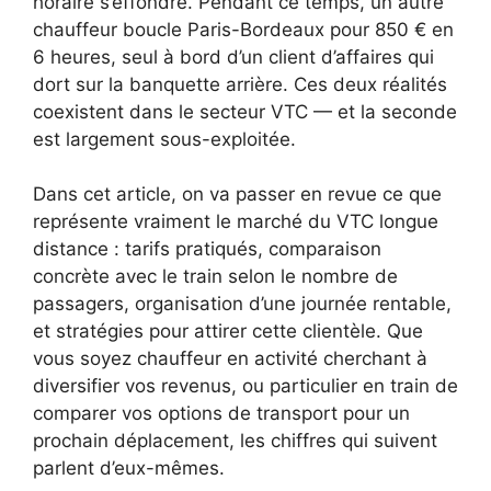
horaire s’effondre. Pendant ce temps, un autre
chauffeur boucle Paris-Bordeaux pour 850 € en
6 heures, seul à bord d’un client d’affaires qui
dort sur la banquette arrière. Ces deux réalités
coexistent dans le secteur VTC — et la seconde
est largement sous-exploitée.
Dans cet article, on va passer en revue ce que
représente vraiment le marché du VTC longue
distance : tarifs pratiqués, comparaison
concrète avec le train selon le nombre de
passagers, organisation d’une journée rentable,
et stratégies pour attirer cette clientèle. Que
vous soyez chauffeur en activité cherchant à
diversifier vos revenus, ou particulier en train de
comparer vos options de transport pour un
prochain déplacement, les chiffres qui suivent
parlent d’eux-mêmes.