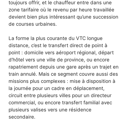
toujours offrir, et le chauffeur entre dans une
zone tarifaire où le revenu par heure travaillée
devient bien plus intéressant qu’une succession
de courses urbaines.
La forme la plus courante du VTC longue
distance, c’est le transfert direct de point à
point : domicile vers aéroport régional, départ
d’hôtel vers une ville de province, ou encore
rapatriement depuis une gare après un trajet en
train annulé. Mais ce segment couvre aussi des
missions plus complexes : mise à disposition à
la journée pour un cadre en déplacement,
circuit entre plusieurs villes pour un directeur
commercial, ou encore transfert familial avec
plusieurs valises vers une résidence
secondaire.