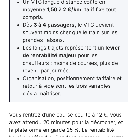
Un VTC longue distance coûte en
moyenne
1,50 à 2 €/km
, tarif fixe tout
compris.
Dès
3 à 4 passagers
, le VTC devient
souvent moins cher que le train sur les
grandes liaisons.
Les longs trajets représentent un
levier
de rentabilité majeur
pour les
chauffeurs : moins de courses, plus de
revenu par journée.
Organisation, positionnement tarifaire et
retour à vide sont les trois variables
clés à maîtriser.
Vous rentrez d’une course courte à 12 €, vous
avez attendu 20 minutes pour la décrocher, et
la plateforme en garde 25 %. La rentabilité