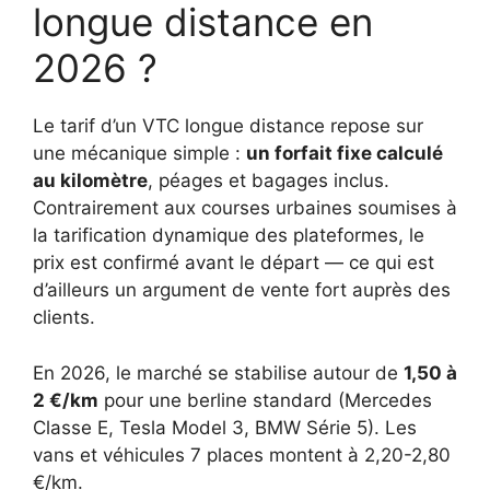
longue distance en
2026 ?
Le tarif d’un VTC longue distance repose sur
une mécanique simple :
un forfait fixe calculé
au kilomètre
, péages et bagages inclus.
Contrairement aux courses urbaines soumises à
la tarification dynamique des plateformes, le
prix est confirmé avant le départ — ce qui est
d’ailleurs un argument de vente fort auprès des
clients.
En 2026, le marché se stabilise autour de
1,50 à
2 €/km
pour une berline standard (Mercedes
Classe E, Tesla Model 3, BMW Série 5). Les
vans et véhicules 7 places montent à 2,20-2,80
€/km.