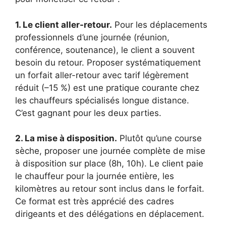
1. Le client aller-retour.
Pour les déplacements
professionnels d’une journée (réunion,
conférence, soutenance), le client a souvent
besoin du retour. Proposer systématiquement
un forfait aller-retour avec tarif légèrement
réduit (–15 %) est une pratique courante chez
les chauffeurs spécialisés longue distance.
C’est gagnant pour les deux parties.
2. La mise à disposition.
Plutôt qu’une course
sèche, proposer une journée complète de mise
à disposition sur place (8h, 10h). Le client paie
le chauffeur pour la journée entière, les
kilomètres au retour sont inclus dans le forfait.
Ce format est très apprécié des cadres
dirigeants et des délégations en déplacement.