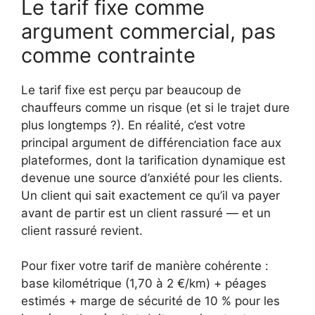
Le tarif fixe comme
argument commercial, pas
comme contrainte
Le tarif fixe est perçu par beaucoup de
chauffeurs comme un risque (et si le trajet dure
plus longtemps ?). En réalité, c’est votre
principal argument de différenciation face aux
plateformes, dont la tarification dynamique est
devenue une source d’anxiété pour les clients.
Un client qui sait exactement ce qu’il va payer
avant de partir est un client rassuré — et un
client rassuré revient.
Pour fixer votre tarif de manière cohérente :
base kilométrique (1,70 à 2 €/km) + péages
estimés + marge de sécurité de 10 % pour les