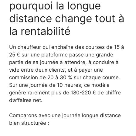
pourquoi la longue
distance change tout à
la rentabilité
Un chauffeur qui enchaîne des courses de 15 à
25 € sur une plateforme passe une grande
partie de sa journée à attendre, à conduire à
vide entre deux clients, et à payer une
commission de 20 à 30 % sur chaque course.
Sur une journée de 10 heures, ce modèle
génère rarement plus de 180-220 € de chiffre
d’affaires net.
Comparons avec une journée longue distance
bien structurée :