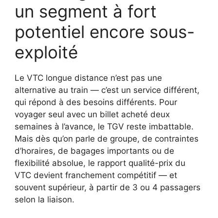
un segment à fort
potentiel encore sous-
exploité
Le VTC longue distance n’est pas une
alternative au train — c’est un service différent,
qui répond à des besoins différents. Pour
voyager seul avec un billet acheté deux
semaines à l’avance, le TGV reste imbattable.
Mais dès qu’on parle de groupe, de contraintes
d’horaires, de bagages importants ou de
flexibilité absolue, le rapport qualité-prix du
VTC devient franchement compétitif — et
souvent supérieur, à partir de 3 ou 4 passagers
selon la liaison.