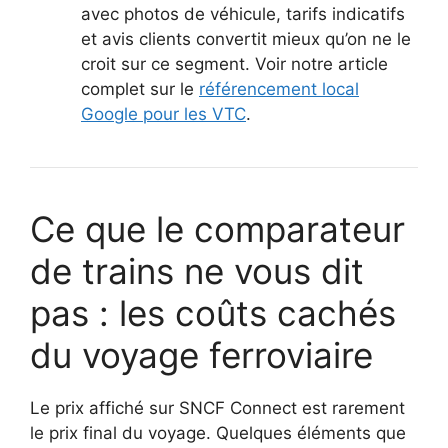
avec photos de véhicule, tarifs indicatifs
et avis clients convertit mieux qu’on ne le
croit sur ce segment. Voir notre article
complet sur le
référencement local
Google pour les VTC
.
Ce que le comparateur
de trains ne vous dit
pas : les coûts cachés
du voyage ferroviaire
Le prix affiché sur SNCF Connect est rarement
le prix final du voyage. Quelques éléments que