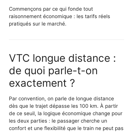
Commençons par ce qui fonde tout
raisonnement économique : les tarifs réels
pratiqués sur le marché.
VTC longue distance :
de quoi parle-t-on
exactement ?
Par convention, on parle de longue distance
dès que le trajet dépasse les 100 km. À partir
de ce seuil, la logique économique change pour
les deux parties : le passager cherche un
confort et une flexibilité que le train ne peut pas