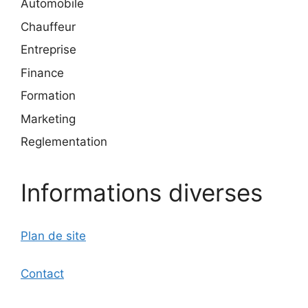
Automobile
Chauffeur
Entreprise
Finance
Formation
Marketing
Reglementation
Informations diverses
Plan de site
Contact