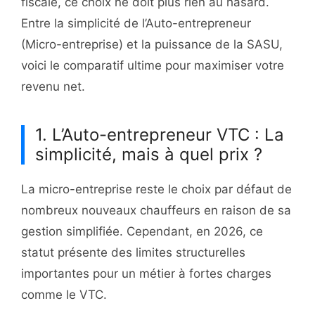
fiscale, ce choix ne doit plus rien au hasard.
Entre la simplicité de l’Auto-entrepreneur
(Micro-entreprise) et la puissance de la SASU,
voici le comparatif ultime pour maximiser votre
revenu net.
1. L’Auto-entrepreneur VTC : La
simplicité, mais à quel prix ?
La micro-entreprise reste le choix par défaut de
nombreux nouveaux chauffeurs en raison de sa
gestion simplifiée. Cependant, en 2026, ce
statut présente des limites structurelles
importantes pour un métier à fortes charges
comme le VTC.