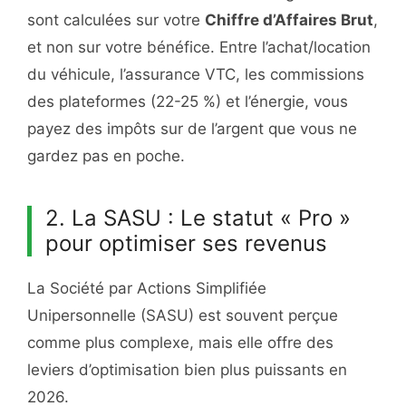
sont calculées sur votre
Chiffre d’Affaires Brut
,
et non sur votre bénéfice. Entre l’achat/location
du véhicule, l’assurance VTC, les commissions
des plateformes (22-25 %) et l’énergie, vous
payez des impôts sur de l’argent que vous ne
gardez pas en poche.
2. La SASU : Le statut « Pro »
pour optimiser ses revenus
La Société par Actions Simplifiée
Unipersonnelle (SASU) est souvent perçue
comme plus complexe, mais elle offre des
leviers d’optimisation bien plus puissants en
2026.