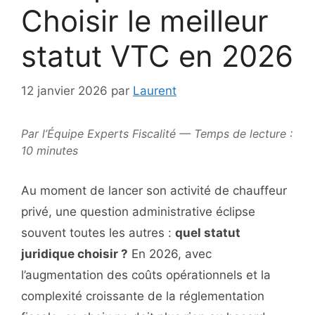
Choisir le meilleur
statut VTC en 2026
12 janvier 2026
par
Laurent
Par l’Équipe Experts Fiscalité — Temps de lecture :
10 minutes
Au moment de lancer son activité de chauffeur
privé, une question administrative éclipse
souvent toutes les autres :
quel statut
juridique choisir ?
En 2026, avec
l’augmentation des coûts opérationnels et la
complexité croissante de la réglementation