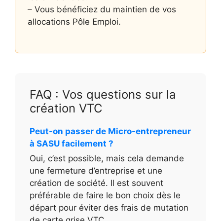
– Vous bénéficiez du maintien de vos
allocations Pôle Emploi.
FAQ : Vos questions sur la
création VTC
Peut-on passer de Micro-entrepreneur
à SASU facilement ?
Oui, c’est possible, mais cela demande
une fermeture d’entreprise et une
création de société. Il est souvent
préférable de faire le bon choix dès le
départ pour éviter des frais de mutation
de carte grise VTC.