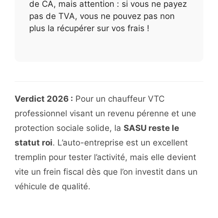
de CA, mais attention : si vous ne payez
pas de TVA, vous ne pouvez pas non
plus la récupérer sur vos frais !
Verdict 2026 :
Pour un chauffeur VTC
professionnel visant un revenu pérenne et une
protection sociale solide, la
SASU reste le
statut roi
. L’auto-entreprise est un excellent
tremplin pour tester l’activité, mais elle devient
vite un frein fiscal dès que l’on investit dans un
véhicule de qualité.