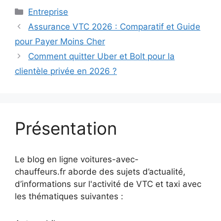
Catégories
Entreprise
Assurance VTC 2026 : Comparatif et Guide
pour Payer Moins Cher
Comment quitter Uber et Bolt pour la
clientèle privée en 2026 ?
Présentation
Le blog en ligne voitures-avec-
chauffeurs.fr aborde des sujets d’actualité,
d’informations sur l'activité de VTC et taxi avec
les thématiques suivantes :