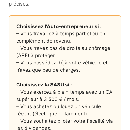
précises.
Choisissez l’Auto-entrepreneur si :
– Vous travaillez à temps partiel ou en
complément de revenu.
– Vous n’avez pas de droits au chômage
(ARE) à protéger.
– Vous possédez déjà votre véhicule et
n’avez que peu de charges.
Choisissez la SASU si :
– Vous exercez à plein temps avec un CA
supérieur à 3 500 € / mois.
– Vous achetez ou louez un véhicule
récent (électrique notamment).
– Vous souhaitez piloter votre fiscalité via
les dividendes.