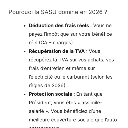
Pourquoi la SASU domine en 2026 ?
Déduction des frais réels :
Vous ne
payez l’impôt que sur votre bénéfice
réel (CA – charges).
Récupération de la TVA :
Vous
récupérez la TVA sur vos achats, vos
frais d’entretien et même sur
l’électricité ou le carburant (selon les
règles de 2026).
Protection sociale :
En tant que
Président, vous êtes « assimilé-
salarié ». Vous bénéficiez d’une
meilleure couverture sociale que l’auto-