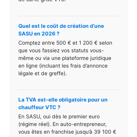
Quel est le coût de création d’une
SASU en 2026 ?
Comptez entre 500 € et 1 200 € selon
que vous fassiez vos statuts vous-
même ou via une plateforme juridique
en ligne (incluant les frais d’annonce
légale et de greffe).
La TVA est-elle obligatoire pour un
chauffeur VTC ?
En SASU, oui dès le premier euro
(régime réel). En auto-entrepreneur,
vous êtes en franchise jusqu’à 39 100 €