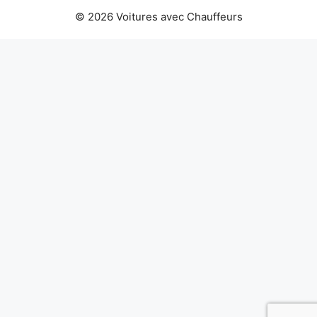
© 2026 Voitures avec Chauffeurs