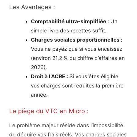
Les Avantages :
Comptabilité ultra-simplifiée :
Un
simple livre des recettes suffit.
Charges sociales proportionnelles :
Vous ne payez que si vous encaissez
(environ 21,2 % du chiffre d’affaires en
2026).
Droit à l’ACRE :
Si vous êtes éligible,
vos charges sont réduites la première
année.
Le piège du VTC en Micro :
Le problème majeur réside dans l’impossibilité
de déduire vos frais réels. Vos charges sociales