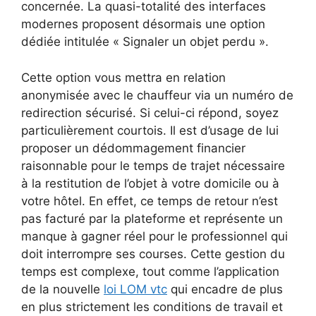
concernée. La quasi-totalité des interfaces
modernes proposent désormais une option
dédiée intitulée « Signaler un objet perdu ».
Cette option vous mettra en relation
anonymisée avec le chauffeur via un numéro de
redirection sécurisé. Si celui-ci répond, soyez
particulièrement courtois. Il est d’usage de lui
proposer un dédommagement financier
raisonnable pour le temps de trajet nécessaire
à la restitution de l’objet à votre domicile ou à
votre hôtel. En effet, ce temps de retour n’est
pas facturé par la plateforme et représente un
manque à gagner réel pour le professionnel qui
doit interrompre ses courses. Cette gestion du
temps est complexe, tout comme l’application
de la nouvelle
loi LOM vtc
qui encadre de plus
en plus strictement les conditions de travail et