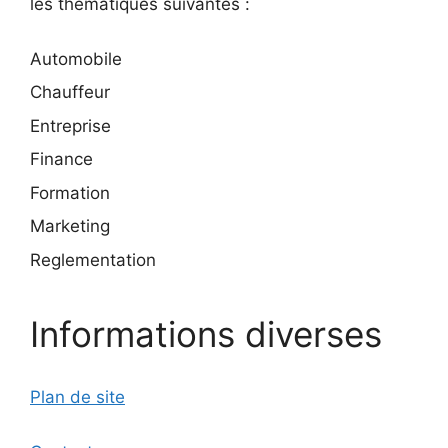
les thématiques suivantes :
Automobile
Chauffeur
Entreprise
Finance
Formation
Marketing
Reglementation
Informations diverses
Plan de site