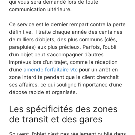
qui vous sera demandé lors de toute
communication ultérieure.
Ce service est le dernier rempart contre la perte
définitive. Il traite chaque année des centaines
de milliers d’objets, des plus communs (clés,
parapluies) aux plus précieux. Parfois, l’oubli
d’un objet peut s’accompagner d’autres
imprévus lors d’un trajet, comme la réception
d’une
amende forfaitaire vtc
pour un arrêt en
zone interdite pendant que le client cherchait
ses affaires, ce qui souligne l’importance d’une
dépose rapide et organisée.
Les spécificités des zones
de transit et des gares
Souvent, l’objet n’est pas réellement oublié dans