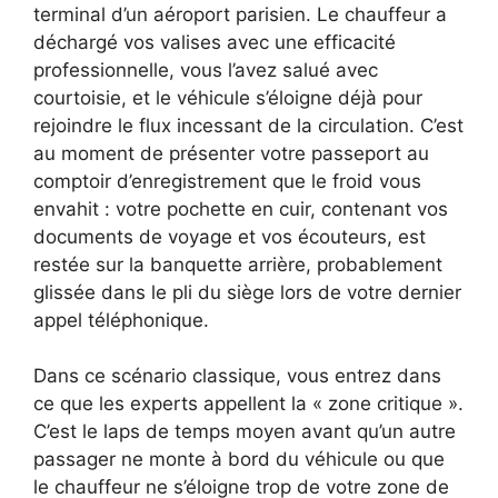
terminal d’un aéroport parisien. Le chauffeur a
déchargé vos valises avec une efficacité
professionnelle, vous l’avez salué avec
courtoisie, et le véhicule s’éloigne déjà pour
rejoindre le flux incessant de la circulation. C’est
au moment de présenter votre passeport au
comptoir d’enregistrement que le froid vous
envahit : votre pochette en cuir, contenant vos
documents de voyage et vos écouteurs, est
restée sur la banquette arrière, probablement
glissée dans le pli du siège lors de votre dernier
appel téléphonique.
Dans ce scénario classique, vous entrez dans
ce que les experts appellent la « zone critique ».
C’est le laps de temps moyen avant qu’un autre
passager ne monte à bord du véhicule ou que
le chauffeur ne s’éloigne trop de votre zone de