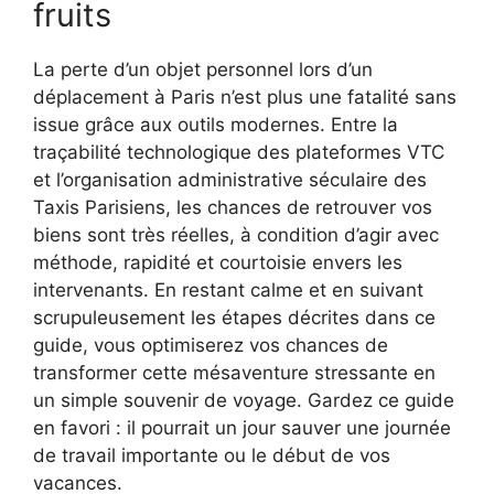
fruits
La perte d’un objet personnel lors d’un
déplacement à Paris n’est plus une fatalité sans
issue grâce aux outils modernes. Entre la
traçabilité technologique des plateformes VTC
et l’organisation administrative séculaire des
Taxis Parisiens, les chances de retrouver vos
biens sont très réelles, à condition d’agir avec
méthode, rapidité et courtoisie envers les
intervenants. En restant calme et en suivant
scrupuleusement les étapes décrites dans ce
guide, vous optimiserez vos chances de
transformer cette mésaventure stressante en
un simple souvenir de voyage. Gardez ce guide
en favori : il pourrait un jour sauver une journée
de travail importante ou le début de vos
vacances.