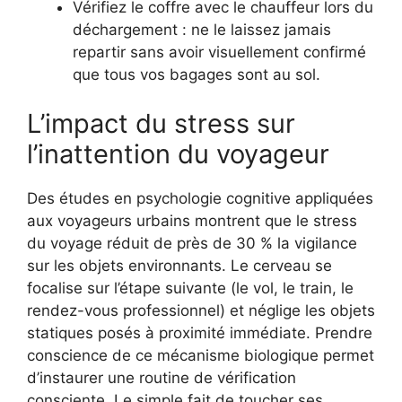
Vérifiez le coffre avec le chauffeur lors du
déchargement : ne le laissez jamais
repartir sans avoir visuellement confirmé
que tous vos bagages sont au sol.
L’impact du stress sur
l’inattention du voyageur
Des études en psychologie cognitive appliquées
aux voyageurs urbains montrent que le stress
du voyage réduit de près de 30 % la vigilance
sur les objets environnants. Le cerveau se
focalise sur l’étape suivante (le vol, le train, le
rendez-vous professionnel) et néglige les objets
statiques posés à proximité immédiate. Prendre
conscience de ce mécanisme biologique permet
d’instaurer une routine de vérification
consciente. Le simple fait de toucher ses