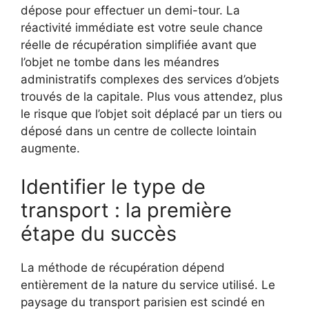
dépose pour effectuer un demi-tour. La
réactivité immédiate est votre seule chance
réelle de récupération simplifiée avant que
l’objet ne tombe dans les méandres
administratifs complexes des services d’objets
trouvés de la capitale. Plus vous attendez, plus
le risque que l’objet soit déplacé par un tiers ou
déposé dans un centre de collecte lointain
augmente.
Identifier le type de
transport : la première
étape du succès
La méthode de récupération dépend
entièrement de la nature du service utilisé. Le
paysage du transport parisien est scindé en