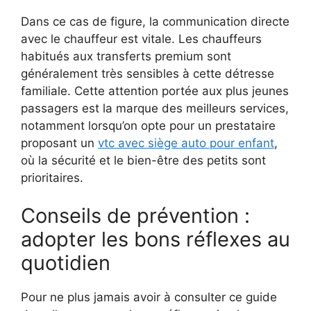
Dans ce cas de figure, la communication directe
avec le chauffeur est vitale. Les chauffeurs
habitués aux transferts premium sont
généralement très sensibles à cette détresse
familiale. Cette attention portée aux plus jeunes
passagers est la marque des meilleurs services,
notamment lorsqu’on opte pour un prestataire
proposant un
vtc avec siège auto pour enfant
,
où la sécurité et le bien-être des petits sont
prioritaires.
Conseils de prévention :
adopter les bons réflexes au
quotidien
Pour ne plus jamais avoir à consulter ce guide