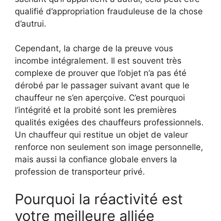
qualifié d’appropriation frauduleuse de la chose
d’autrui.
Cependant, la charge de la preuve vous
incombe intégralement. Il est souvent très
complexe de prouver que l’objet n’a pas été
dérobé par le passager suivant avant que le
chauffeur ne s’en aperçoive. C’est pourquoi
l’intégrité et la probité sont les premières
qualités exigées des chauffeurs professionnels.
Un chauffeur qui restitue un objet de valeur
renforce non seulement son image personnelle,
mais aussi la confiance globale envers la
profession de transporteur privé.
Pourquoi la réactivité est
votre meilleure alliée