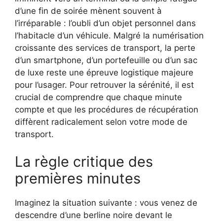
d’une fin de soirée mènent souvent à
l’irréparable : l’oubli d’un objet personnel dans
l’habitacle d’un véhicule. Malgré la numérisation
croissante des services de transport, la perte
d’un smartphone, d’un portefeuille ou d’un sac
de luxe reste une épreuve logistique majeure
pour l’usager. Pour retrouver la sérénité, il est
crucial de comprendre que chaque minute
compte et que les procédures de récupération
diffèrent radicalement selon votre mode de
transport.
La règle critique des
premières minutes
Imaginez la situation suivante : vous venez de
descendre d’une berline noire devant le