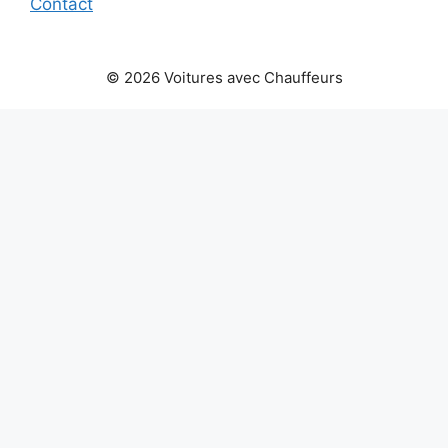
Contact
© 2026 Voitures avec Chauffeurs