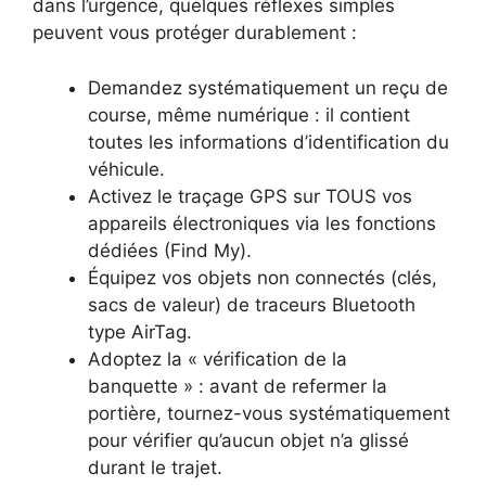
dans l’urgence, quelques réflexes simples
peuvent vous protéger durablement :
Demandez systématiquement un reçu de
course, même numérique : il contient
toutes les informations d’identification du
véhicule.
Activez le traçage GPS sur TOUS vos
appareils électroniques via les fonctions
dédiées (Find My).
Équipez vos objets non connectés (clés,
sacs de valeur) de traceurs Bluetooth
type AirTag.
Adoptez la « vérification de la
banquette » : avant de refermer la
portière, tournez-vous systématiquement
pour vérifier qu’aucun objet n’a glissé
durant le trajet.