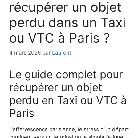
récupérer un objet
perdu dans un Taxi
ou VTC à Paris ?
4 mars 2026
par
Laurent
Le guide complet pour
récupérer un objet
perdu en Taxi ou VTC à
Paris
L’effervescence parisienne, le stress d’un départ
imminent vers un terminal ou la simple fatigue