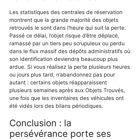
Les statistiques des centrales de réservation
montrent que la grande majorité des objets
retrouvés le sont dans l’heure qui suit la perte.
Passé ce délai, l’objet risque d’être déplacé,
ramassé par un tiers peu scrupuleux ou perdu
dans le flux massif des dépôts administratifs où
son identification deviendra beaucoup plus
ardue. Si vous réalisez la perte plusieurs heures
ou jours plus tard, n’abandonnez pas pour
autant : certains objets réapparaissent
plusieurs semaines après aux Objets Trouvés,
une fois que les inventaires des véhicules ont
été vidés lors des bilans périodiques.
Conclusion : la
persévérance porte ses