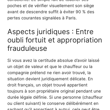
poches et de vérifier visuellement son siège
avant de descendre suffit à éviter 90 % des
pertes courantes signalées à Paris.
Aspects juridiques : Entre
oubli fortuit et appropriation
frauduleuse
Si vous avez la certitude absolue d’avoir laissé
un objet de valeur et que le chauffeur ou la
compagnie prétend ne rien avoir trouvé, la
situation devient juridiquement délicate. En
droit français, un objet trouvé appartient
toujours à son propriétaire original pendant une
durée légale définie. Si une personne (chauffeur
ou client suivant) le conserve délibérément en
sachant qu’il appartient à autrui, cela peut être