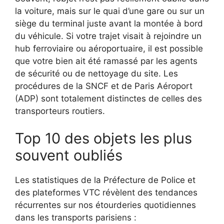
la voiture, mais sur le quai d’une gare ou sur un
siège du terminal juste avant la montée à bord
du véhicule. Si votre trajet visait à rejoindre un
hub ferroviaire ou aéroportuaire, il est possible
que votre bien ait été ramassé par les agents
de sécurité ou de nettoyage du site. Les
procédures de la SNCF et de Paris Aéroport
(ADP) sont totalement distinctes de celles des
transporteurs routiers.
Top 10 des objets les plus
souvent oubliés
Les statistiques de la Préfecture de Police et
des plateformes VTC révèlent des tendances
récurrentes sur nos étourderies quotidiennes
dans les transports parisiens :