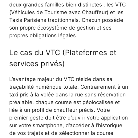
deux grandes familles bien distinctes : les VTC
(Véhicules de Tourisme avec Chauffeur) et les
Taxis Parisiens traditionnels. Chacun possède
son propre écosystème de gestion et ses
propres obligations légales.
Le cas du VTC (Plateformes et
services privés)
L’avantage majeur du VTC réside dans sa
traçabilité numérique totale. Contrairement à un
taxi pris à la volée dans la rue sans réservation
préalable, chaque course est géolocalisée et
liée à un profil de chauffeur précis. Votre
premier geste doit être d’ouvrir votre application
sur votre smartphone, d’accéder à l’historique
de vos trajets et de sélectionner la course