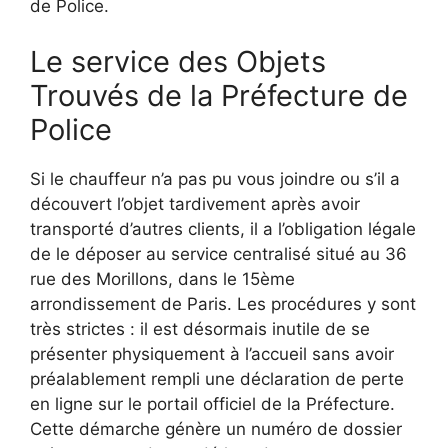
de Police.
Le service des Objets
Trouvés de la Préfecture de
Police
Si le chauffeur n’a pas pu vous joindre ou s’il a
découvert l’objet tardivement après avoir
transporté d’autres clients, il a l’obligation légale
de le déposer au service centralisé situé au 36
rue des Morillons, dans le 15ème
arrondissement de Paris. Les procédures y sont
très strictes : il est désormais inutile de se
présenter physiquement à l’accueil sans avoir
préalablement rempli une déclaration de perte
en ligne sur le portail officiel de la Préfecture.
Cette démarche génère un numéro de dossier