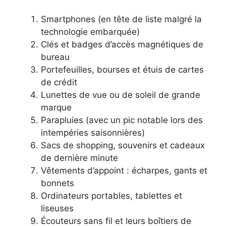
Smartphones (en tête de liste malgré la
technologie embarquée)
Clés et badges d’accès magnétiques de
bureau
Portefeuilles, bourses et étuis de cartes
de crédit
Lunettes de vue ou de soleil de grande
marque
Parapluies (avec un pic notable lors des
intempéries saisonnières)
Sacs de shopping, souvenirs et cadeaux
de dernière minute
Vêtements d’appoint : écharpes, gants et
bonnets
Ordinateurs portables, tablettes et
liseuses
Écouteurs sans fil et leurs boîtiers de