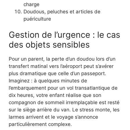
charge
Doudous, peluches et articles de
puériculture
Gestion de l’urgence : le cas
des objets sensibles
Pour un parent, la perte d’un doudou lors d’un
transfert matinal vers l’aéroport peut s’avérer
plus dramatique que celle d’un passeport.
Imaginez : à quelques minutes de
l’embarquement pour un vol transatlantique de
dix heures, votre enfant réalise que son
compagnon de sommeil irremplaçable est resté
sur le siège arrière du van. Le stress monte, les
larmes arrivent et le voyage s’annonce
particulièrement complexe.