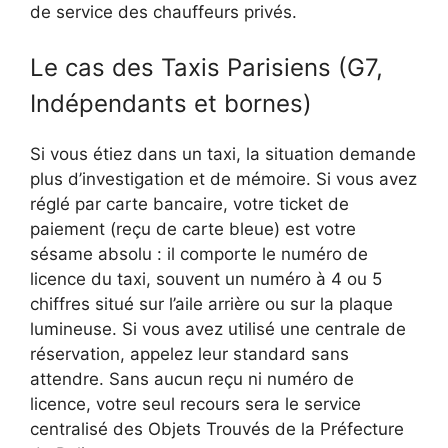
de service des chauffeurs privés.
Le cas des Taxis Parisiens (G7,
Indépendants et bornes)
Si vous étiez dans un taxi, la situation demande
plus d’investigation et de mémoire. Si vous avez
réglé par carte bancaire, votre ticket de
paiement (reçu de carte bleue) est votre
sésame absolu : il comporte le numéro de
licence du taxi, souvent un numéro à 4 ou 5
chiffres situé sur l’aile arrière ou sur la plaque
lumineuse. Si vous avez utilisé une centrale de
réservation, appelez leur standard sans
attendre. Sans aucun reçu ni numéro de
licence, votre seul recours sera le service
centralisé des Objets Trouvés de la Préfecture