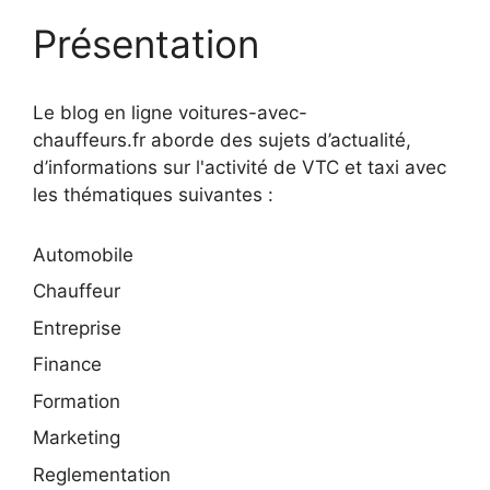
Présentation
Le blog en ligne voitures-avec-
chauffeurs.fr aborde des sujets d’actualité,
d’informations sur l'activité de VTC et taxi avec
les thématiques suivantes :
Automobile
Chauffeur
Entreprise
Finance
Formation
Marketing
Reglementation