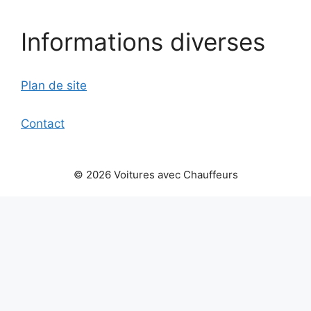
Informations diverses
Plan de site
Contact
© 2026 Voitures avec Chauffeurs