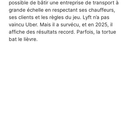
possible de bâtir une entreprise de transport à
grande échelle en respectant ses chauffeurs,
ses clients et les règles du jeu. Lyft n’a pas
vaincu Uber. Mais il a survécu, et en 2025, il
affiche des résultats record. Parfois, la tortue
bat le lièvre.