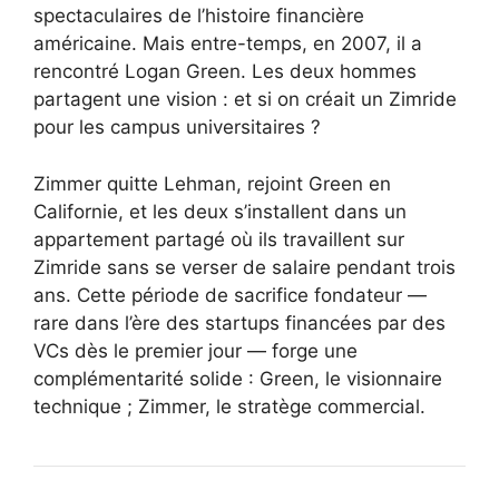
spectaculaires de l’histoire financière
américaine. Mais entre-temps, en 2007, il a
rencontré Logan Green. Les deux hommes
partagent une vision : et si on créait un Zimride
pour les campus universitaires ?
Zimmer quitte Lehman, rejoint Green en
Californie, et les deux s’installent dans un
appartement partagé où ils travaillent sur
Zimride sans se verser de salaire pendant trois
ans. Cette période de sacrifice fondateur —
rare dans l’ère des startups financées par des
VCs dès le premier jour — forge une
complémentarité solide : Green, le visionnaire
technique ; Zimmer, le stratège commercial.