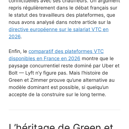
conflictuelles avec ses chauffeurs. Un argument
repris régulièrement dans le débat français sur
le statut des travailleurs des plateformes, que
nous avons analysé dans notre article sur la
directive européenne sur le salariat VTC en
2026
.
Enfin, le
comparatif des plateformes VTC
disponibles en France en 2026
montre que le
paysage concurrentiel reste dominé par Uber et
Bolt — Lyft n’y figure pas. Mais l’histoire de
Green et Zimmer prouve qu’une alternative au
modèle dominant est possible, si quelqu’un
accepte de la construire sur le long terme.
L’héritage de Green et