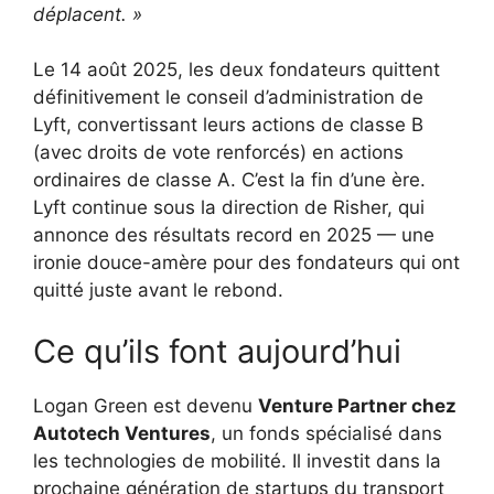
déplacent. »
Le 14 août 2025, les deux fondateurs quittent
définitivement le conseil d’administration de
Lyft, convertissant leurs actions de classe B
(avec droits de vote renforcés) en actions
ordinaires de classe A. C’est la fin d’une ère.
Lyft continue sous la direction de Risher, qui
annonce des résultats record en 2025 — une
ironie douce-amère pour des fondateurs qui ont
quitté juste avant le rebond.
Ce qu’ils font aujourd’hui
Logan Green est devenu
Venture Partner chez
Autotech Ventures
, un fonds spécialisé dans
les technologies de mobilité. Il investit dans la
prochaine génération de startups du transport