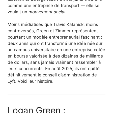
comme une entreprise de transport — elle se
voulait un
mouvement social
.
Moins médiatisés que Travis Kalanick, moins
controversés, Green et Zimmer représentent
pourtant un modèle entrepreneurial fascinant :
deux amis qui ont transformé une idée née sur
un campus universitaire en une entreprise cotée
en bourse valorisée à des dizaines de milliards
de dollars, sans jamais vraiment ressembler à
leurs concurrents. En août 2025, ils ont quitté
définitivement le conseil d’administration de
Lyft. Voici leur histoire.
Logan Green :