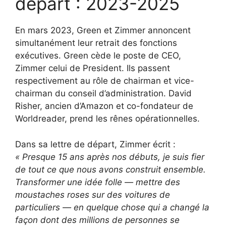
départ : 2023-2025
En mars 2023, Green et Zimmer annoncent
simultanément leur retrait des fonctions
exécutives. Green cède le poste de CEO,
Zimmer celui de President. Ils passent
respectivement au rôle de chairman et vice-
chairman du conseil d’administration. David
Risher, ancien d’Amazon et co-fondateur de
Worldreader, prend les rênes opérationnelles.
Dans sa lettre de départ, Zimmer écrit :
« Presque 15 ans après nos débuts, je suis fier
de tout ce que nous avons construit ensemble.
Transformer une idée folle — mettre des
moustaches roses sur des voitures de
particuliers — en quelque chose qui a changé la
façon dont des millions de personnes se