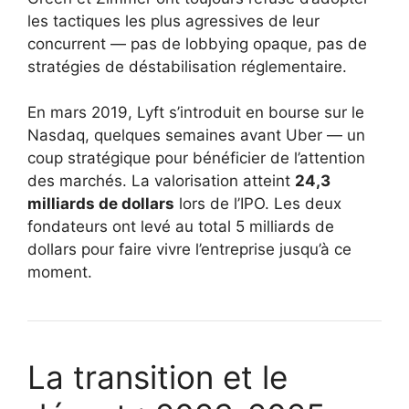
les tactiques les plus agressives de leur
concurrent — pas de lobbying opaque, pas de
stratégies de déstabilisation réglementaire.
En mars 2019, Lyft s’introduit en bourse sur le
Nasdaq, quelques semaines avant Uber — un
coup stratégique pour bénéficier de l’attention
des marchés. La valorisation atteint
24,3
milliards de dollars
lors de l’IPO. Les deux
fondateurs ont levé au total 5 milliards de
dollars pour faire vivre l’entreprise jusqu’à ce
moment.
La transition et le