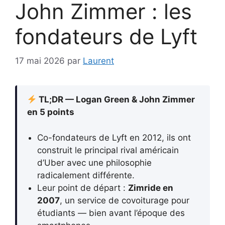
John Zimmer : les
fondateurs de Lyft
17 mai 2026
par
Laurent
TL;DR — Logan Green & John Zimmer
en 5 points
Co-fondateurs de Lyft en 2012, ils ont
construit le principal rival américain
d’Uber avec une philosophie
radicalement différente.
Leur point de départ :
Zimride en
2007
, un service de covoiturage pour
étudiants — bien avant l’époque des