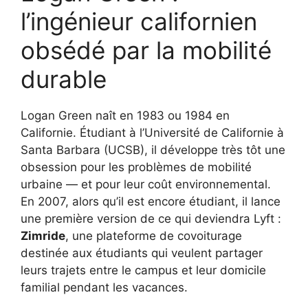
l’ingénieur californien
obsédé par la mobilité
durable
Logan Green naît en 1983 ou 1984 en
Californie. Étudiant à l’Université de Californie à
Santa Barbara (UCSB), il développe très tôt une
obsession pour les problèmes de mobilité
urbaine — et pour leur coût environnemental.
En 2007, alors qu’il est encore étudiant, il lance
une première version de ce qui deviendra Lyft :
Zimride
, une plateforme de covoiturage
destinée aux étudiants qui veulent partager
leurs trajets entre le campus et leur domicile
familial pendant les vacances.