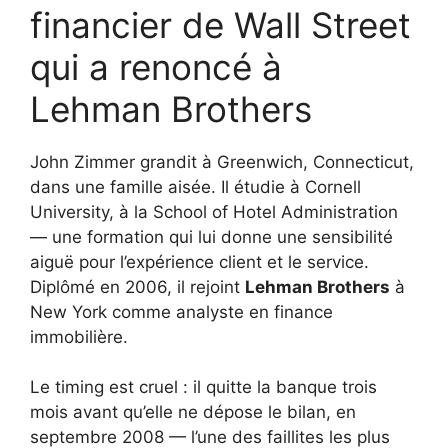
financier de Wall Street
qui a renoncé à
Lehman Brothers
John Zimmer grandit à Greenwich, Connecticut,
dans une famille aisée. Il étudie à Cornell
University, à la School of Hotel Administration
— une formation qui lui donne une sensibilité
aiguë pour l’expérience client et le service.
Diplômé en 2006, il rejoint
Lehman Brothers
à
New York comme analyste en finance
immobilière.
Le timing est cruel : il quitte la banque trois
mois avant qu’elle ne dépose le bilan, en
septembre 2008 — l’une des faillites les plus