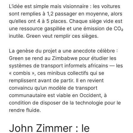
L’idée est simple mais visionnaire : les voitures
sont remplies à 1,2 passager en moyenne, alors
qu’elles ont 4 à 5 places. Chaque siège vide est
une ressource gaspillée et une émission de CO₂
inutile. Green veut remplir ces sièges.
La genèse du projet a une anecdote célèbre :
Green se rend au Zimbabwe pour étudier les
systèmes de transport informels africains — les
« combis », ces minibus collectifs qui se
remplissent avant de partir. Il en revient
convaincu qu’un modèle de transport
communautaire est viable en Occident, à
condition de disposer de la technologie pour le
rendre fluide.
John Zimmer : le