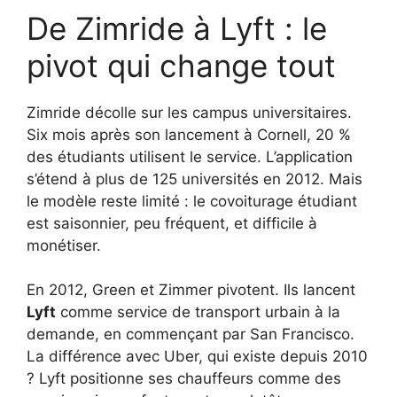
De Zimride à Lyft : le
pivot qui change tout
Zimride décolle sur les campus universitaires.
Six mois après son lancement à Cornell, 20 %
des étudiants utilisent le service. L’application
s’étend à plus de 125 universités en 2012. Mais
le modèle reste limité : le covoiturage étudiant
est saisonnier, peu fréquent, et difficile à
monétiser.
En 2012, Green et Zimmer pivotent. Ils lancent
Lyft
comme service de transport urbain à la
demande, en commençant par San Francisco.
La différence avec Uber, qui existe depuis 2010
? Lyft positionne ses chauffeurs comme des