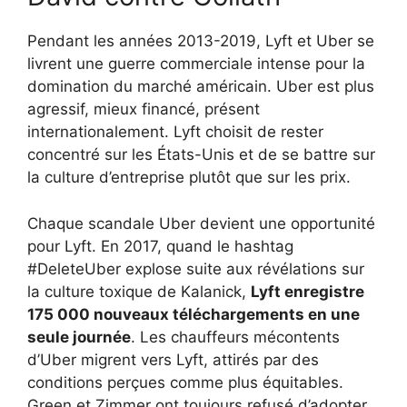
Pendant les années 2013-2019, Lyft et Uber se
livrent une guerre commerciale intense pour la
domination du marché américain. Uber est plus
agressif, mieux financé, présent
internationalement. Lyft choisit de rester
concentré sur les États-Unis et de se battre sur
la culture d’entreprise plutôt que sur les prix.
Chaque scandale Uber devient une opportunité
pour Lyft. En 2017, quand le hashtag
#DeleteUber explose suite aux révélations sur
la culture toxique de Kalanick,
Lyft enregistre
175 000 nouveaux téléchargements en une
seule journée
. Les chauffeurs mécontents
d’Uber migrent vers Lyft, attirés par des
conditions perçues comme plus équitables.
Green et Zimmer ont toujours refusé d’adopter