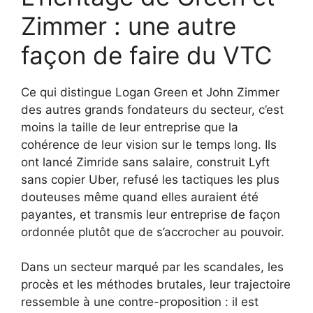
Zimmer : une autre
façon de faire du VTC
Ce qui distingue Logan Green et John Zimmer
des autres grands fondateurs du secteur, c’est
moins la taille de leur entreprise que la
cohérence de leur vision sur le temps long. Ils
ont lancé Zimride sans salaire, construit Lyft
sans copier Uber, refusé les tactiques les plus
douteuses même quand elles auraient été
payantes, et transmis leur entreprise de façon
ordonnée plutôt que de s’accrocher au pouvoir.
Dans un secteur marqué par les scandales, les
procès et les méthodes brutales, leur trajectoire
ressemble à une contre-proposition : il est