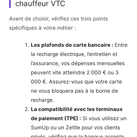
chauffeur VTC
Avant de choisir, vérifiez ces trois points
spécifiques à votre métier :
Les plafonds de carte bancaire :
Entre
la recharge électrique, l’entretien et
l’assurance, vos dépenses mensuelles
peuvent vite atteindre 2 000 € ou 3
000 €. Assurez-vous que votre carte
ne vous bloquera pas à la borne de
recharge.
La compatibilité avec les terminaux
de paiement (TPE) :
Si vous utilisez un
SumUp ou un Zettle pour vos clients
privés, vérifiez que la banque accepte