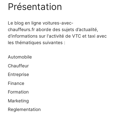
Présentation
Le blog en ligne voitures-avec-
chauffeurs.fr aborde des sujets d’actualité,
d’informations sur l'activité de VTC et taxi avec
les thématiques suivantes :
Automobile
Chauffeur
Entreprise
Finance
Formation
Marketing
Reglementation