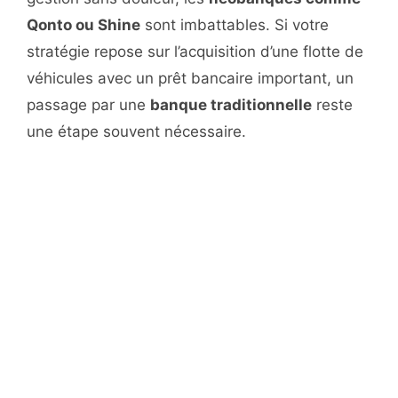
Qonto ou Shine
sont imbattables. Si votre
stratégie repose sur l’acquisition d’une flotte de
véhicules avec un prêt bancaire important, un
passage par une
banque traditionnelle
reste
une étape souvent nécessaire.