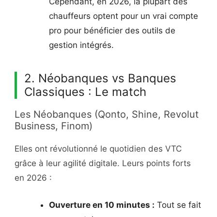
Cependant, en 2026, la plupart des
chauffeurs optent pour un vrai compte
pro pour bénéficier des outils de
gestion intégrés.
2. Néobanques vs Banques
Classiques : Le match
Les Néobanques (Qonto, Shine, Revolut
Business, Finom)
Elles ont révolutionné le quotidien des VTC
grâce à leur agilité digitale. Leurs points forts
en 2026 :
Ouverture en 10 minutes :
Tout se fait