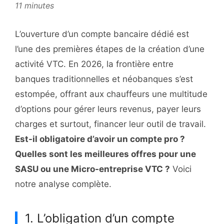
11 minutes
L’ouverture d’un compte bancaire dédié est
l’une des premières étapes de la création d’une
activité VTC. En 2026, la frontière entre
banques traditionnelles et néobanques s’est
estompée, offrant aux chauffeurs une multitude
d’options pour gérer leurs revenus, payer leurs
charges et surtout, financer leur outil de travail.
Est-il obligatoire d’avoir un compte pro ?
Quelles sont les meilleures offres pour une
SASU ou une Micro-entreprise VTC ?
Voici
notre analyse complète.
1. L’obligation d’un compte