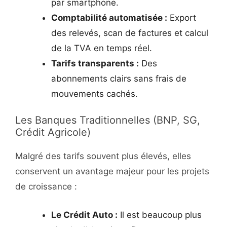
par smartphone.
Comptabilité automatisée :
Export
des relevés, scan de factures et calcul
de la TVA en temps réel.
Tarifs transparents :
Des
abonnements clairs sans frais de
mouvements cachés.
Les Banques Traditionnelles (BNP, SG,
Crédit Agricole)
Malgré des tarifs souvent plus élevés, elles
conservent un avantage majeur pour les projets
de croissance :
Le Crédit Auto :
Il est beaucoup plus