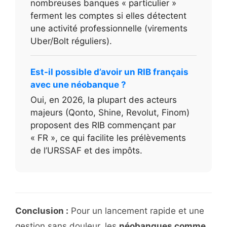
nombreuses banques « particulier »
ferment les comptes si elles détectent
une activité professionnelle (virements
Uber/Bolt réguliers).
Est-il possible d’avoir un RIB français
avec une néobanque ?
Oui, en 2026, la plupart des acteurs
majeurs (Qonto, Shine, Revolut, Finom)
proposent des RIB commençant par
« FR », ce qui facilite les prélèvements
de l’URSSAF et des impôts.
Conclusion :
Pour un lancement rapide et une
gestion sans douleur, les
néobanques comme