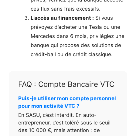
ces flux sans frais excessifs.
L’accès au financement :
Si vous
prévoyez d’acheter une Tesla ou une
Mercedes dans 6 mois, privilégiez une
banque qui propose des solutions de
crédit-bail ou de crédit classique.
FAQ : Compte Bancaire VTC
Puis-je utiliser mon compte personnel
pour mon activité VTC ?
En SASU, c’est interdit. En auto-
entrepreneur, c’est toléré sous le seuil
des 10 000 €, mais attention : de