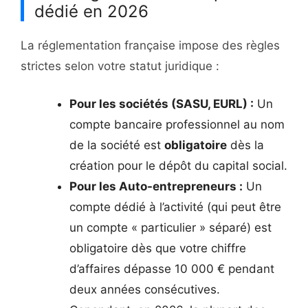
dédié en 2026
La réglementation française impose des règles
strictes selon votre statut juridique :
Pour les sociétés (SASU, EURL) :
Un
compte bancaire professionnel au nom
de la société est
obligatoire
dès la
création pour le dépôt du capital social.
Pour les Auto-entrepreneurs :
Un
compte dédié à l’activité (qui peut être
un compte « particulier » séparé) est
obligatoire dès que votre chiffre
d’affaires dépasse 10 000 € pendant
deux années consécutives.