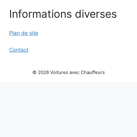
Informations diverses
Plan de site
Contact
© 2026 Voitures avec Chauffeurs