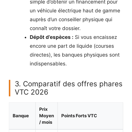
simple d’obtenir un financement pour
un véhicule électrique haut de gamme
auprès d’un conseiller physique qui
connaît votre dossier.
Dépôt d’espèces :
Si vous encaissez
encore une part de liquide (courses
directes), les banques physiques sont
indispensables.
3. Comparatif des offres phares
VTC 2026
Prix
Banque
Moyen
Points Forts VTC
/ mois