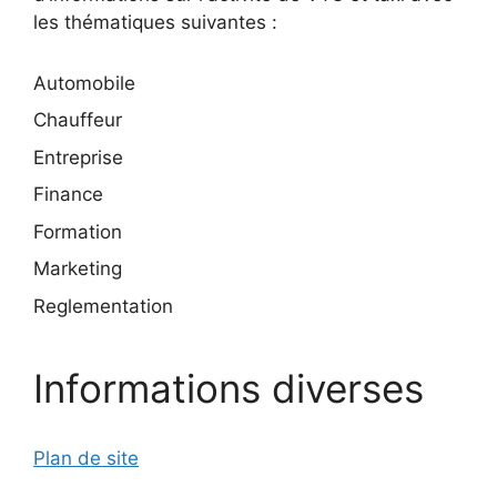
les thématiques suivantes :
Automobile
Chauffeur
Entreprise
Finance
Formation
Marketing
Reglementation
Informations diverses
Plan de site