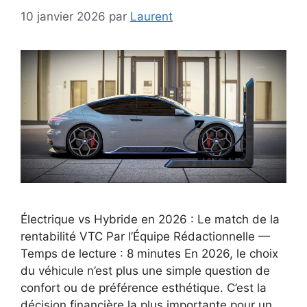
10 janvier 2026
par
Laurent
Électrique vs Hybride en 2026 : Le match de la
rentabilité VTC Par l’Équipe Rédactionnelle —
Temps de lecture : 8 minutes En 2026, le choix
du véhicule n’est plus une simple question de
confort ou de préférence esthétique. C’est la
décision financière la plus importante pour un