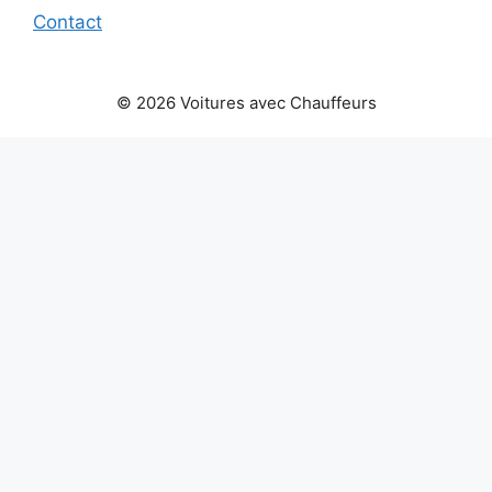
Contact
© 2026 Voitures avec Chauffeurs