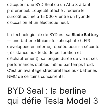
d’acquérir une BYD Seal ou un Atto 3 à tarif
préférentiel. L’objectif affiché : réduire le
surcoût estimé à 15 000 € entre un hybride
d’occasion et un électrique neuf.
La technologie clé de BYD est sa
Blade Battery
— une batterie lithium-fer-phosphate (LFP)
développée en interne, réputée pour sa sécurité
(résistance aux tests de perforation et
d’échauffement), sa longue durée de vie et ses
performances stables même par temps froid.
C’est un avantage structurel face aux batteries
NMC de certains concurrents.
BYD Seal : la berline
qui défie Tesla Model 3