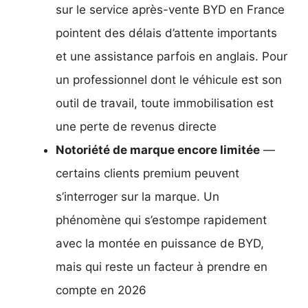
sur le service après-vente BYD en France
pointent des délais d’attente importants
et une assistance parfois en anglais. Pour
un professionnel dont le véhicule est son
outil de travail, toute immobilisation est
une perte de revenus directe
Notoriété de marque encore limitée
—
certains clients premium peuvent
s’interroger sur la marque. Un
phénomène qui s’estompe rapidement
avec la montée en puissance de BYD,
mais qui reste un facteur à prendre en
compte en 2026