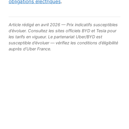
obligations électriques
.
Article rédigé en avril 2026 — Prix indicatifs susceptibles
d’évoluer. Consultez les sites officiels BYD et Tesla pour
les tarifs en vigueur. Le partenariat Uber/BYD est
susceptible d’évoluer — vérifiez les conditions d’éligibilité
auprès d’Uber France.