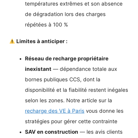
températures extrêmes et son absence
de dégradation lors des charges
répétées à 100 %
Limites à anticiper :
Réseau de recharge propriétaire
inexistant
— dépendance totale aux
bornes publiques CCS, dont la
disponibilité et la fiabilité restent inégales
selon les zones. Notre article sur la
recharge des VE à Paris
vous donne les
stratégies pour gérer cette contrainte
SAV en construction
— les avis clients