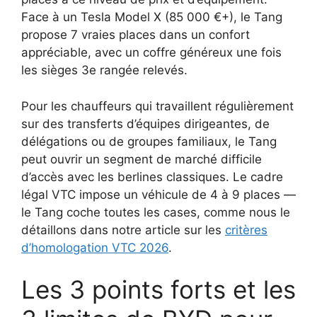
Face à un Tesla Model X (85 000 €+), le Tang
propose 7 vraies places dans un confort
appréciable, avec un coffre généreux une fois
les sièges 3e rangée relevés.
Pour les chauffeurs qui travaillent régulièrement
sur des transferts d’équipes dirigeantes, de
délégations ou de groupes familiaux, le Tang
peut ouvrir un segment de marché difficile
d’accès avec les berlines classiques. Le cadre
légal VTC impose un véhicule de 4 à 9 places —
le Tang coche toutes les cases, comme nous le
détaillons dans notre article sur les
critères
d’homologation VTC 2026
.
Les 3 points forts et les