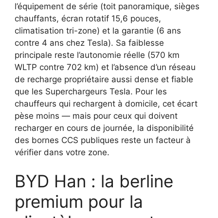
l’équipement de série (toit panoramique, sièges
chauffants, écran rotatif 15,6 pouces,
climatisation tri-zone) et la garantie (6 ans
contre 4 ans chez Tesla). Sa faiblesse
principale reste l’autonomie réelle (570 km
WLTP contre 702 km) et l’absence d’un réseau
de recharge propriétaire aussi dense et fiable
que les Superchargeurs Tesla. Pour les
chauffeurs qui rechargent à domicile, cet écart
pèse moins — mais pour ceux qui doivent
recharger en cours de journée, la disponibilité
des bornes CCS publiques reste un facteur à
vérifier dans votre zone.
BYD Han : la berline
premium pour la