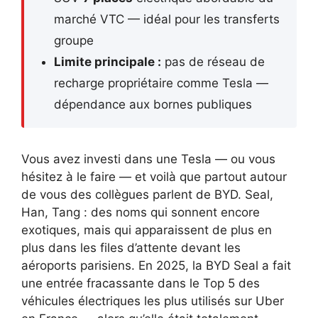
marché VTC — idéal pour les transferts
groupe
Limite principale :
pas de réseau de
recharge propriétaire comme Tesla —
dépendance aux bornes publiques
Vous avez investi dans une Tesla — ou vous
hésitez à le faire — et voilà que partout autour
de vous des collègues parlent de BYD. Seal,
Han, Tang : des noms qui sonnent encore
exotiques, mais qui apparaissent de plus en
plus dans les files d’attente devant les
aéroports parisiens. En 2025, la BYD Seal a fait
une entrée fracassante dans le Top 5 des
véhicules électriques les plus utilisés sur Uber