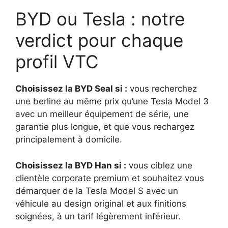
BYD ou Tesla : notre
verdict pour chaque
profil VTC
Choisissez la BYD Seal si :
vous recherchez
une berline au même prix qu’une Tesla Model 3
avec un meilleur équipement de série, une
garantie plus longue, et que vous rechargez
principalement à domicile.
Choisissez la BYD Han si :
vous ciblez une
clientèle corporate premium et souhaitez vous
démarquer de la Tesla Model S avec un
véhicule au design original et aux finitions
soignées, à un tarif légèrement inférieur.