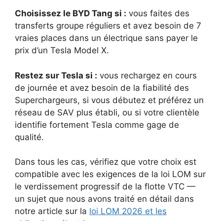
Choisissez le BYD Tang si :
vous faites des
transferts groupe réguliers et avez besoin de 7
vraies places dans un électrique sans payer le
prix d’un Tesla Model X.
Restez sur Tesla si :
vous rechargez en cours
de journée et avez besoin de la fiabilité des
Superchargeurs, si vous débutez et préférez un
réseau de SAV plus établi, ou si votre clientèle
identifie fortement Tesla comme gage de
qualité.
Dans tous les cas, vérifiez que votre choix est
compatible avec les exigences de la loi LOM sur
le verdissement progressif de la flotte VTC —
un sujet que nous avons traité en détail dans
notre article sur la
loi LOM 2026 et les