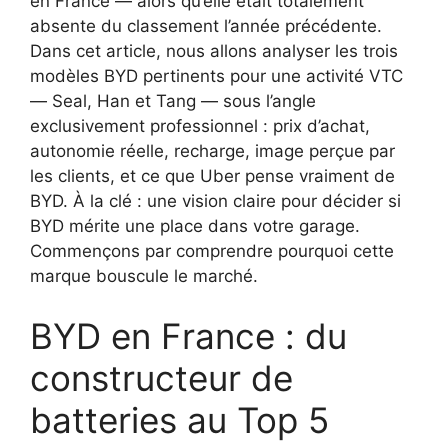
en France — alors qu’elle était totalement
absente du classement l’année précédente.
Dans cet article, nous allons analyser les trois
modèles BYD pertinents pour une activité VTC
— Seal, Han et Tang — sous l’angle
exclusivement professionnel : prix d’achat,
autonomie réelle, recharge, image perçue par
les clients, et ce que Uber pense vraiment de
BYD. À la clé : une vision claire pour décider si
BYD mérite une place dans votre garage.
Commençons par comprendre pourquoi cette
marque bouscule le marché.
BYD en France : du
constructeur de
batteries au Top 5