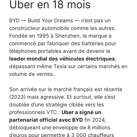
Uber en 18 mois
BYD — Build Your Dreams — n’est pas un
constructeur automobile comme les autres.
Fondée en 1995 à Shenzhen, la marque a
commencé par fabriquer des batteries pour
téléphones portables avant de devenir le
leader mondial des véhicules électriques
,
dépassant même Tesla sur certains marchés en
volume de ventes.
Son arrivée sur le marché français est récente
(2023) mais agressive. Et surtout, elle s’est
doublée d’une stratégie ciblée vers les
professionnels VTC :
Uber a signé un
partenariat officiel avec BYD
fin 2024,
débloqueant une enveloppe de 8 millions
d’euros pour permettre à 3 000 chauffeurs