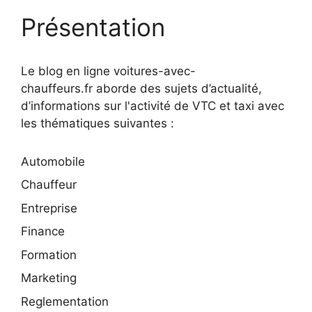
Présentation
Le blog en ligne voitures-avec-
chauffeurs.fr aborde des sujets d’actualité,
d’informations sur l'activité de VTC et taxi avec
les thématiques suivantes :
Automobile
Chauffeur
Entreprise
Finance
Formation
Marketing
Reglementation