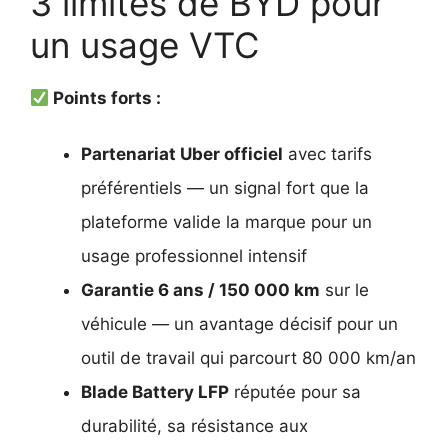
3 limites de BYD pour
un usage VTC
Points forts :
Partenariat Uber officiel
avec tarifs
préférentiels — un signal fort que la
plateforme valide la marque pour un
usage professionnel intensif
Garantie 6 ans / 150 000 km
sur le
véhicule — un avantage décisif pour un
outil de travail qui parcourt 80 000 km/an
Blade Battery LFP
réputée pour sa
durabilité, sa résistance aux