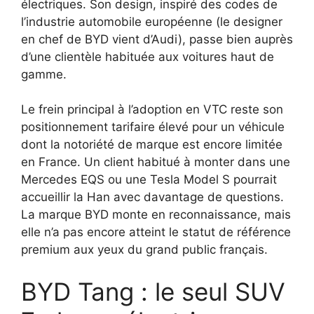
électriques. Son design, inspiré des codes de
l’industrie automobile européenne (le designer
en chef de BYD vient d’Audi), passe bien auprès
d’une clientèle habituée aux voitures haut de
gamme.
Le frein principal à l’adoption en VTC reste son
positionnement tarifaire élevé pour un véhicule
dont la notoriété de marque est encore limitée
en France. Un client habitué à monter dans une
Mercedes EQS ou une Tesla Model S pourrait
accueillir la Han avec davantage de questions.
La marque BYD monte en reconnaissance, mais
elle n’a pas encore atteint le statut de référence
premium aux yeux du grand public français.
BYD Tang : le seul SUV