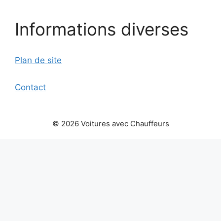
Informations diverses
Plan de site
Contact
© 2026 Voitures avec Chauffeurs