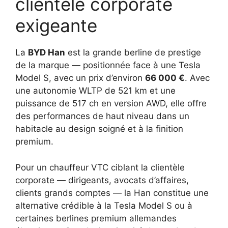
clientèle corporate
exigeante
La
BYD Han
est la grande berline de prestige
de la marque — positionnée face à une Tesla
Model S, avec un prix d’environ
66 000 €
. Avec
une autonomie WLTP de 521 km et une
puissance de 517 ch en version AWD, elle offre
des performances de haut niveau dans un
habitacle au design soigné et à la finition
premium.
Pour un chauffeur VTC ciblant la clientèle
corporate — dirigeants, avocats d’affaires,
clients grands comptes — la Han constitue une
alternative crédible à la Tesla Model S ou à
certaines berlines premium allemandes